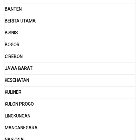
BANTEN
BERITA UTAMA
BISNIS
BOGOR
CIREBON
JAWA BARAT
KESEHATAN
KULINER
KULON PROGO
LINGKUNGAN
MANCANEGARA
NASIONAL