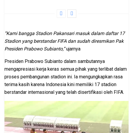
“Kami bangga Stadion Pakansari masuk dalam daftar 17
Stadion yang berstandar FIFA dan sudah diresmikan Pak
Presiden Prabowo Subianto,”
ujarnya
Presiden Prabowo Subianto dalam sambutannya
mengapresiasi kerja keras semua pihak yang terlibat dalam
proses pembangunan stadion ini. Ia mengungkapkan rasa
terima kasih karena Indonesia kini memiliki 17 stadion
berstandar internasional yang telah disertifikasi oleh FIFA.