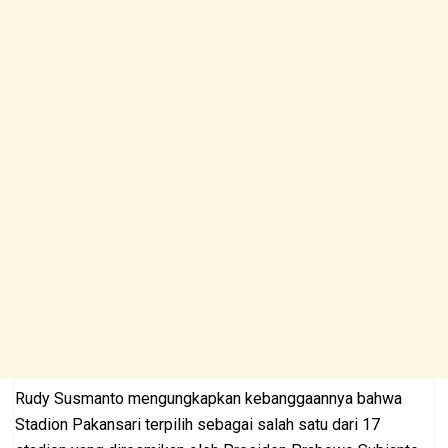
Rudy Susmanto mengungkapkan kebanggaannya bahwa
Stadion Pakansari terpilih sebagai salah satu dari 17