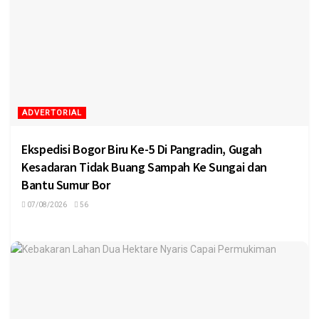
ADVERTORIAL
Ekspedisi Bogor Biru Ke-5 Di Pangradin, Gugah
Kesadaran Tidak Buang Sampah Ke Sungai dan
Bantu Sumur Bor
07/08/2026
56