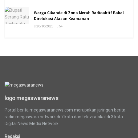
Warga Cikande di Zona Merah Radioaktif Bakal
Direlokasi Alasan Keamanan
20/10/2025
54
logo megaswaranews
logo megaswaranews
Portal berita megaswaranews.com merupakan jaringan berita
radio megaswara network di 7 kota dan televisi lokal di 3 kota.
Digital News Media Network
Redaksi