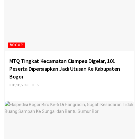
BOGOR
MTQ Tingkat Kecamatan Ciampea Digelar, 101
Peserta Dipersiapkan Jadi Utusan Ke Kabupaten
Bogor
08/08/2026
96