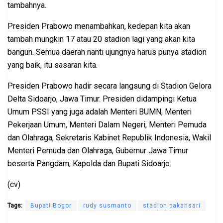
tambahnya.
Presiden Prabowo menambahkan, kedepan kita akan
tambah mungkin 17 atau 20 stadion lagi yang akan kita
bangun. Semua daerah nanti ujungnya harus punya stadion
yang baik, itu sasaran kita.
Presiden Prabowo hadir secara langsung di Stadion Gelora
Delta Sidoarjo, Jawa Timur. Presiden didampingi Ketua
Umum PSSI yang juga adalah Menteri BUMN, Menteri
Pekerjaan Umum, Menteri Dalam Negeri, Menteri Pemuda
dan Olahraga, Sekretaris Kabinet Republik Indonesia, Wakil
Menteri Pemuda dan Olahraga, Gubernur Jawa Timur
beserta Pangdam, Kapolda dan Bupati Sidoarjo.
(cv)
Tags:
Bupati Bogor
rudy susmanto
stadion pakansari