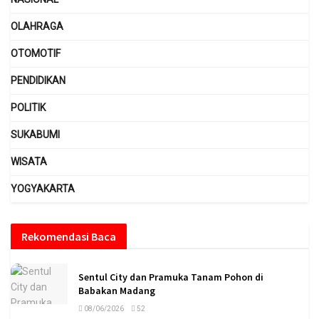
OLAHRAGA
OTOMOTIF
PENDIDIKAN
POLITIK
SUKABUMI
WISATA
YOGYAKARTA
Rekomendasi Baca
Sentul City dan Pramuka Tanam Pohon di
Babakan Madang
08/06/2026
52