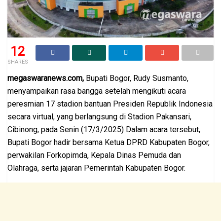
12
SHARES
megaswaranews.com,
Bupati Bogor, Rudy Susmanto,
menyampaikan rasa bangga setelah mengikuti acara
peresmian 17 stadion bantuan Presiden Republik Indonesia
secara virtual, yang berlangsung di Stadion Pakansari,
Cibinong, pada Senin (17/3/2025) Dalam acara tersebut,
Bupati Bogor hadir bersama Ketua DPRD Kabupaten Bogor,
perwakilan Forkopimda, Kepala Dinas Pemuda dan
Olahraga, serta jajaran Pemerintah Kabupaten Bogor.