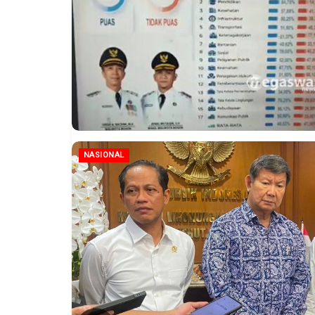
NASIONAL