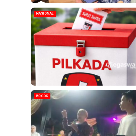
NASIONAL
BOGOR