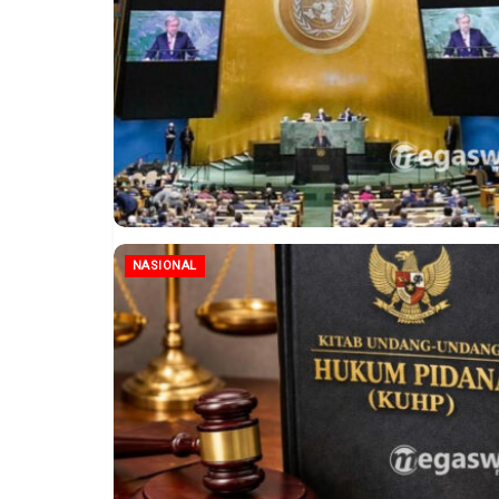
NASIONAL