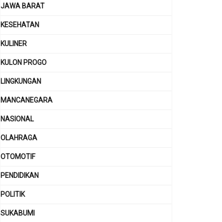
JAWA BARAT
KESEHATAN
KULINER
KULON PROGO
LINGKUNGAN
MANCANEGARA
NASIONAL
OLAHRAGA
OTOMOTIF
PENDIDIKAN
POLITIK
SUKABUMI