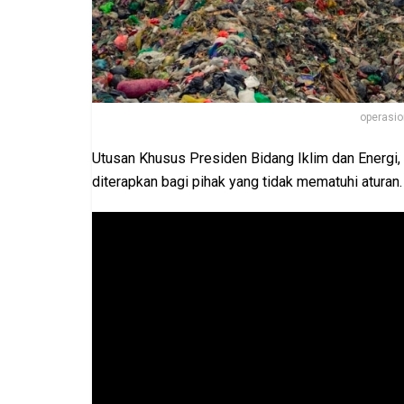
operasion
Utusan Khusus Presiden Bidang Iklim dan Energi
diterapkan bagi pihak yang tidak mematuhi aturan.