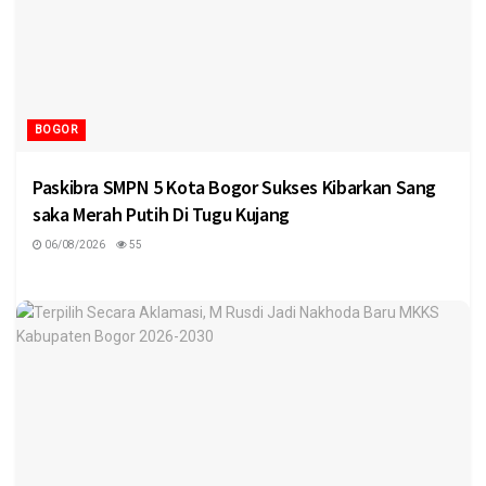
BOGOR
Paskibra SMPN 5 Kota Bogor Sukses Kibarkan Sang
saka Merah Putih Di Tugu Kujang
06/08/2026
55