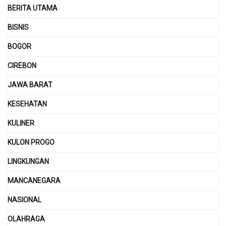
BERITA UTAMA
BISNIS
BOGOR
CIREBON
JAWA BARAT
KESEHATAN
KULINER
KULON PROGO
LINGKUNGAN
MANCANEGARA
NASIONAL
OLAHRAGA