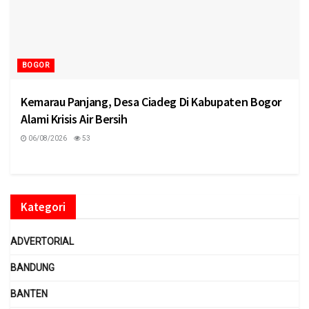
BOGOR
Kemarau Panjang, Desa Ciadeg Di Kabupaten Bogor
Alami Krisis Air Bersih
06/08/2026
53
Kategori
ADVERTORIAL
BANDUNG
BANTEN