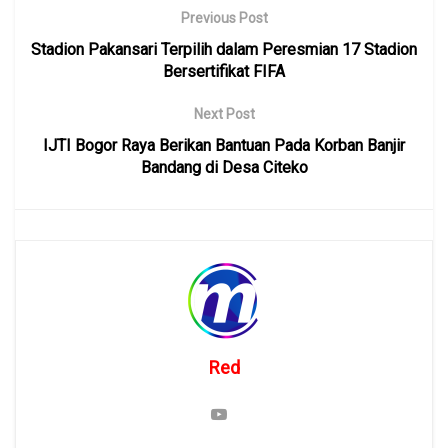
Previous Post
Stadion Pakansari Terpilih dalam Peresmian 17 Stadion
Bersertifikat FIFA
Next Post
IJTI Bogor Raya Berikan Bantuan Pada Korban Banjir
Bandang di Desa Citeko
Red