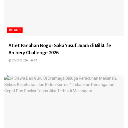
BOGOR
Atlet Panahan Bogor Saka Yusuf Juara di MilkLife
Archery Challenge 2026
07/08/2026
54