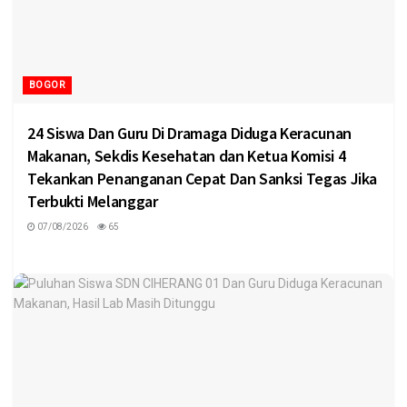
BOGOR
24 Siswa Dan Guru Di Dramaga Diduga Keracunan
Makanan, Sekdis Kesehatan dan Ketua Komisi 4
Tekankan Penanganan Cepat Dan Sanksi Tegas Jika
Terbukti Melanggar
07/08/2026
65