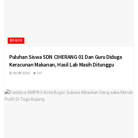
BOGOR
Puluhan Siswa SDN CIHERANG 01 Dan Guru Diduga
Keracunan Makanan, Hasil Lab Masih Ditunggu
06/08/2026
101