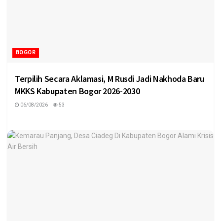
BOGOR
Terpilih Secara Aklamasi, M Rusdi Jadi Nakhoda Baru
MKKS Kabupaten Bogor 2026-2030
06/08/2026
53