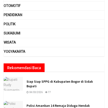
OTOMOTIF
PENDIDIKAN
POLITIK
SUKABUMI
WISATA
YOGYAKARTA
Rekomendasi Baca
Siap Siap SPPG di Kabupaten Bogor di Sidak
Bupati
04/03/2026
77
Polisi Amankan 14 Remaja Diduga Hendak