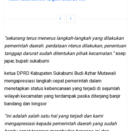
“sekarang terus menerus langkah-langkah yang dilakukan
pemerintah daerah. perdataan nterus dilakukan, penentuan
tanggap darurat sudah ditentukan pihak kecamatan.”
asep
japar, bupati sukabumi
ketua DPRD Kabupaten Sukabumi Budi Azhar Mutawali
mengapresiasi langkah cepat pemerintah dalam
menetapkan status kebencanaan yang terjadi di sejumlah
wilayah kecamatan yang terdampak paska diterjang banjir
bandang dan longsor
“ini adalah salah satu hal yang terjadi dan kami
mengapresiasi kepada pemerintah daerah yang sudah