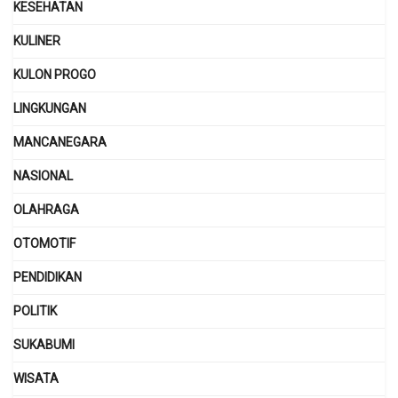
KESEHATAN
KULINER
KULON PROGO
LINGKUNGAN
MANCANEGARA
NASIONAL
OLAHRAGA
OTOMOTIF
PENDIDIKAN
POLITIK
SUKABUMI
WISATA