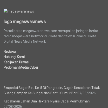
logo megaswaranews
logo megaswaranews
Portal berita megaswaranews.com merupakan jaringan berita
radio megaswara network di 7 kota dan televisi lokal di 3 kota.
Digital News Media Network
Redaksi
Hubungi Kami
Kebijakan Privasi
Pedoman Media Cyber
Berita Terbaru
Ekspedisi Bogor Biru Ke-5 Di Pangradin, Gugah Kesadaran Tidak
Buang Sampah Ke Sungai dan Bantu Sumur Bor
07/08/2026
Kebakaran Lahan Dua Hektare Nyaris Capai Permukiman
07/08/2026