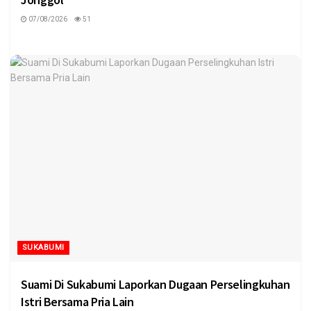
07/08/2026
51
SUKABUMI
Suami Di Sukabumi Laporkan Dugaan Perselingkuhan
Istri Bersama Pria Lain