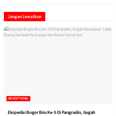
Jangan Lewatkan
ADVERTORIAL
Ekspedisi Bogor Biru Ke-5 Di Pangradin, Gugah