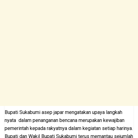
Bupati Sukabumi asep japar mengatakan upaya langkah
nyata dalam penanganan bencana merupakan kewajiban
pemerintah kepada rakyatnya dalam kegiatan setiap harinya.
Bupati dan Wakil Bupati Sukabumi terus memantau sejumlah