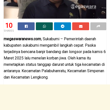
10
SHARES
megaswaranews.com
, Sukabumi – Pemerintah daerah
kabupaten sukabumi mengambil langkah cepat. Paska
terjadinya bencana banjir bandang dan longsor pada kamis 6
Maret 2025 lalu menelan korban jiwa. Oleh karna itu
menetapkan status tanggap darurat untuk tiga kecamatan di
antaranya. Kecamatan Palabuhanratu, Kecamatan Simpenan
dan Kecamatan Lengkong.