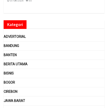
07/08/2026
50
Kategori
ADVERTORIAL
BANDUNG
BANTEN
BERITA UTAMA
BISNIS
BOGOR
CIREBON
JAWA BARAT