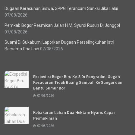
Dugaan Keracunan Siswa, SPPG Terancam Sanksi Jika Lalai
07/08/2026
Pemkab Bogor Resmikan Jalan H.M. Syurdi Rusuh Di Jonggol
07/08/2026
Suami Di Sukabumi Laporkan Dugaan Perselingkuhan Istri
Bersama Pria Lain
07/08/2026
Recent News
Ekspedisi Bogor Biru Ke-5 Di Pangradin, Gugah
Kesadaran Tidak Buang Sampah Ke Sungai dan
Bantu Sumur Bor
07/08/2026
Kebakaran Lahan Dua Hektare Nyaris Capai
Permukiman
07/08/2026