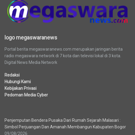
logo megaswaranews
Portal berita megaswaranews.com merupakan jaringan berita
radio megaswara network di 7 kota dan televisi lokal di 3 kota.
Digital News Media Network
Redaksi
Hubungi Kami
Kebijakan Privasi
Pedoman Media Cyber
Berita Terbaru
Penjemputan Bendera Pusaka Dari Rumah Sejarah Malasari :
Simbol Perjuangan Dan Amanah Membangun Kabupaten Bogor
09/08/2026