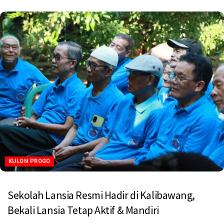
KULON PROGO
Sekolah Lansia Resmi Hadir di Kalibawang,
Bekali Lansia Tetap Aktif & Mandiri