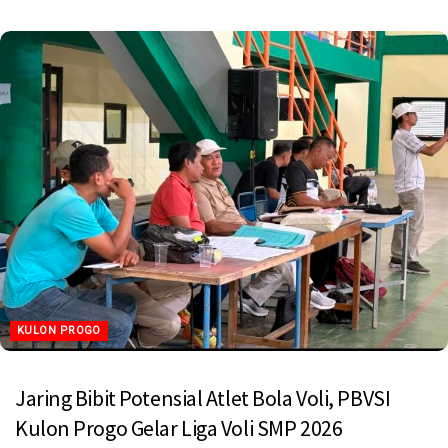
KULON PROGO
Jaring Bibit Potensial Atlet Bola Voli, PBVSI
Kulon Progo Gelar Liga Voli SMP 2026