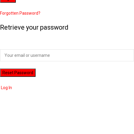
Forgotten Password?
Retrieve your password
Please enter your username or email address to reset your password.
Log In
ADVERTISEMENT