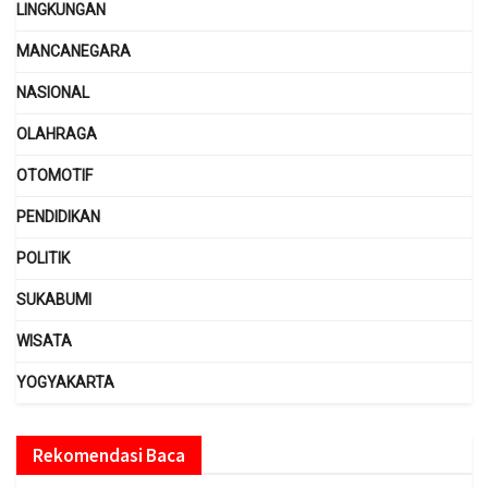
LINGKUNGAN
MANCANEGARA
NASIONAL
OLAHRAGA
OTOMOTIF
PENDIDIKAN
POLITIK
SUKABUMI
WISATA
YOGYAKARTA
Rekomendasi Baca