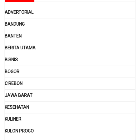
ADVERTORIAL
BANDUNG
BANTEN
BERITA UTAMA
BISNIS
BOGOR
CIREBON
JAWA BARAT
KESEHATAN
KULINER
KULON PROGO