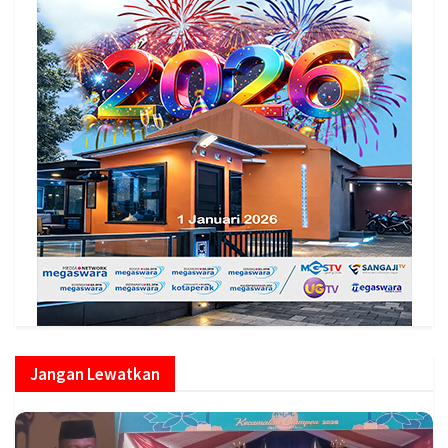
Jangan Lewatkan