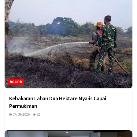
BOGOR
Kebakaran Lahan Dua Hektare Nyaris Capai
Permukiman
07/08/2026
52