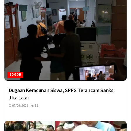
BOGOR
Dugaan Keracunan Siswa, SPPG Terancam Sanksi
Jika Lalai
07/08/2026
52