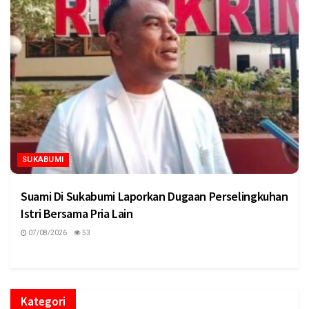
SUKABUMI
Suami Di Sukabumi Laporkan Dugaan Perselingkuhan
Istri Bersama Pria Lain
07/08/2026
53
Kategori