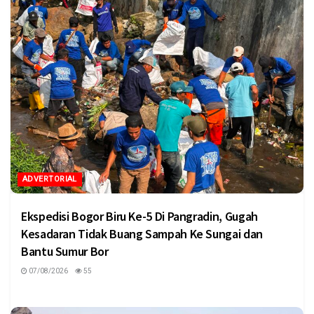
ADVERTORIAL
Ekspedisi Bogor Biru Ke-5 Di Pangradin, Gugah
Kesadaran Tidak Buang Sampah Ke Sungai dan
Bantu Sumur Bor
07/08/2026
55