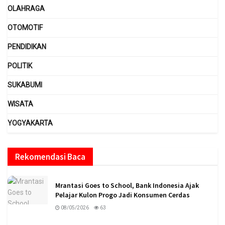
OLAHRAGA
OTOMOTIF
PENDIDIKAN
POLITIK
SUKABUMI
WISATA
YOGYAKARTA
Rekomendasi Baca
Mrantasi Goes to School, Bank Indonesia Ajak
Pelajar Kulon Progo Jadi Konsumen Cerdas
08/05/2026
63