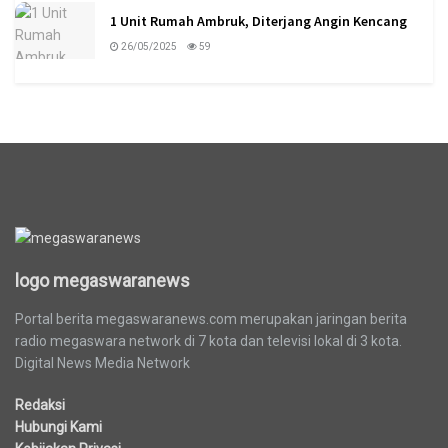
1 Unit Rumah Ambruk, Diterjang Angin Kencang
26/05/2025
59
logo megaswaranews
logo megaswaranews
Portal berita megaswaranews.com merupakan jaringan berita
radio megaswara network di 7 kota dan televisi lokal di 3 kota.
Digital News Media Network
Redaksi
Hubungi Kami