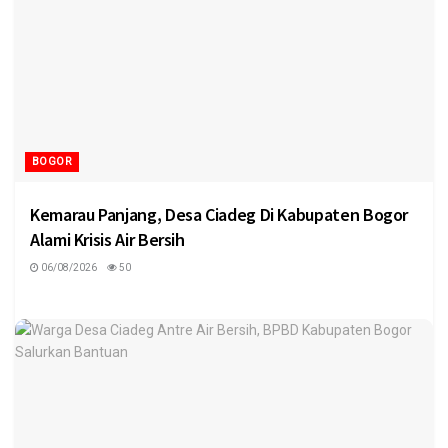
BOGOR
Kemarau Panjang, Desa Ciadeg Di Kabupaten Bogor
Alami Krisis Air Bersih
06/08/2026
50