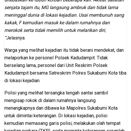
senjata tajam itu, MG langsung ambruk dan tidak lama
meninggal dunia di lokasi kejadian. Usai membunuh sang
kakak, F kemudian masuk ke dalam rumahnya dan
merokok serta tidak memilih untuk melarikan diri,
“
Jelasnya.
Warga yang melihat kejadian itu tidak berani mendekat, dan
melaporkan ke personel Polsek Kadudampit. Tidak
berselang lama, personel dari Unit Reskrim Polsek
Kadudampit bersama Satreskrim Polres Sukabumi Kota tiba
di lokasi kejadian.
Polisi yang melihat tersangka tengah santai sambil
mengisap rokok di dalam rumahnya langsung
menangkapnya dan dibawa ke Mapolres Sukabumi Kota
untuk dimintai keterangan. Di lokasi kejadian, polisi
kemudian memasang garis polisi, melakukan olah tempat
kejadian perkara (TKP), serta meminta keterangan sejumlah