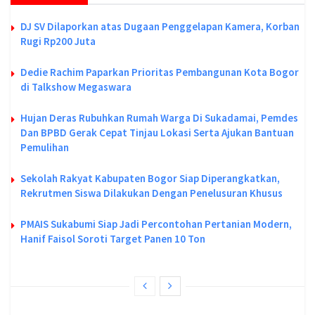
DJ SV Dilaporkan atas Dugaan Penggelapan Kamera, Korban
Rugi Rp200 Juta
Dedie Rachim Paparkan Prioritas Pembangunan Kota Bogor
di Talkshow Megaswara
Hujan Deras Rubuhkan Rumah Warga Di Sukadamai, Pemdes
Dan BPBD Gerak Cepat Tinjau Lokasi Serta Ajukan Bantuan
Pemulihan
Sekolah Rakyat Kabupaten Bogor Siap Diperangkatkan,
Rekrutmen Siswa Dilakukan Dengan Penelusuran Khusus
PMAIS Sukabumi Siap Jadi Percontohan Pertanian Modern,
Hanif Faisol Soroti Target Panen 10 Ton