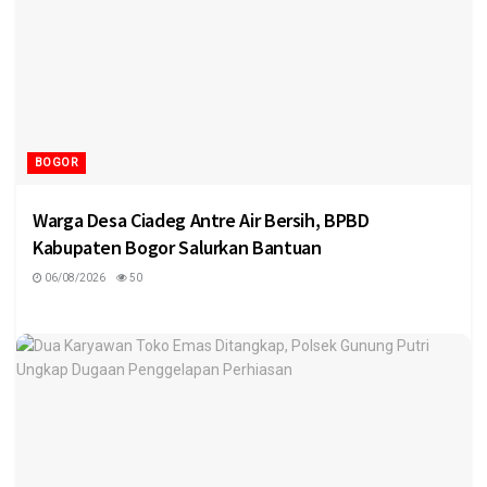
BOGOR
Warga Desa Ciadeg Antre Air Bersih, BPBD
Kabupaten Bogor Salurkan Bantuan
06/08/2026
50