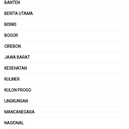
BANTEN
BERITA UTAMA
BISNIS
BOGOR
CIREBON
JAWA BARAT
KESEHATAN
KULINER
KULON PROGO
LINGKUNGAN
MANCANEGARA
NASIONAL