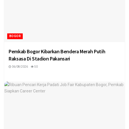
BOGOR
Pemkab Bogor Kibarkan Bendera Merah Putih
Raksasa Di Stadion Pakansari
06/08/2026
50