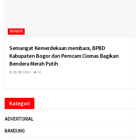
BOGOR
Semangat Kemerdekaan membara, BPBD
Kabupaten Bogor dan Pemcam Ciomas Bagikan
Bendera Merah Putih
05/08/2026
74
Kategori
ADVERTORIAL
BANDUNG