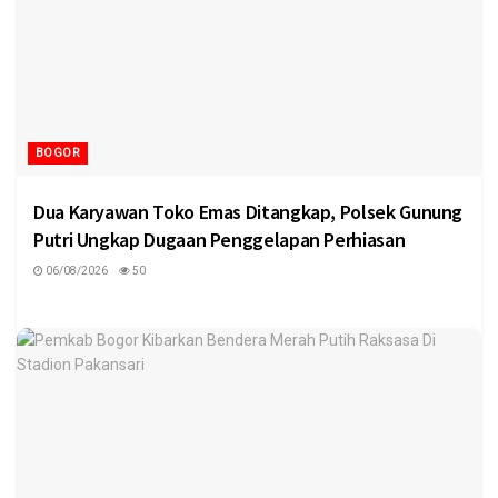
BOGOR
Dua Karyawan Toko Emas Ditangkap, Polsek Gunung
Putri Ungkap Dugaan Penggelapan Perhiasan
06/08/2026
50