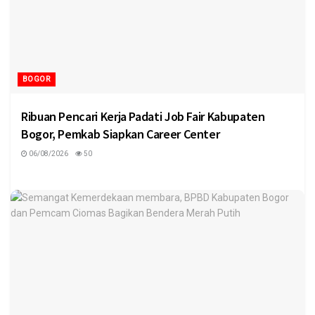
BOGOR
Ribuan Pencari Kerja Padati Job Fair Kabupaten
Bogor, Pemkab Siapkan Career Center
06/08/2026
50