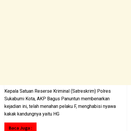
Kepala Satuan Reserse Kriminal (Satreskrim) Polres
Sukabumi Kota, AKP Bagus Panuntun membenarkan
kejadian ini, telah menahan pelaku F, menghabisi nyawa
kakak kandungnya yaitu HG
Baca Juga :