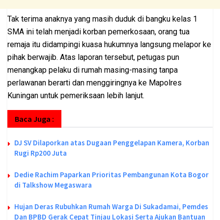
Tak terima anaknya yang masih duduk di bangku kelas 1
SMA ini telah menjadi korban pemerkosaan, orang tua
remaja itu didampingi kuasa hukumnya langsung melapor ke
pihak berwajib. Atas laporan tersebut, petugas pun
menangkap pelaku di rumah masing-masing tanpa
perlawanan berarti dan menggiringnya ke Mapolres
Kuningan untuk pemeriksaan lebih lanjut.
Baca Juga :
DJ SV Dilaporkan atas Dugaan Penggelapan Kamera, Korban
Rugi Rp200 Juta
Dedie Rachim Paparkan Prioritas Pembangunan Kota Bogor
di Talkshow Megaswara
Hujan Deras Rubuhkan Rumah Warga Di Sukadamai, Pemdes
Dan BPBD Gerak Cepat Tinjau Lokasi Serta Ajukan Bantuan