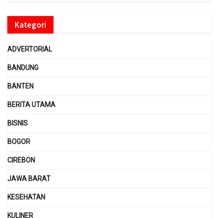
Kategori
ADVERTORIAL
BANDUNG
BANTEN
BERITA UTAMA
BISNIS
BOGOR
CIREBON
JAWA BARAT
KESEHATAN
KULINER