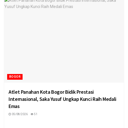
BOGOR
Atlet Panahan Kota Bogor Bidik Prestasi
Internasional, Saka Yusuf Ungkap Kunci Raih Medali
Emas
05/08/2026
51