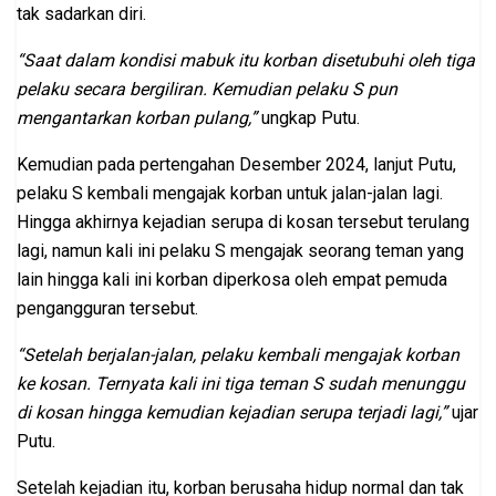
tak sadarkan diri.
“Saat dalam kondisi mabuk itu korban disetubuhi oleh tiga
pelaku secara bergiliran. Kemudian pelaku S pun
mengantarkan korban pulang,”
ungkap Putu.
Kemudian pada pertengahan Desember 2024, lanjut Putu,
pelaku S kembali mengajak korban untuk jalan-jalan lagi.
Hingga akhirnya kejadian serupa di kosan tersebut terulang
lagi, namun kali ini pelaku S mengajak seorang teman yang
lain hingga kali ini korban diperkosa oleh empat pemuda
pengangguran tersebut.
“Setelah berjalan-jalan, pelaku kembali mengajak korban
ke kosan. Ternyata kali ini tiga teman S sudah menunggu
di kosan hingga kemudian kejadian serupa terjadi lagi,”
ujar
Putu.
Setelah kejadian itu, korban berusaha hidup normal dan tak