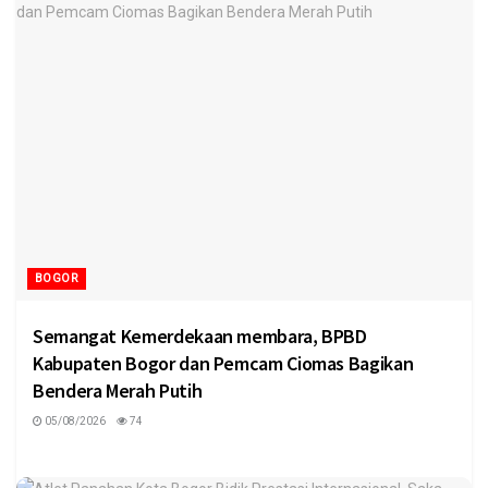
BOGOR
Semangat Kemerdekaan membara, BPBD
Kabupaten Bogor dan Pemcam Ciomas Bagikan
Bendera Merah Putih
05/08/2026
74