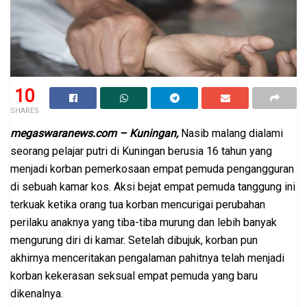
10
SHARES
megaswaranews.com – Kuningan,
Nasib malang dialami
seorang pelajar putri di Kuningan berusia 16 tahun yang
menjadi korban pemerkosaan empat pemuda pengangguran
di sebuah kamar kos. Aksi bejat empat pemuda tanggung ini
terkuak ketika orang tua korban mencurigai perubahan
perilaku anaknya yang tiba-tiba murung dan lebih banyak
mengurung diri di kamar. Setelah dibujuk, korban pun
akhirnya menceritakan pengalaman pahitnya telah menjadi
korban kekerasan seksual empat pemuda yang baru
dikenalnya.