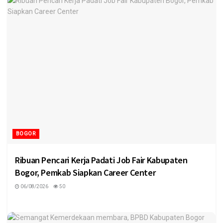
BOGOR
Ribuan Pencari Kerja Padati Job Fair Kabupaten
Bogor, Pemkab Siapkan Career Center
06/08/2026
50