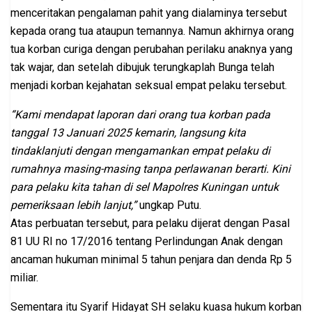
menceritakan pengalaman pahit yang dialaminya tersebut
kepada orang tua ataupun temannya. Namun akhirnya orang
tua korban curiga dengan perubahan perilaku anaknya yang
tak wajar, dan setelah dibujuk terungkaplah Bunga telah
menjadi korban kejahatan seksual empat pelaku tersebut.
“Kami mendapat laporan dari orang tua korban pada
tanggal 13 Januari 2025 kemarin, langsung kita
tindaklanjuti dengan mengamankan empat pelaku di
rumahnya masing-masing tanpa perlawanan berarti. Kini
para pelaku kita tahan di sel Mapolres Kuningan untuk
pemeriksaan lebih lanjut,”
ungkap Putu.
Atas perbuatan tersebut, para pelaku dijerat dengan Pasal
81 UU RI no 17/2016 tentang Perlindungan Anak dengan
ancaman hukuman minimal 5 tahun penjara dan denda Rp 5
miliar.
Sementara itu Syarif Hidayat SH selaku kuasa hukum korban