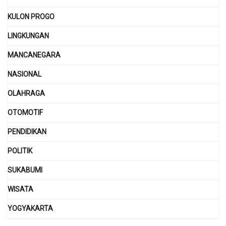
KULON PROGO
LINGKUNGAN
MANCANEGARA
NASIONAL
OLAHRAGA
OTOMOTIF
PENDIDIKAN
POLITIK
SUKABUMI
WISATA
YOGYAKARTA