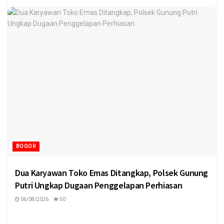
BOGOR
Dua Karyawan Toko Emas Ditangkap, Polsek Gunung
Putri Ungkap Dugaan Penggelapan Perhiasan
06/08/2026
50