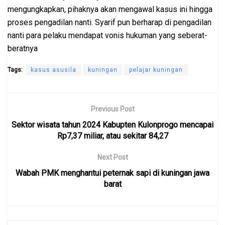
mengungkapkan, pihaknya akan mengawal kasus ini hingga
proses pengadilan nanti. Syarif pun berharap di pengadilan
nanti para pelaku mendapat vonis hukuman yang seberat-
beratnya
Tags:
kasus asusila
kuningan
pelajar kuningan
Previous Post
Sektor wisata tahun 2024 Kabupten Kulonprogo mencapai
Rp7,37 miliar, atau sekitar 84,27
Next Post
Wabah PMK menghantui peternak sapi di kuningan jawa
barat