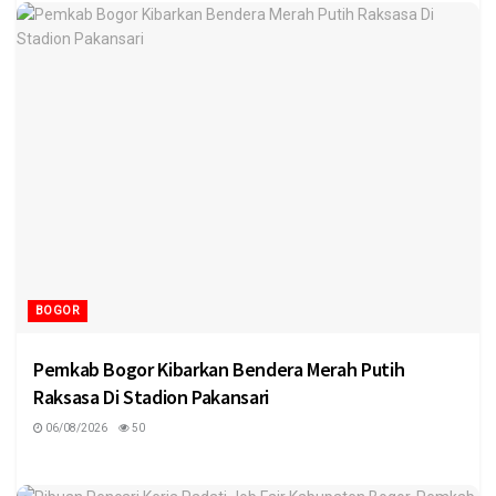
BOGOR
Pemkab Bogor Kibarkan Bendera Merah Putih
Raksasa Di Stadion Pakansari
06/08/2026
50