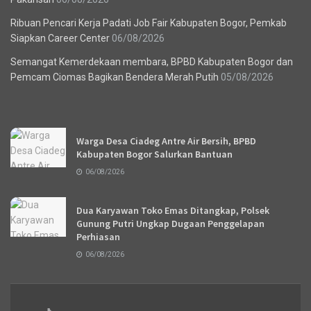
Ribuan Pencari Kerja Padati Job Fair Kabupaten Bogor, Pemkab
Siapkan Career Center
06/08/2026
Semangat Kemerdekaan membara, BPBD Kabupaten Bogor dan
Pemcam Ciomas Bagikan Bendera Merah Putih
05/08/2026
Recent News
Warga Desa Ciadeg Antre Air Bersih, BPBD
Kabupaten Bogor Salurkan Bantuan
06/08/2026
Dua Karyawan Toko Emas Ditangkap, Polsek
Gunung Putri Ungkap Dugaan Penggelapan
Perhiasan
06/08/2026