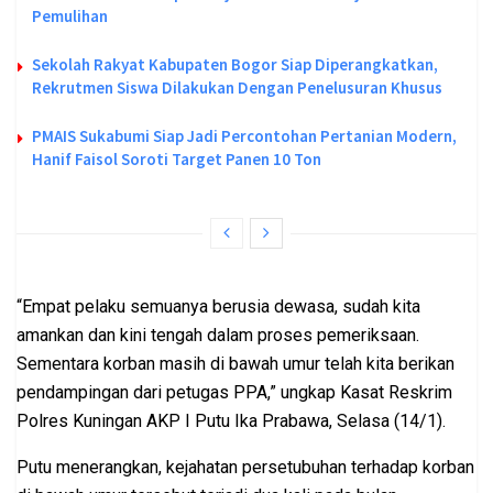
Pemulihan
Sekolah Rakyat Kabupaten Bogor Siap Diperangkatkan,
Rekrutmen Siswa Dilakukan Dengan Penelusuran Khusus
PMAIS Sukabumi Siap Jadi Percontohan Pertanian Modern,
Hanif Faisol Soroti Target Panen 10 Ton
“Empat pelaku semuanya berusia dewasa, sudah kita
amankan dan kini tengah dalam proses pemeriksaan.
Sementara korban masih di bawah umur telah kita berikan
pendampingan dari petugas PPA,” ungkap Kasat Reskrim
Polres Kuningan AKP I Putu Ika Prabawa, Selasa (14/1).
Putu menerangkan, kejahatan persetubuhan terhadap korban