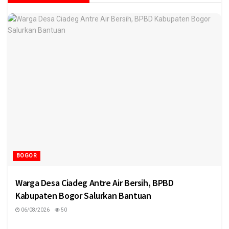
BOGOR
Warga Desa Ciadeg Antre Air Bersih, BPBD
Kabupaten Bogor Salurkan Bantuan
06/08/2026
50