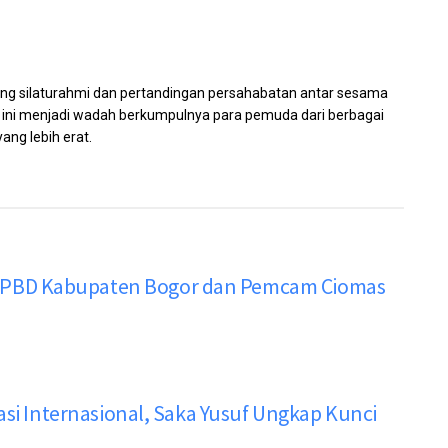
jang silaturahmi dan pertandingan persahabatan antar sesama
 ini menjadi wadah berkumpulnya para pemuda dari berbagai
ang lebih erat.
PBD Kabupaten Bogor dan Pemcam Ciomas
asi Internasional, Saka Yusuf Ungkap Kunci