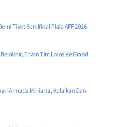
emi Tiket Semifinal Piala AFF 2026
 Berakhir, Enam Tim Lolos Ke Grand
kan Armada Miniarta, Kelaikan Dan