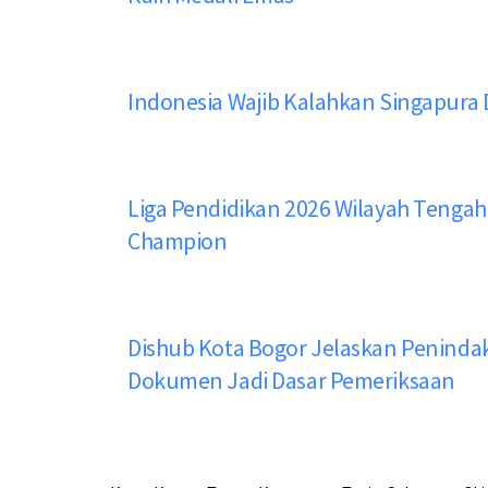
Indonesia Wajib Kalahkan Singapura D
Liga Pendidikan 2026 Wilayah Tengah
Champion
Dishub Kota Bogor Jelaskan Peninda
Dokumen Jadi Dasar Pemeriksaan