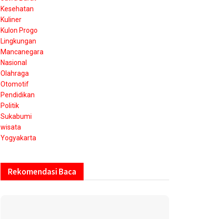
Kesehatan
Kuliner
Kulon Progo
Lingkungan
Mancanegara
Nasional
Olahraga
Otomotif
Pendidikan
Politik
Sukabumi
wisata
Yogyakarta
Rekomendasi Baca