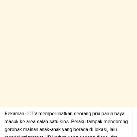
Rekaman CCTV memperlihatkan seorang pria paruh baya
masuk ke area salah satu kios. Pelaku tampak mendorong
gerobak mainan anak-anak yang berada di lokasi, lalu