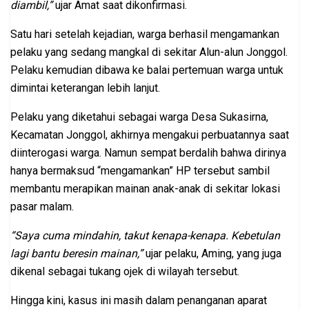
diambil,”
ujar Amat saat dikonfirmasi.
Satu hari setelah kejadian, warga berhasil mengamankan
pelaku yang sedang mangkal di sekitar Alun-alun Jonggol.
Pelaku kemudian dibawa ke balai pertemuan warga untuk
dimintai keterangan lebih lanjut.
Pelaku yang diketahui sebagai warga Desa Sukasirna,
Kecamatan Jonggol, akhirnya mengakui perbuatannya saat
diinterogasi warga. Namun sempat berdalih bahwa dirinya
hanya bermaksud “mengamankan” HP tersebut sambil
membantu merapikan mainan anak-anak di sekitar lokasi
pasar malam.
“Saya cuma mindahin, takut kenapa-kenapa. Kebetulan
lagi bantu beresin mainan,”
ujar pelaku, Aming, yang juga
dikenal sebagai tukang ojek di wilayah tersebut.
Hingga kini, kasus ini masih dalam penanganan aparat