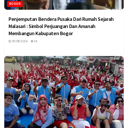
BOGOR
Penjemputan Bendera Pusaka Dari Rumah Sejarah
Malasari : Simbol Perjuangan Dan Amanah
Membangun Kabupaten Bogor
09/08/2026
54