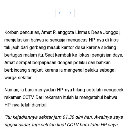
Korban pencurian, Amat R, anggota Linmas Desa Jonggol,
menjelaskan bahwa ia sengaja mengecas HP-nya di kios
tak jauh dari gerbang masuk kantor desa karena sedang
bertugas malam itu. Saat kembali ke lokasi pengisian daya,
Amat sempat berpapasan dengan pelaku dan bahkan
berbincang singkat, karena ia mengenal pelaku sebagai
warga sekitar.
Namun, ia baru menyadari HP-nya hilang setelah mengecek
rekaman CCTV. Dari rekaman itulah ia mengetahui bahwa
HP-nya telah diambil.
“Itu kejadiannya sekitar jam 01.30 dini hari. Awalnya saya
nggak sadar, tapi setelah lihat CCTV baru tahu HP saya