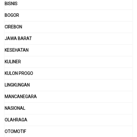
BISNIS
BOGOR
CIREBON
JAWA BARAT
KESEHATAN
KULINER
KULON PROGO
LINGKUNGAN
MANCANEGARA
NASIONAL
OLAHRAGA
OTOMOTIF