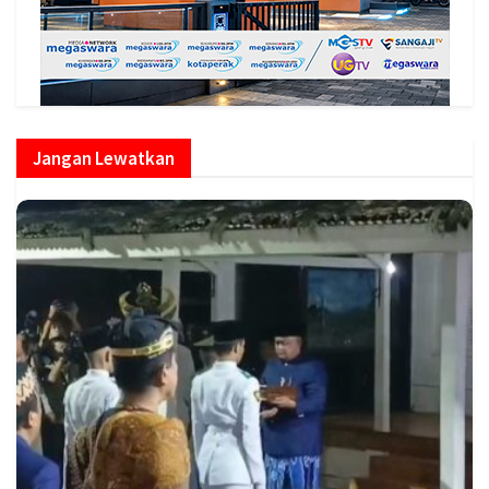
Jangan Lewatkan