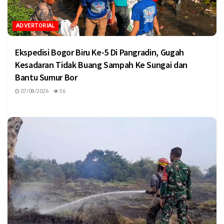
ADVERTORIAL
Ekspedisi Bogor Biru Ke-5 Di Pangradin, Gugah
Kesadaran Tidak Buang Sampah Ke Sungai dan
Bantu Sumur Bor
07/08/2026
56