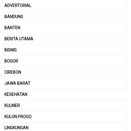
ADVERTORIAL
BANDUNG
BANTEN
BERITA UTAMA
BISNIS
BOGOR
CIREBON
JAWA BARAT
KESEHATAN
KULINER
KULON PROGO
LINGKUNGAN