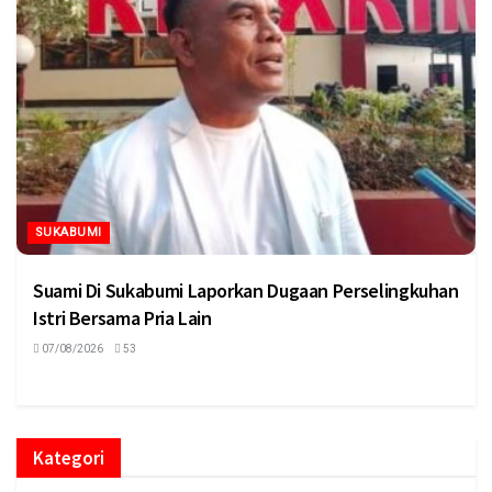
SUKABUMI
Suami Di Sukabumi Laporkan Dugaan Perselingkuhan
Istri Bersama Pria Lain
07/08/2026
53
Kategori