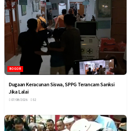
BOGOR
Dugaan Keracunan Siswa, SPPG Terancam Sanksi
Jika Lalai
07/08/2026
52