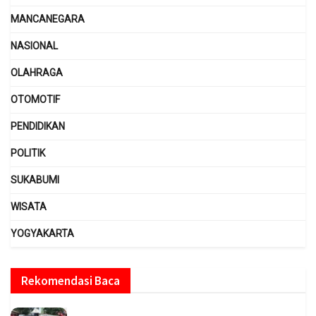
MANCANEGARA
NASIONAL
OLAHRAGA
OTOMOTIF
PENDIDIKAN
POLITIK
SUKABUMI
WISATA
YOGYAKARTA
Rekomendasi Baca