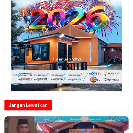
Jangan Lewatkan