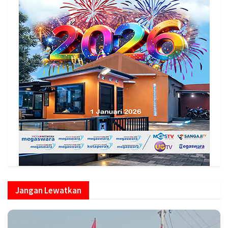
Jangan Lewatkan