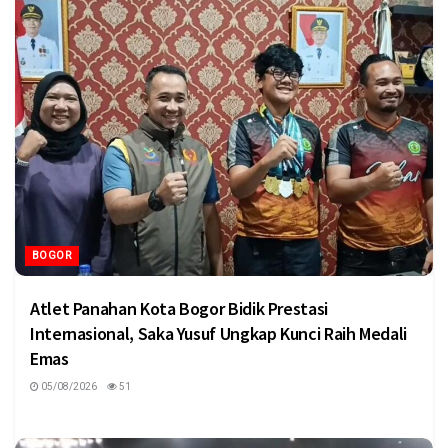
BOGOR
Atlet Panahan Kota Bogor Bidik Prestasi
Internasional, Saka Yusuf Ungkap Kunci Raih Medali
Emas
05/08/2026
51