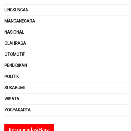
LINGKUNGAN
MANCANEGARA
NASIONAL
OLAHRAGA
OTOMOTIF
PENDIDIKAN
POLITIK
SUKABUMI
WISATA
YOGYAKARTA
Rekomendasi Baca