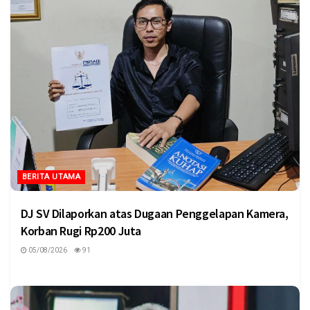
BERITA UTAMA
DJ SV Dilaporkan atas Dugaan Penggelapan Kamera,
Korban Rugi Rp200 Juta
05/08/2026
91