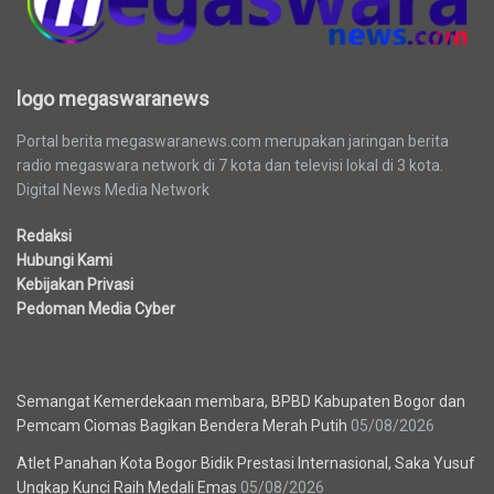
logo megaswaranews
Portal berita megaswaranews.com merupakan jaringan berita
radio megaswara network di 7 kota dan televisi lokal di 3 kota.
Digital News Media Network
Redaksi
Hubungi Kami
Kebijakan Privasi
Pedoman Media Cyber
Berita Terbaru
Semangat Kemerdekaan membara, BPBD Kabupaten Bogor dan
Pemcam Ciomas Bagikan Bendera Merah Putih
05/08/2026
Atlet Panahan Kota Bogor Bidik Prestasi Internasional, Saka Yusuf
Ungkap Kunci Raih Medali Emas
05/08/2026