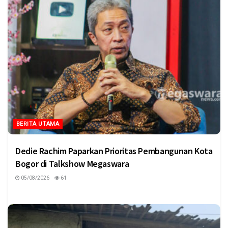
BERITA UTAMA
Dedie Rachim Paparkan Prioritas Pembangunan Kota
Bogor di Talkshow Megaswara
05/08/2026
61