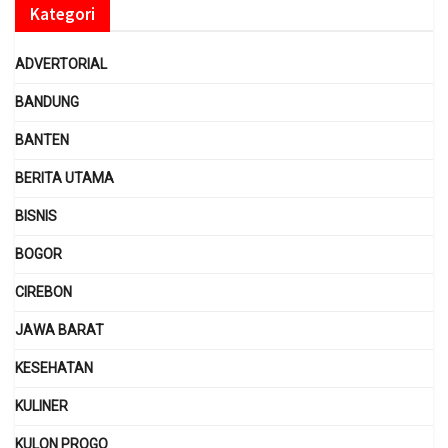
Kategori
ADVERTORIAL
BANDUNG
BANTEN
BERITA UTAMA
BISNIS
BOGOR
CIREBON
JAWA BARAT
KESEHATAN
KULINER
KULON PROGO