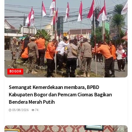
BOGOR
Semangat Kemerdekaan membara, BPBD
Kabupaten Bogor dan Pemcam Ciomas Bagikan
Bendera Merah Putih
05/08/2026
74