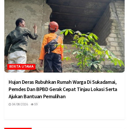
BERITA UTAMA
Hujan Deras Rubuhkan Rumah Warga Di Sukadamai,
Pemdes Dan BPBD Gerak Cepat Tinjau Lokasi Serta
Ajukan Bantuan Pemulihan
04/08/2026
59