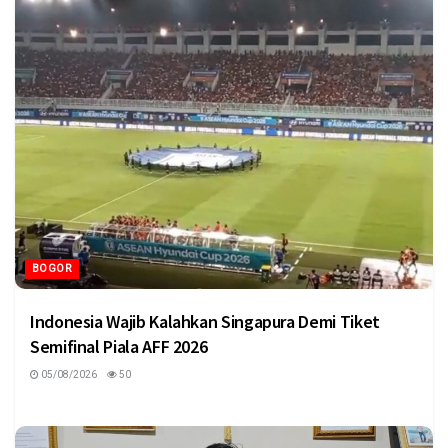
BOGOR
Indonesia Wajib Kalahkan Singapura Demi Tiket
Semifinal Piala AFF 2026
05/08/2026
50