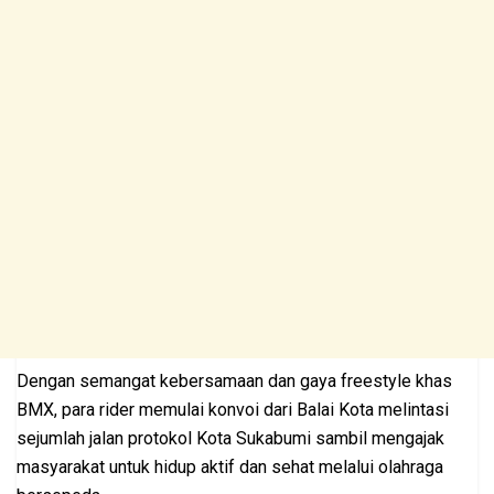
Dengan semangat kebersamaan dan gaya freestyle khas
BMX, para rider memulai konvoi dari Balai Kota melintasi
sejumlah jalan protokol Kota Sukabumi sambil mengajak
masyarakat untuk hidup aktif dan sehat melalui olahraga