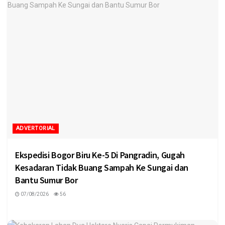
ADVERTORIAL
Ekspedisi Bogor Biru Ke-5 Di Pangradin, Gugah
Kesadaran Tidak Buang Sampah Ke Sungai dan
Bantu Sumur Bor
07/08/2026
56