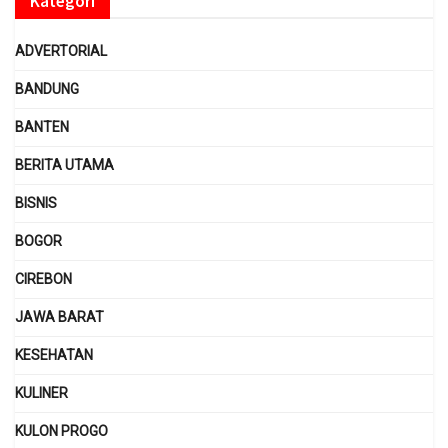
Kategori
ADVERTORIAL
BANDUNG
BANTEN
BERITA UTAMA
BISNIS
BOGOR
CIREBON
JAWA BARAT
KESEHATAN
KULINER
KULON PROGO