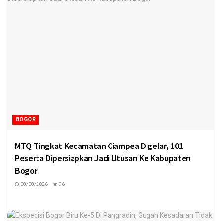
BOGOR
MTQ Tingkat Kecamatan Ciampea Digelar, 101
Peserta Dipersiapkan Jadi Utusan Ke Kabupaten
Bogor
08/08/2026
96