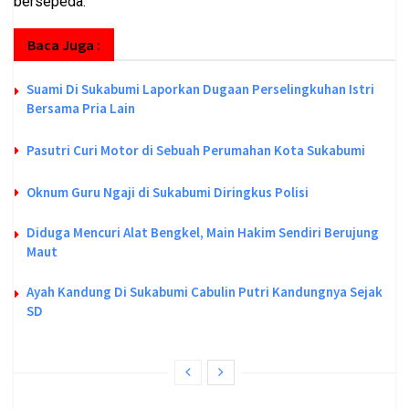
bersepeda.
Baca Juga :
Suami Di Sukabumi Laporkan Dugaan Perselingkuhan Istri
Bersama Pria Lain
Pasutri Curi Motor di Sebuah Perumahan Kota Sukabumi
Oknum Guru Ngaji di Sukabumi Diringkus Polisi
Diduga Mencuri Alat Bengkel, Main Hakim Sendiri Berujung
Maut
Ayah Kandung Di Sukabumi Cabulin Putri Kandungnya Sejak
SD