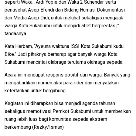
seperti Waka , Ardi Yopie dan Waka 2 Suhendar serta
penasehat Asep Efendi dan Bidang Humas, Dokumentasi
dan Media Asep Didi, untuk meluhat sekaligus mengajak
warga Kota Sukabumi untuk menjadi atlet berprestasi,”
tandasnya.
Kata Herbam, “Ayeuna waktuna ISSI Kota Sukabumi kudu
Bike.” Jadi pihaknya berharap agar banyak warga Kota
Sukabumi mencintai olabraga terutama olahraga sepeda.
Acara ini mendapat respons positif dari warga. Banyak yang
mengabadikan momen aksi para rider dan menyatakan
ketertarikan untuk bergabung.
Kegiatan ini diharapkan bisa menjadi agenda tahunan
sekaligus memotivasi Pemkot Sukabumi untuk memberikan
ruang lebih luas bagi komunitas sepeda ekstrem
berkembang (Rezky/Isman)