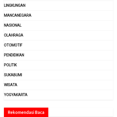
LINGKUNGAN
MANCANEGARA
NASIONAL
OLAHRAGA
OTOMOTIF
PENDIDIKAN
POLITIK
SUKABUMI
WISATA
YOGYAKARTA
Rekomendasi Baca