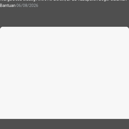
Bantuan
06/08/2026
Recent News