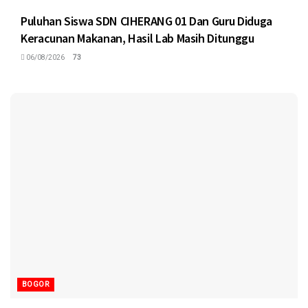
Puluhan Siswa SDN CIHERANG 01 Dan Guru Diduga
Keracunan Makanan, Hasil Lab Masih Ditunggu
06/08/2026
73
BOGOR