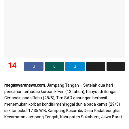
14
SHARES
megaswaranews.com
, Jampang Tengah – Setelah dua hari
pencarian terhadap korban Erwin (13 tahun), hanyut di Sungai
Cimandiri pada Rabu (28/5), Tim SAR gabungan berhasil
menemukan korban kondisi meninggal dunia pada kamis (29/5)
sekitar pukul 17.35 WIB, Kampung Kosambi, Desa Padabeunghar,
Kecamatan Jampang Tengah, Kabupaten Sukabumi, Jawa Barat.