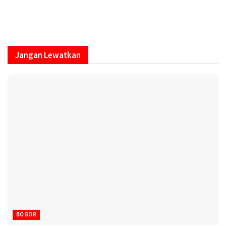
Jangan Lewatkan
BOGOR