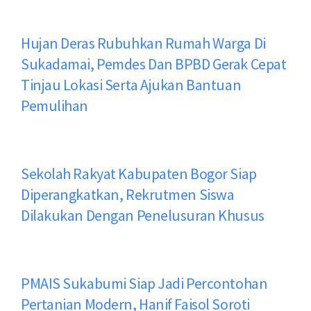
Hujan Deras Rubuhkan Rumah Warga Di
Sukadamai, Pemdes Dan BPBD Gerak Cepat
Tinjau Lokasi Serta Ajukan Bantuan
Pemulihan
Sekolah Rakyat Kabupaten Bogor Siap
Diperangkatkan, Rekrutmen Siswa
Dilakukan Dengan Penelusuran Khusus
PMAIS Sukabumi Siap Jadi Percontohan
Pertanian Modern, Hanif Faisol Soroti