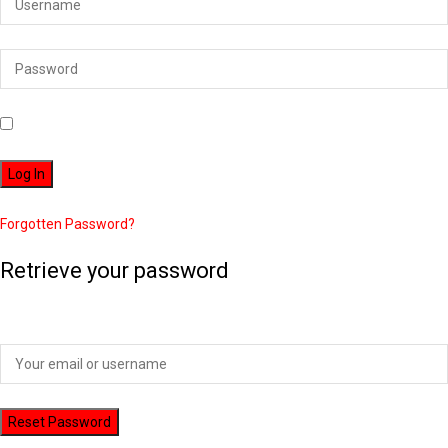
Remember Me
Forgotten Password?
Retrieve your password
Please enter your username or email address to reset your password.