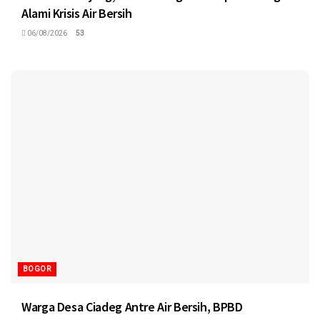
Alami Krisis Air Bersih
06/08/2026
53
BOGOR
Warga Desa Ciadeg Antre Air Bersih, BPBD