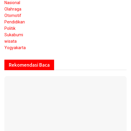
Nasional
Olahraga
Otomotif
Pendidikan
Politik
Sukabumi
wisata
Yogyakarta
Rekomendasi Baca