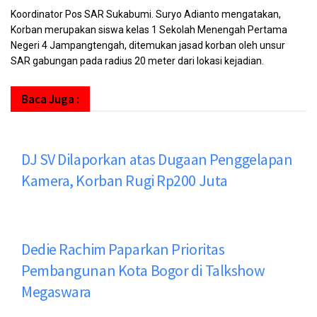
Koordinator Pos SAR Sukabumi. Suryo Adianto mengatakan,
Korban merupakan siswa kelas 1 Sekolah Menengah Pertama
Negeri 4 Jampangtengah, ditemukan jasad korban oleh unsur
SAR gabungan pada radius 20 meter dari lokasi kejadian.
Baca Juga :
DJ SV Dilaporkan atas Dugaan Penggelapan
Kamera, Korban Rugi Rp200 Juta
Dedie Rachim Paparkan Prioritas
Pembangunan Kota Bogor di Talkshow
Megaswara