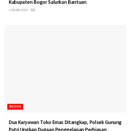
Kabupaten Bogor Salurkan Bantuan
06/08/2026
50
BOGOR
Dua Karyawan Toko Emas Ditangkap, Polsek Gunung
Putri Ungkap Dugaan Penggelapan Perhiasan