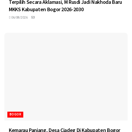
Terpilih Secara Aklamasi, M Rusdi Jadi Nakhoda Baru
MKKS Kabupaten Bogor 2026-2030
06/08/2026
53
BOGOR
Kemarau Panjang, Desa Ciadeg Di Kabupaten Bogor