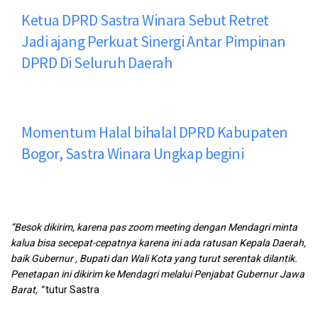
Ketua DPRD Sastra Winara Sebut Retret
Jadi ajang Perkuat Sinergi Antar Pimpinan
DPRD Di Seluruh Daerah
Momentum Halal bihalal DPRD Kabupaten
Bogor, Sastra Winara Ungkap begini
“Besok dikirim, karena pas zoom meeting dengan Mendagri minta
kalua bisa secepat-cepatnya karena ini ada ratusan Kepala Daerah,
baik Gubernur , Bupati dan Wali Kota yang turut serentak dilantik.
Penetapan ini dikirim ke Mendagri melalui Penjabat Gubernur Jawa
Barat, “
tutur Sastra