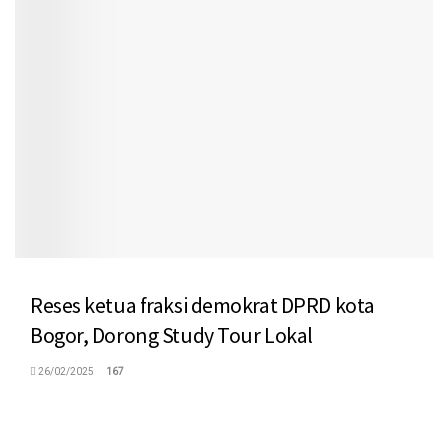
Reses ketua fraksi demokrat DPRD kota
Bogor, Dorong Study Tour Lokal
26/02/2025
167