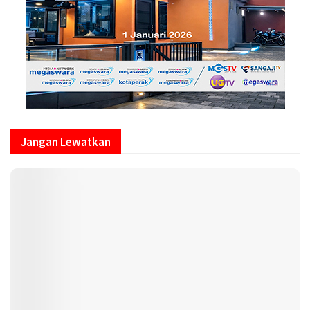
Jangan Lewatkan