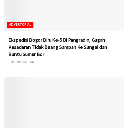
ADVERTORIAL
Ekspedisi Bogor Biru Ke-5 Di Pangradin, Gugah
Kesadaran Tidak Buang Sampah Ke Sungai dan
Bantu Sumur Bor
07/08/2026
56