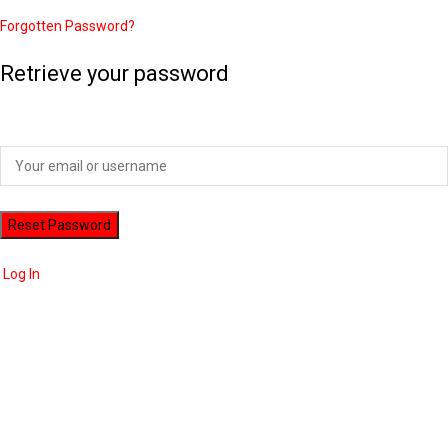
Forgotten Password?
Retrieve your password
Please enter your username or email address to reset your password.
Log In