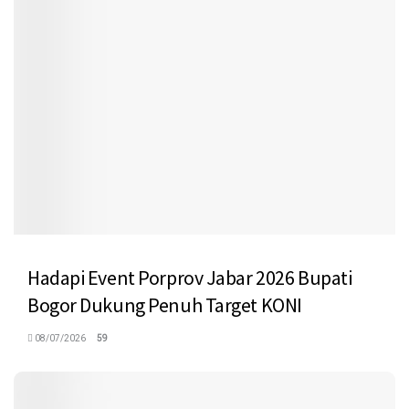
Hadapi Event Porprov Jabar 2026 Bupati
Bogor Dukung Penuh Target KONI
08/07/2026
59