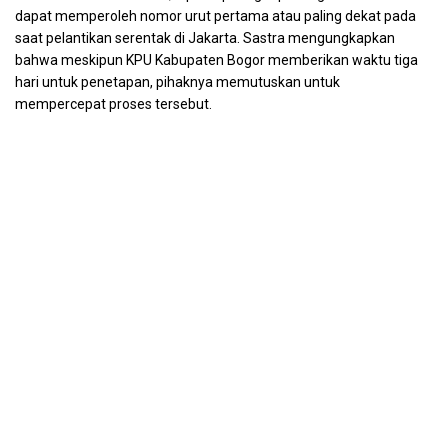
dapat memperoleh nomor urut pertama atau paling dekat pada
saat pelantikan serentak di Jakarta. Sastra mengungkapkan
bahwa meskipun KPU Kabupaten Bogor memberikan waktu tiga
hari untuk penetapan, pihaknya memutuskan untuk
mempercepat proses tersebut.