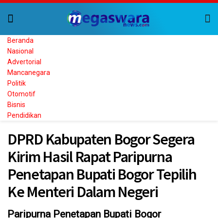
Beranda
Nasional
Advertorial
Mancanegara
Politik
Otomotif
Bisnis
Pendidikan
DPRD Kabupaten Bogor Segera
Kirim Hasil Rapat Paripurna
Penetapan Bupati Bogor Tepilih
Ke Menteri Dalam Negeri
Paripurna Penetapan Bupati Bogor