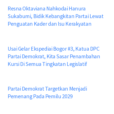
Resna Oktaviana Nahkodai Hanura
Sukabumi, Bidik Kebangkitan Partai Lewat
Penguatan Kader dan Isu Kerakyatan
Usai Gelar Ekspediai Bogor #3, Katua DPC
Partai Demokrat, Kita Sasar Penambahan
Kursi Di Semua Tingkatan Legislatif
Partai Demokrat Targetkan Menjadi
Pemenang Pada Pemilu 2029