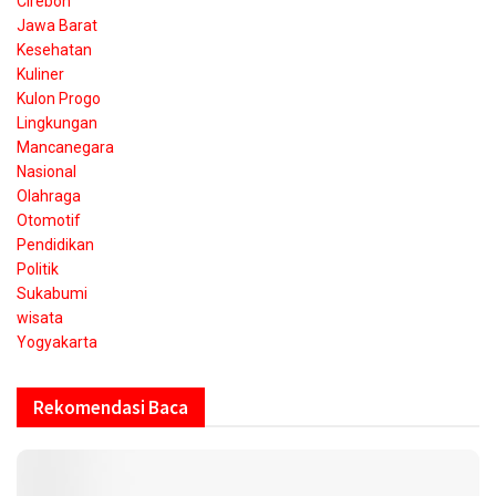
Cirebon
Jawa Barat
Kesehatan
Kuliner
Kulon Progo
Lingkungan
Mancanegara
Nasional
Olahraga
Otomotif
Pendidikan
Politik
Sukabumi
wisata
Yogyakarta
Rekomendasi Baca