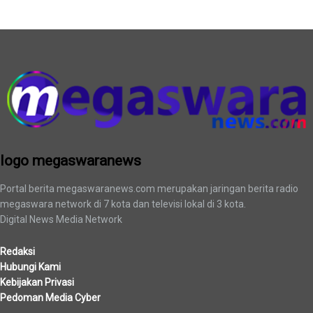
logo megaswaranews
logo megaswaranews
Portal berita megaswaranews.com merupakan jaringan berita radio
megaswara network di 7 kota dan televisi lokal di 3 kota.
Digital News Media Network
Redaksi
Hubungi Kami
Kebijakan Privasi
Pedoman Media Cyber