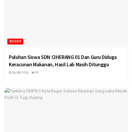
BOGOR
Puluhan Siswa SDN CIHERANG 01 Dan Guru Diduga
Keracunan Makanan, Hasil Lab Masih Ditunggu
06/08/2026
99