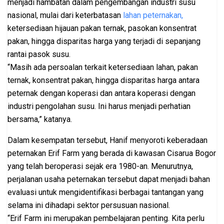
menjadi hambatan dalam pengembangan industri susu
nasional, mulai dari keterbatasan
lahan peternakan,
ketersediaan hijauan pakan ternak, pasokan konsentrat
pakan, hingga disparitas harga yang terjadi di sepanjang
rantai pasok susu.
“Masih ada persoalan terkait ketersediaan lahan, pakan
ternak, konsentrat pakan, hingga disparitas harga antara
peternak dengan koperasi dan antara koperasi dengan
industri pengolahan susu. Ini harus menjadi perhatian
bersama,” katanya.
Dalam kesempatan tersebut, Hanif menyoroti keberadaan
peternakan Erif Farm yang berada di kawasan Cisarua Bogor
yang telah beroperasi sejak era 1980-an. Menurutnya,
perjalanan usaha peternakan tersebut dapat menjadi bahan
evaluasi untuk mengidentifikasi berbagai tantangan yang
selama ini dihadapi sektor persusuan nasional.
“Erif Farm ini merupakan pembelajaran penting. Kita perlu