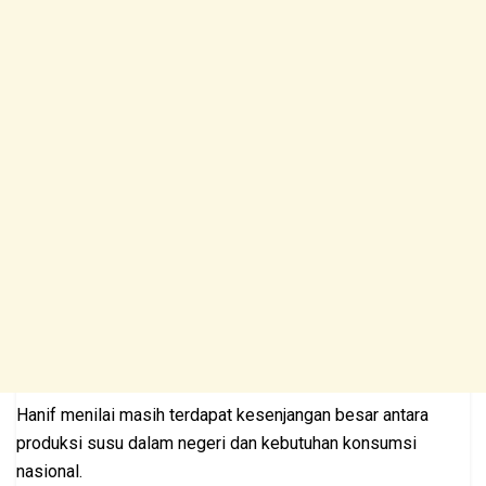
Hanif menilai masih terdapat kesenjangan besar antara
produksi susu dalam negeri dan kebutuhan konsumsi
nasional.