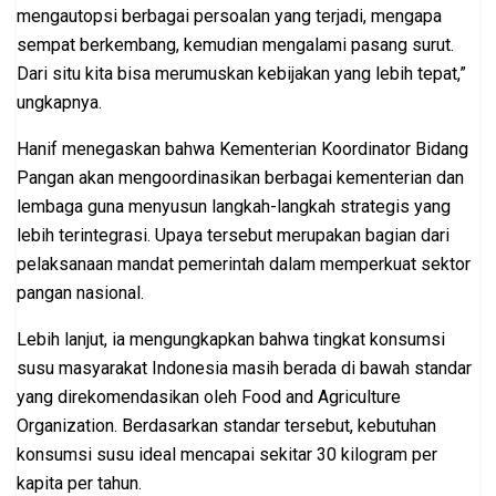
mengautopsi berbagai persoalan yang terjadi, mengapa
sempat berkembang, kemudian mengalami pasang surut.
Dari situ kita bisa merumuskan kebijakan yang lebih tepat,”
ungkapnya.
Hanif menegaskan bahwa Kementerian Koordinator Bidang
Pangan akan mengoordinasikan berbagai kementerian dan
lembaga guna menyusun langkah-langkah strategis yang
lebih terintegrasi. Upaya tersebut merupakan bagian dari
pelaksanaan mandat pemerintah dalam memperkuat sektor
pangan nasional.
Lebih lanjut, ia mengungkapkan bahwa tingkat konsumsi
susu masyarakat Indonesia masih berada di bawah standar
yang direkomendasikan oleh Food and Agriculture
Organization. Berdasarkan standar tersebut, kebutuhan
konsumsi susu ideal mencapai sekitar 30 kilogram per
kapita per tahun.