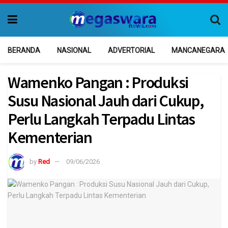
BERANDA
NASIONAL
ADVERTORIAL
MANCANEGARA
Wamenko Pangan : Produksi
Susu Nasional Jauh dari Cukup,
Perlu Langkah Terpadu Lintas
Kementerian
by
Red
09/06/2026