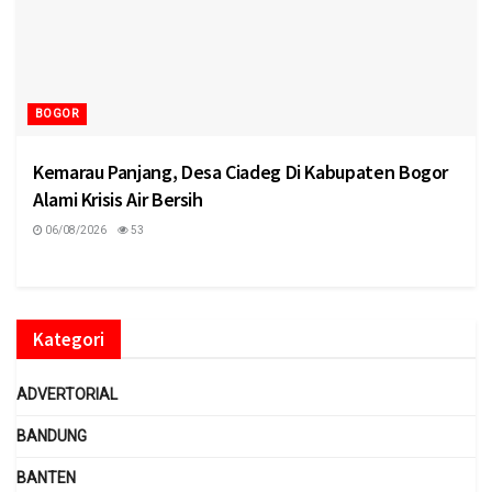
BOGOR
Kemarau Panjang, Desa Ciadeg Di Kabupaten Bogor
Alami Krisis Air Bersih
06/08/2026
53
Kategori
ADVERTORIAL
BANDUNG
BANTEN