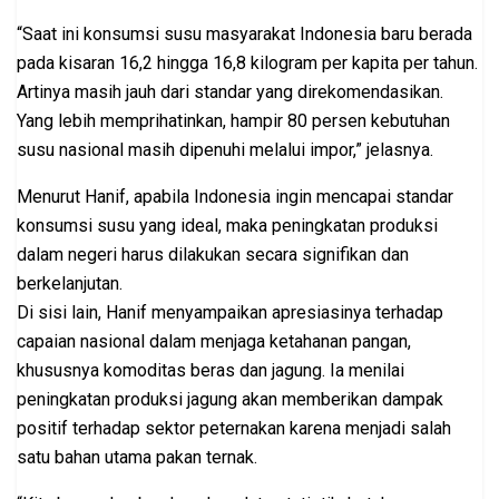
“Saat ini konsumsi susu masyarakat Indonesia baru berada
pada kisaran 16,2 hingga 16,8 kilogram per kapita per tahun.
Artinya masih jauh dari standar yang direkomendasikan.
Yang lebih memprihatinkan, hampir 80 persen kebutuhan
susu nasional masih dipenuhi melalui impor,” jelasnya.
Menurut Hanif, apabila Indonesia ingin mencapai standar
konsumsi susu yang ideal, maka peningkatan produksi
dalam negeri harus dilakukan secara signifikan dan
berkelanjutan.
Di sisi lain, Hanif menyampaikan apresiasinya terhadap
capaian nasional dalam menjaga ketahanan pangan,
khususnya komoditas beras dan jagung. Ia menilai
peningkatan produksi jagung akan memberikan dampak
positif terhadap sektor peternakan karena menjadi salah
satu bahan utama pakan ternak.