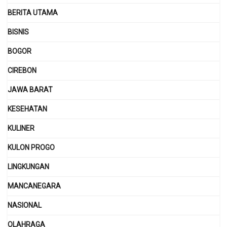
BERITA UTAMA
BISNIS
BOGOR
CIREBON
JAWA BARAT
KESEHATAN
KULINER
KULON PROGO
LINGKUNGAN
MANCANEGARA
NASIONAL
OLAHRAGA