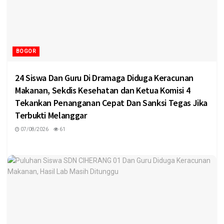
BOGOR
24 Siswa Dan Guru Di Dramaga Diduga Keracunan
Makanan, Sekdis Kesehatan dan Ketua Komisi 4
Tekankan Penanganan Cepat Dan Sanksi Tegas Jika
Terbukti Melanggar
07/08/2026
61