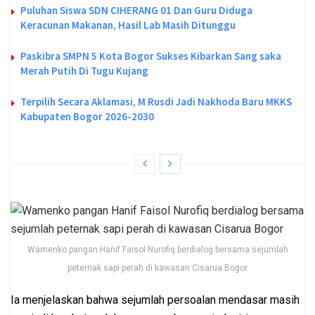
Puluhan Siswa SDN CIHERANG 01 Dan Guru Diduga
Keracunan Makanan, Hasil Lab Masih Ditunggu
Paskibra SMPN 5 Kota Bogor Sukses Kibarkan Sang saka
Merah Putih Di Tugu Kujang
Terpilih Secara Aklamasi, M Rusdi Jadi Nakhoda Baru MKKS
Kabupaten Bogor 2026-2030
Wamenko pangan Hanif Faisol Nurofiq berdialog bersama sejumlah
peternak sapi perah di kawasan Cisarua Bogor
Ia menjelaskan bahwa sejumlah persoalan mendasar masih