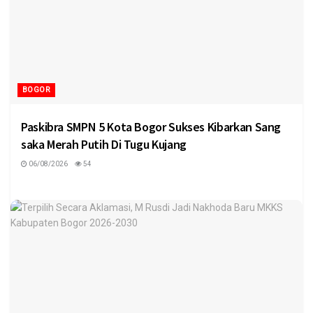
BOGOR
Paskibra SMPN 5 Kota Bogor Sukses Kibarkan Sang
saka Merah Putih Di Tugu Kujang
06/08/2026
54