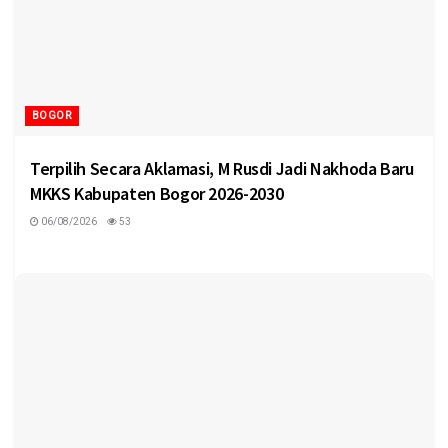
BOGOR
Terpilih Secara Aklamasi, M Rusdi Jadi Nakhoda Baru
MKKS Kabupaten Bogor 2026-2030
06/08/2026
53