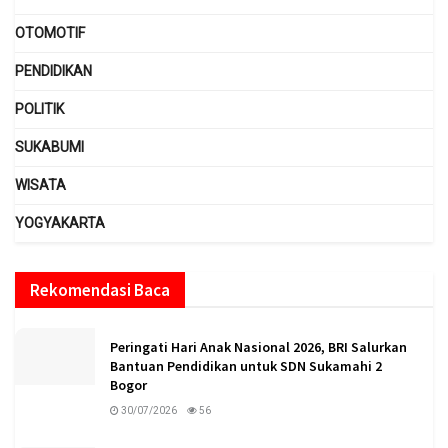
OTOMOTIF
PENDIDIKAN
POLITIK
SUKABUMI
WISATA
YOGYAKARTA
Rekomendasi Baca
Peringati Hari Anak Nasional 2026, BRI Salurkan
Bantuan Pendidikan untuk SDN Sukamahi 2
Bogor
30/07/2026
56