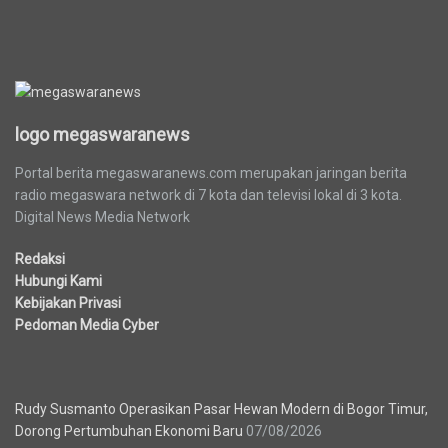
logo megaswaranews
logo megaswaranews
Portal berita megaswaranews.com merupakan jaringan berita
radio megaswara network di 7 kota dan televisi lokal di 3 kota.
Digital News Media Network
Redaksi
Hubungi Kami
Kebijakan Privasi
Pedoman Media Cyber
Berita Terbaru
Rudy Susmanto Operasikan Pasar Hewan Modern di Bogor Timur,
Dorong Pertumbuhan Ekonomi Baru
07/08/2026