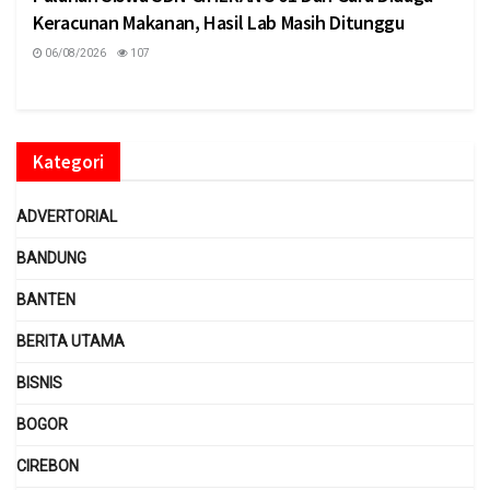
Keracunan Makanan, Hasil Lab Masih Ditunggu
06/08/2026
107
Kategori
ADVERTORIAL
BANDUNG
BANTEN
BERITA UTAMA
BISNIS
BOGOR
CIREBON