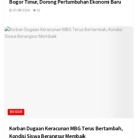
Bogor Timur, Dorong Pertumbuhan Ekonomi Baru
07/08/2026
52
BOGOR
Korban Dugaan Keracunan MBG Terus Bertambah,
Kondisi Siswa Berangsur Membaik