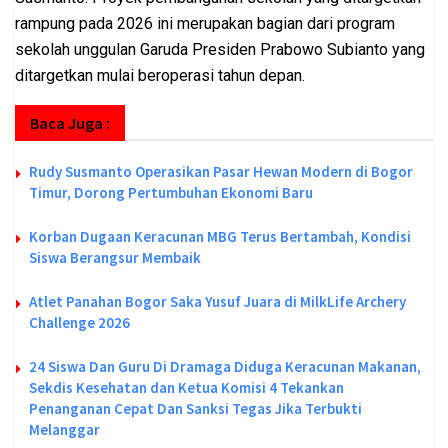
rampung pada 2026 ini merupakan bagian dari program
sekolah unggulan Garuda Presiden Prabowo Subianto yang
ditargetkan mulai beroperasi tahun depan.
Baca Juga :
Rudy Susmanto Operasikan Pasar Hewan Modern di Bogor
Timur, Dorong Pertumbuhan Ekonomi Baru
Korban Dugaan Keracunan MBG Terus Bertambah, Kondisi
Siswa Berangsur Membaik
Atlet Panahan Bogor Saka Yusuf Juara di MilkLife Archery
Challenge 2026
24 Siswa Dan Guru Di Dramaga Diduga Keracunan Makanan,
Sekdis Kesehatan dan Ketua Komisi 4 Tekankan
Penanganan Cepat Dan Sanksi Tegas Jika Terbukti
Melanggar