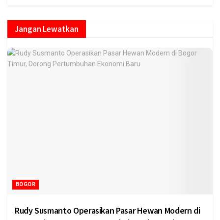
Jangan Lewatkan
BOGOR
Rudy Susmanto Operasikan Pasar Hewan Modern di