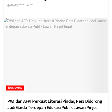
07/08/2026
52
NASIONAL
PWI dan AFPI Perkuat Literasi Pindar, Pers Didorong
Jadi Garda Terdepan Edukasi Publik Lawan Pinjol