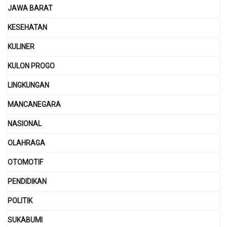
JAWA BARAT
KESEHATAN
KULINER
KULON PROGO
LINGKUNGAN
MANCANEGARA
NASIONAL
OLAHRAGA
OTOMOTIF
PENDIDIKAN
POLITIK
SUKABUMI