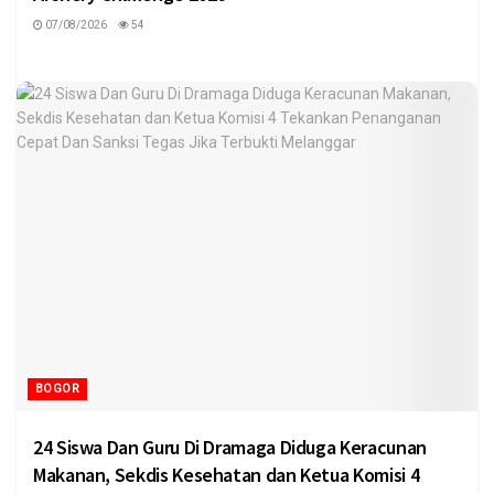
07/08/2026
54
BOGOR
24 Siswa Dan Guru Di Dramaga Diduga Keracunan
Makanan, Sekdis Kesehatan dan Ketua Komisi 4