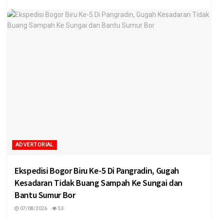
ADVERTORIAL
Ekspedisi Bogor Biru Ke-5 Di Pangradin, Gugah
Kesadaran Tidak Buang Sampah Ke Sungai dan
Bantu Sumur Bor
07/08/2026
53