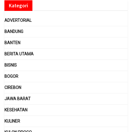
Kategori
ADVERTORIAL
BANDUNG
BANTEN
BERITA UTAMA
BISNIS
BOGOR
CIREBON
JAWA BARAT
KESEHATAN
KULINER