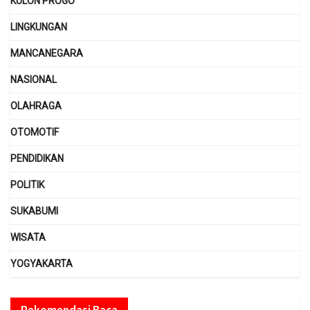
KULON PROGO
LINGKUNGAN
MANCANEGARA
NASIONAL
OLAHRAGA
OTOMOTIF
PENDIDIKAN
POLITIK
SUKABUMI
WISATA
YOGYAKARTA