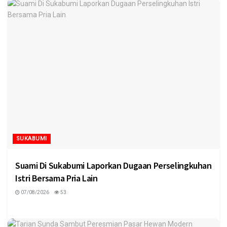
SUKABUMI
Suami Di Sukabumi Laporkan Dugaan Perselingkuhan
Istri Bersama Pria Lain
07/08/2026
53