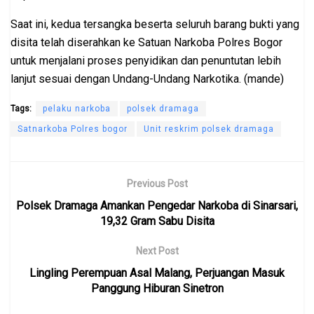
Saat ini, kedua tersangka beserta seluruh barang bukti yang
disita telah diserahkan ke Satuan Narkoba Polres Bogor
untuk menjalani proses penyidikan dan penuntutan lebih
lanjut sesuai dengan Undang-Undang Narkotika. (mande)
Tags:
pelaku narkoba
polsek dramaga
Satnarkoba Polres bogor
Unit reskrim polsek dramaga
Previous Post
Polsek Dramaga Amankan Pengedar Narkoba di Sinarsari,
19,32 Gram Sabu Disita
Next Post
Lingling Perempuan Asal Malang, Perjuangan Masuk
Panggung Hiburan Sinetron