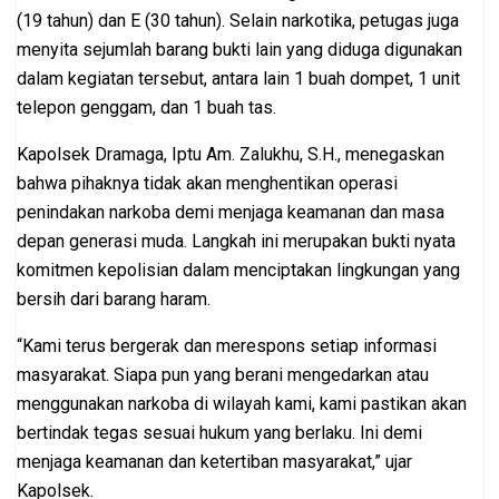
(19 tahun) dan E (30 tahun). Selain narkotika, petugas juga
menyita sejumlah barang bukti lain yang diduga digunakan
dalam kegiatan tersebut, antara lain 1 buah dompet, 1 unit
telepon genggam, dan 1 buah tas.
Kapolsek Dramaga, Iptu Am. Zalukhu, S.H., menegaskan
bahwa pihaknya tidak akan menghentikan operasi
penindakan narkoba demi menjaga keamanan dan masa
depan generasi muda. Langkah ini merupakan bukti nyata
komitmen kepolisian dalam menciptakan lingkungan yang
bersih dari barang haram.
“Kami terus bergerak dan merespons setiap informasi
masyarakat. Siapa pun yang berani mengedarkan atau
menggunakan narkoba di wilayah kami, kami pastikan akan
bertindak tegas sesuai hukum yang berlaku. Ini demi
menjaga keamanan dan ketertiban masyarakat,” ujar
Kapolsek.