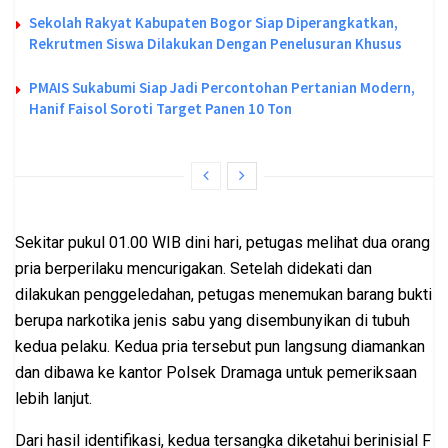
Sekolah Rakyat Kabupaten Bogor Siap Diperangkatkan,
Rekrutmen Siswa Dilakukan Dengan Penelusuran Khusus
PMAIS Sukabumi Siap Jadi Percontohan Pertanian Modern,
Hanif Faisol Soroti Target Panen 10 Ton
Sekitar pukul 01.00 WIB dini hari, petugas melihat dua orang
pria berperilaku mencurigakan. Setelah didekati dan
dilakukan penggeledahan, petugas menemukan barang bukti
berupa narkotika jenis sabu yang disembunyikan di tubuh
kedua pelaku. Kedua pria tersebut pun langsung diamankan
dan dibawa ke kantor Polsek Dramaga untuk pemeriksaan
lebih lanjut.
Dari hasil identifikasi, kedua tersangka diketahui berinisial F