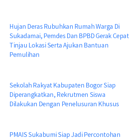
Hujan Deras Rubuhkan Rumah Warga Di
Sukadamai, Pemdes Dan BPBD Gerak Cepat
Tinjau Lokasi Serta Ajukan Bantuan
Pemulihan
Sekolah Rakyat Kabupaten Bogor Siap
Diperangkatkan, Rekrutmen Siswa
Dilakukan Dengan Penelusuran Khusus
PMAIS Sukabumi Siap Jadi Percontohan