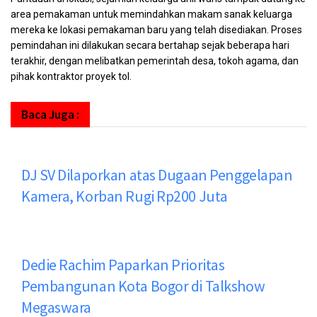
area pemakaman untuk memindahkan makam sanak keluarga
mereka ke lokasi pemakaman baru yang telah disediakan. Proses
pemindahan ini dilakukan secara bertahap sejak beberapa hari
terakhir, dengan melibatkan pemerintah desa, tokoh agama, dan
pihak kontraktor proyek tol.
Baca Juga :
DJ SV Dilaporkan atas Dugaan Penggelapan
Kamera, Korban Rugi Rp200 Juta
Dedie Rachim Paparkan Prioritas
Pembangunan Kota Bogor di Talkshow
Megaswara