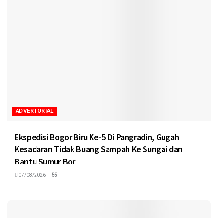
ADVERTORIAL
Ekspedisi Bogor Biru Ke-5 Di Pangradin, Gugah
Kesadaran Tidak Buang Sampah Ke Sungai dan
Bantu Sumur Bor
07/08/2026
55