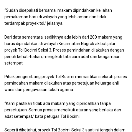
“Sudah disepakati bersama, makam dipindahkan ke lahan
pemakaman baru di wilayah yang lebih aman dan tidak
terdampak proyek tol,” jelasnya.
Dari data sementara, sedikitnya ada lebih dari 200 makam yang
harus dipindahkan di wilayah Kecamatan Nagrak akibat jalur
proyek Tol Bocimi Seksi 3. Proses pemindahan dilakukan dengan
penuh kehati-hatian, mengikuti tata cara adat dan keagamaan
setempat.
Pihak pengembang proyek Tol Bocimi memastikan seluruh proses
pemindahan makam dilakukan atas persetujuan keluarga ahli
waris dan pengawasan tokoh agama.
“Kami pastikan tidak ada makam yang dipindahkan tanpa
persetujuan. Semua proses mengikuti aturan yang berlaku dan
adat setempat,” kata petugas Tol Bocimi.
Seperti diketahui, proyek Tol Bocimi Seksi 3 saat ini tengah dalam