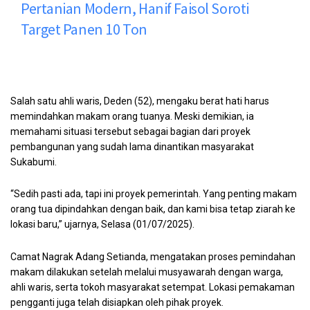
Pertanian Modern, Hanif Faisol Soroti
Target Panen 10 Ton
Salah satu ahli waris, Deden (52), mengaku berat hati harus
memindahkan makam orang tuanya. Meski demikian, ia
memahami situasi tersebut sebagai bagian dari proyek
pembangunan yang sudah lama dinantikan masyarakat
Sukabumi.
“Sedih pasti ada, tapi ini proyek pemerintah. Yang penting makam
orang tua dipindahkan dengan baik, dan kami bisa tetap ziarah ke
lokasi baru,” ujarnya, Selasa (01/07/2025).
Camat Nagrak Adang Setianda, mengatakan proses pemindahan
makam dilakukan setelah melalui musyawarah dengan warga,
ahli waris, serta tokoh masyarakat setempat. Lokasi pemakaman
pengganti juga telah disiapkan oleh pihak proyek.