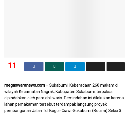
11
SHARES
megaswaranews.com
– Sukabumi, Keberadaan 260 makam di
wilayah Kecamatan Nagrak, Kabupaten Sukabumi, terpaksa
dipindahkan oleh para ahli waris. Pemindahan ini dilakukan karena
lahan pemakaman tersebut terdampak langsung proyek
pembangunan Jalan Tol Bogor-Ciawi-Sukabumi (Bocimi) Seksi 3.