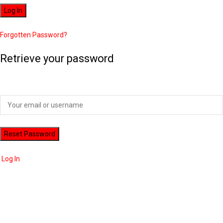
Forgotten Password?
Retrieve your password
Please enter your username or email address to reset your password.
Log In
ADVERTISEMENT