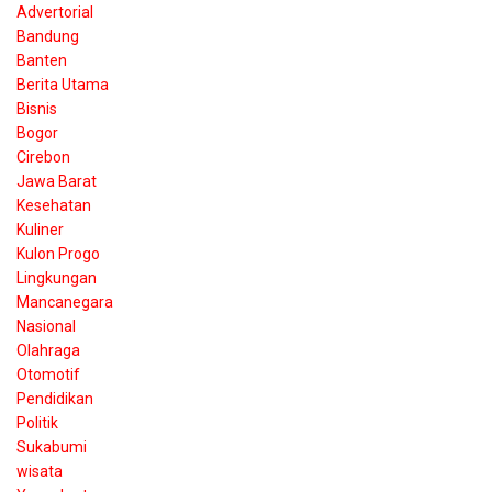
Advertorial
Bandung
Banten
Berita Utama
Bisnis
Bogor
Cirebon
Jawa Barat
Kesehatan
Kuliner
Kulon Progo
Lingkungan
Mancanegara
Nasional
Olahraga
Otomotif
Pendidikan
Politik
Sukabumi
wisata