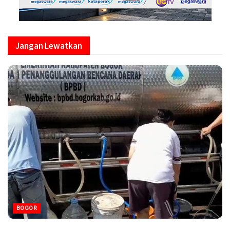
Jangan Lewatkan
BOGOR