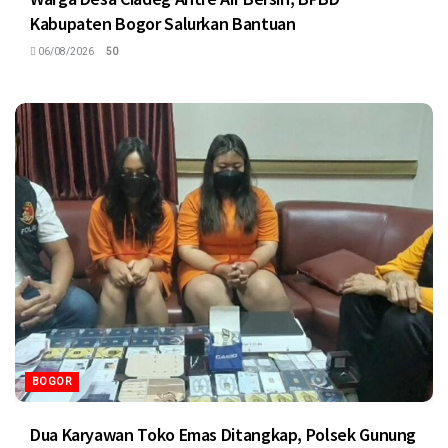
Kabupaten Bogor Salurkan Bantuan
06/08/2026
50
BOGOR
Dua Karyawan Toko Emas Ditangkap, Polsek Gunung