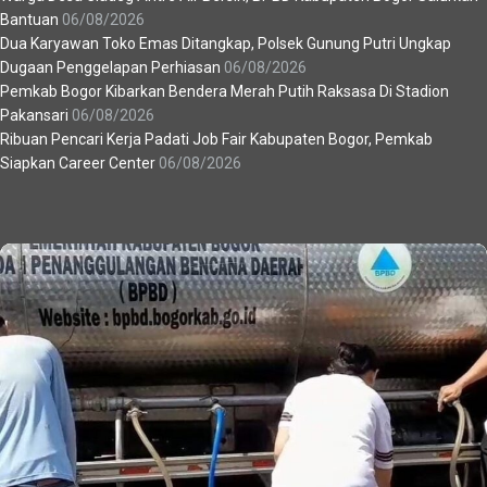
Bantuan
06/08/2026
Dua Karyawan Toko Emas Ditangkap, Polsek Gunung Putri Ungkap
Dugaan Penggelapan Perhiasan
06/08/2026
Pemkab Bogor Kibarkan Bendera Merah Putih Raksasa Di Stadion
Pakansari
06/08/2026
Ribuan Pencari Kerja Padati Job Fair Kabupaten Bogor, Pemkab
Siapkan Career Center
06/08/2026
Recent News