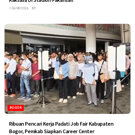
06/08/2026
51
BOGOR
Ribuan Pencari Kerja Padati Job Fair Kabupaten
Bogor, Pemkab Siapkan Career Center