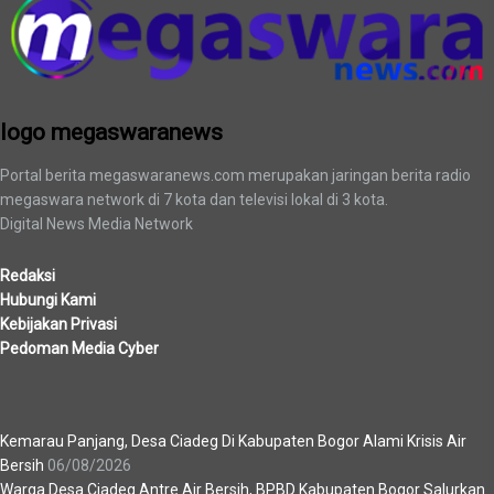
logo megaswaranews
Portal berita megaswaranews.com merupakan jaringan berita radio
megaswara network di 7 kota dan televisi lokal di 3 kota.
Digital News Media Network
Redaksi
Hubungi Kami
Kebijakan Privasi
Pedoman Media Cyber
Berita Terbaru
Kemarau Panjang, Desa Ciadeg Di Kabupaten Bogor Alami Krisis Air
Bersih
06/08/2026
Warga Desa Ciadeg Antre Air Bersih, BPBD Kabupaten Bogor Salurkan