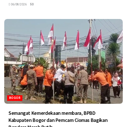
06/08/2026
50
BOGOR
Semangat Kemerdekaan membara, BPBD
Kabupaten Bogor dan Pemcam Ciomas Bagikan