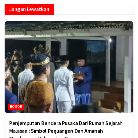
Jangan Lewatkan
BOGOR
Penjemputan Bendera Pusaka Dari Rumah Sejarah
Malasari : Simbol Perjuangan Dan Amanah