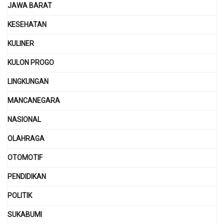
JAWA BARAT
KESEHATAN
KULINER
KULON PROGO
LINGKUNGAN
MANCANEGARA
NASIONAL
OLAHRAGA
OTOMOTIF
PENDIDIKAN
POLITIK
SUKABUMI