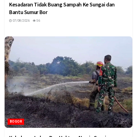
Kesadaran Tidak Buang Sampah Ke Sungai dan
Bantu Sumur Bor
07/08/2026
56
BOGOR