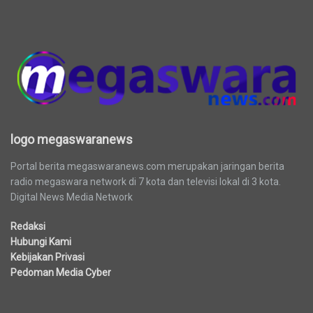
logo megaswaranews
logo megaswaranews
Portal berita megaswaranews.com merupakan jaringan berita
radio megaswara network di 7 kota dan televisi lokal di 3 kota.
Digital News Media Network
Redaksi
Hubungi Kami
Kebijakan Privasi
Pedoman Media Cyber
Berita Terbaru