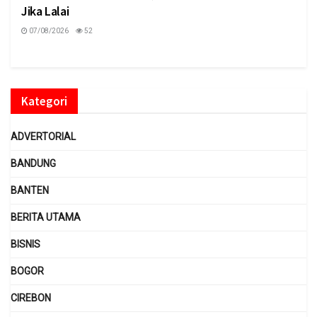
Jika Lalai
07/08/2026
52
Kategori
ADVERTORIAL
BANDUNG
BANTEN
BERITA UTAMA
BISNIS
BOGOR
CIREBON