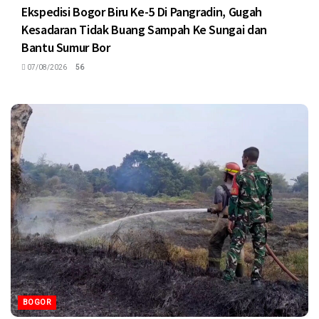
Ekspedisi Bogor Biru Ke-5 Di Pangradin, Gugah
Kesadaran Tidak Buang Sampah Ke Sungai dan
Bantu Sumur Bor
07/08/2026
56
BOGOR