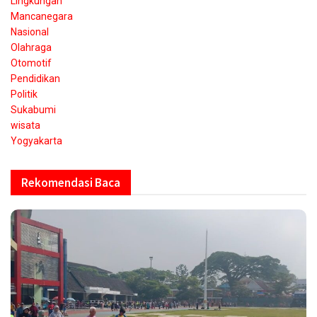
Lingkungan
Mancanegara
Nasional
Olahraga
Otomotif
Pendidikan
Politik
Sukabumi
wisata
Yogyakarta
Rekomendasi Baca