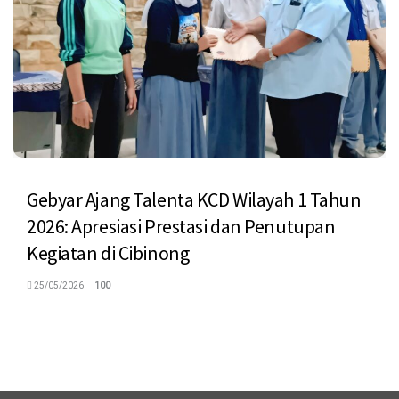
Gebyar Ajang Talenta KCD Wilayah 1 Tahun
2026: Apresiasi Prestasi dan Penutupan
Kegiatan di Cibinong
25/05/2026
100