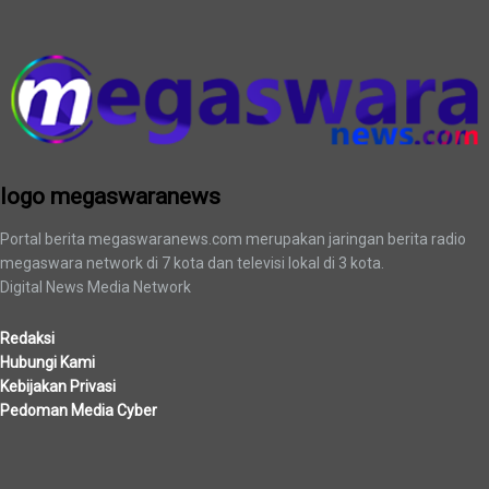
logo megaswaranews
logo megaswaranews
Portal berita megaswaranews.com merupakan jaringan berita radio
megaswara network di 7 kota dan televisi lokal di 3 kota.
Digital News Media Network
Redaksi
Hubungi Kami
Kebijakan Privasi
Pedoman Media Cyber
Berita Terbaru