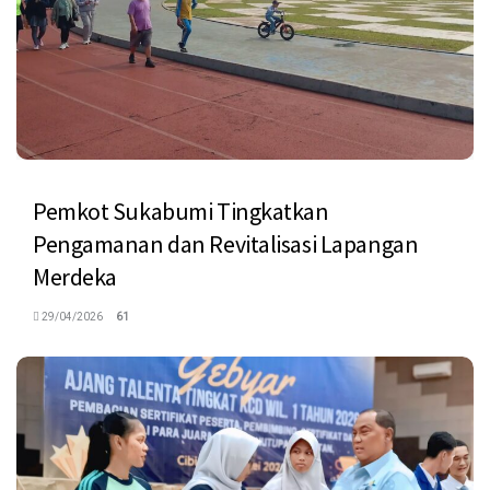
Pemkot Sukabumi Tingkatkan
Pengamanan dan Revitalisasi Lapangan
Merdeka
29/04/2026
61