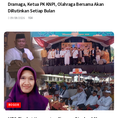
Dramaga, Ketua PK KNPI, Olahraga Bersama Akan
DiRutinkan Setiap Bulan
09/08/2026
154
BOGOR