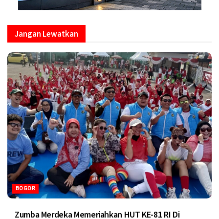
Jangan Lewatkan
BOGOR
Zumba Merdeka Memeriahkan HUT KE-81 RI Di