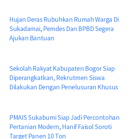
Hujan Deras Rubuhkan Rumah Warga Di
Sukadamai, Pemdes Dan BPBD Segera
Ajukan Bantuan
Sekolah Rakyat Kabupaten Bogor Siap
Diperangkatkan, Rekrutmen Siswa
Dilakukan Dengan Penelusuran Khusus
PMAIS Sukabumi Siap Jadi Percontohan
Pertanian Modern, Hanif Faisol Soroti
Target Panen 10 Ton