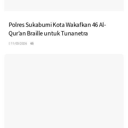
Polres Sukabumi Kota Wakafkan 46 Al-
Qur’an Braille untuk Tunanetra
11/03/2026
65