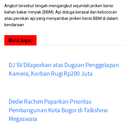
Angkot tersebut tengah mengangkut sejumlah jeriken berisi
bahan bakar minyak (BBM). Api diduga berasal dari kebocoran
atau percikan api yang menyambar jeriken berisi BBM di dalam
kendaraan.
Baca Juga :
DJ SV Dilaporkan atas Dugaan Penggelapan
Kamera, Korban Rugi Rp200 Juta
Dedie Rachim Paparkan Prioritas
Pembangunan Kota Bogor di Talkshow
Megaswara