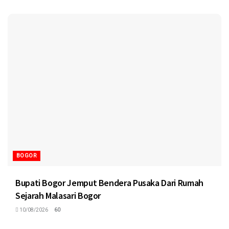
BOGOR
Bupati Bogor Jemput Bendera Pusaka Dari Rumah
Sejarah Malasari Bogor
10/08/2026
60