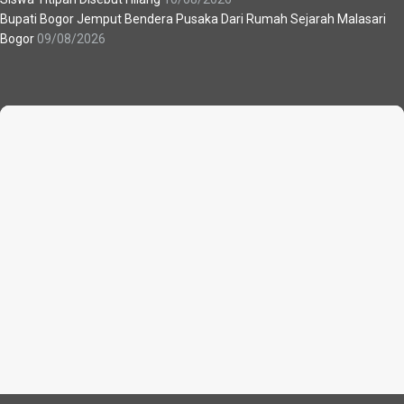
Bupati Bogor Jemput Bendera Pusaka Dari Rumah Sejarah Malasari
Bogor
09/08/2026
Recent News