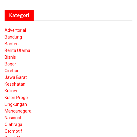
Kategori
Advertorial
Bandung
Banten
Berita Utama
Bisnis
Bogor
Cirebon
Jawa Barat
Kesehatan
Kuliner
Kulon Progo
Lingkungan
Mancanegara
Nasional
Olahraga
Otomotif