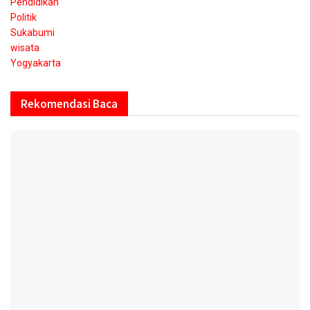
Pendidikan
Politik
Sukabumi
wisata
Yogyakarta
Rekomendasi Baca