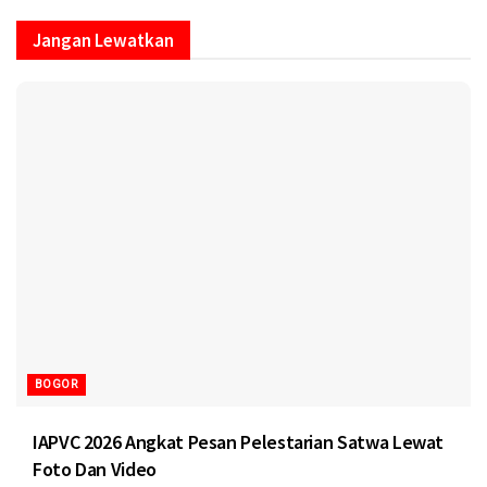
Jangan Lewatkan
BOGOR
IAPVC 2026 Angkat Pesan Pelestarian Satwa Lewat
Foto Dan Video