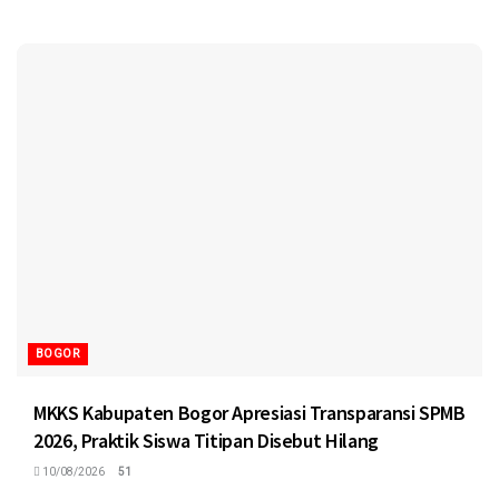
BOGOR
MKKS Kabupaten Bogor Apresiasi Transparansi SPMB
2026, Praktik Siswa Titipan Disebut Hilang
10/08/2026
51