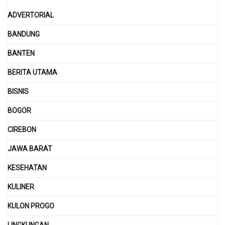
ADVERTORIAL
BANDUNG
BANTEN
BERITA UTAMA
BISNIS
BOGOR
CIREBON
JAWA BARAT
KESEHATAN
KULINER
KULON PROGO