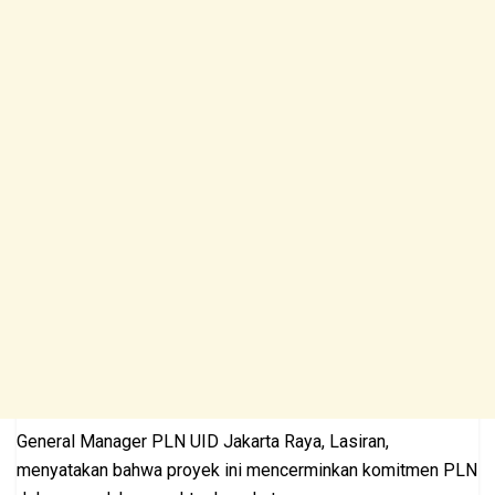
General Manager PLN UID Jakarta Raya, Lasiran,
menyatakan bahwa proyek ini mencerminkan komitmen PLN