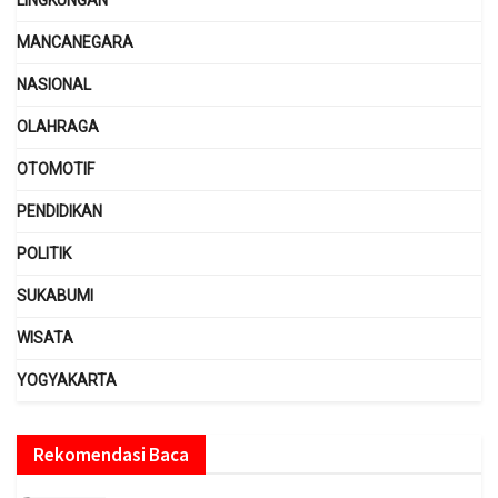
LINGKUNGAN
MANCANEGARA
NASIONAL
OLAHRAGA
OTOMOTIF
PENDIDIKAN
POLITIK
SUKABUMI
WISATA
YOGYAKARTA
Rekomendasi Baca