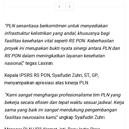
“PLN senantiasa berkomitmen untuk menyediakan
infrastruktur kelistrikan yang andal, khususnya bagi
fasilitas kesehatan vital seperti RS PON. Keberhasilan
proyek ini merupakan bukti nyata sinergi antara PLN dan
RS PON dalam meningkatkan layanan kesehatan
nasional
,” tegas Lasiran.
Kepala IPSRS RS PON, Syaifudin Zuhri, ST., GP.,
menyampaikan apresiasi atas kinerja PLN.
“Kami sangat menghargai profesionalisme tim PLN yang
bekerja secara efisien dan tepat waktu sesuai jadwal. Kerja
sama yang baik ini sangat mendukung pengembangan
fasilitas neurosains kami
,” ungkap Syaifudin Zuhri.