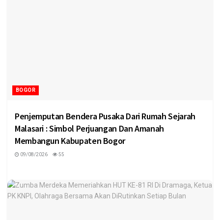
BOGOR
Penjemputan Bendera Pusaka Dari Rumah Sejarah
Malasari : Simbol Perjuangan Dan Amanah
Membangun Kabupaten Bogor
09/08/2026
55