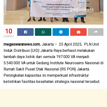
10
SHARES
megaswaranews.com
, Jakarta – 25 April 2025, PLN Unit
Induk Distribusi (UID) Jakarta Raya berhasil melakukan
tambah daya listrik dari semula 197.000 VA menjadi
5.540.000 VA untuk Gedung Institute Neurosains Nasional di
Rumah Sakit Pusat Otak Nasional (RS PON) Jakarta.
Peningkatan kapasitas ini memperkuat infrastruktur
kelistrikan fasilitas kesehatan strategis nasional tersebut.