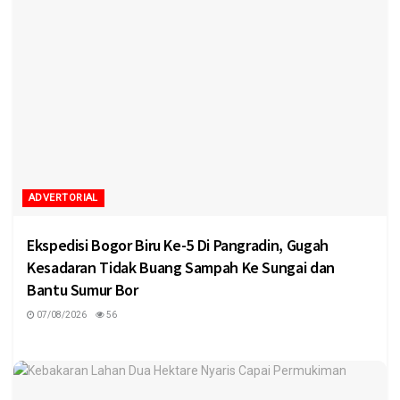
ADVERTORIAL
Ekspedisi Bogor Biru Ke-5 Di Pangradin, Gugah
Kesadaran Tidak Buang Sampah Ke Sungai dan
Bantu Sumur Bor
07/08/2026
56