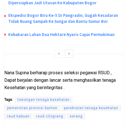
Dipersiapkan Jadi Utusan Ke Kabupaten Bogor
Ekspedisi Bogor Biru Ke-5 Di Pangradin, Gugah Kesadaran
Tidak Buang Sampah Ke Sungai dan Bantu Sumur Bor
Kebakaran Lahan Dua Hektare Nyaris Capai Permukiman
Nana Supina berharap proses seleksi pegawai RSUD ,
Dapat berjalan dengan lancar serta menghasilkan tenaga
Kesehatan yang berintegritas .
Tags:
lowongan tenaga kesehatan
pemerintan provinsi banten
perekrutan tenaga kesehatan
raud kabuan
rsud cilograng
serang