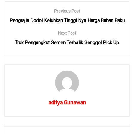
Previous Post
Pengrajin Dodol Keluhkan Tinggi Nya Harga Bahan Baku
Next Post
Truk Pengangkut Semen Terbalik Senggol Pick Up
aditya Gunawan