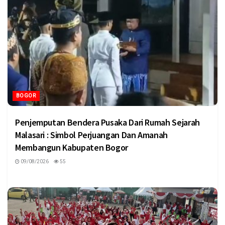
BOGOR
Penjemputan Bendera Pusaka Dari Rumah Sejarah
Malasari : Simbol Perjuangan Dan Amanah
Membangun Kabupaten Bogor
09/08/2026
55