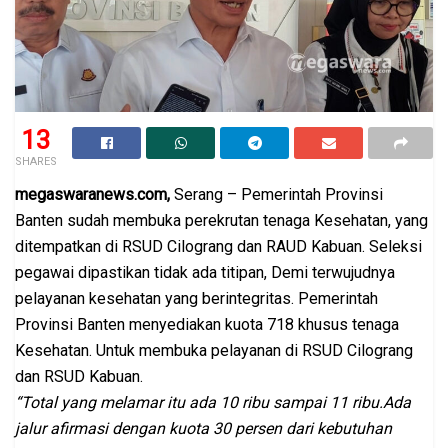
13
SHARES
megaswaranews.com,
Serang – Pemerintah Provinsi
Banten sudah membuka perekrutan tenaga Kesehatan, yang
ditempatkan di RSUD Cilograng dan RAUD Kabuan. Seleksi
pegawai dipastikan tidak ada titipan, Demi terwujudnya
pelayanan kesehatan yang berintegritas. Pemerintah
Provinsi Banten menyediakan kuota 718 khusus tenaga
Kesehatan. Untuk membuka pelayanan di RSUD Cilograng
dan RSUD Kabuan.
“Total yang melamar itu ada 10 ribu sampai 11 ribu.Ada
jalur afirmasi dengan kuota 30 persen dari kebutuhan