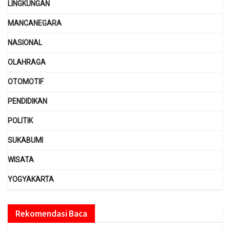
LINGKUNGAN
MANCANEGARA
NASIONAL
OLAHRAGA
OTOMOTIF
PENDIDIKAN
POLITIK
SUKABUMI
WISATA
YOGYAKARTA
Rekomendasi Baca