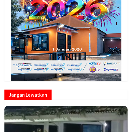
Jangan Lewatkan