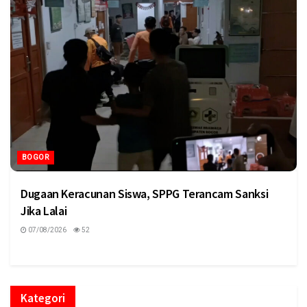
BOGOR
Dugaan Keracunan Siswa, SPPG Terancam Sanksi
Jika Lalai
07/08/2026
52
Kategori