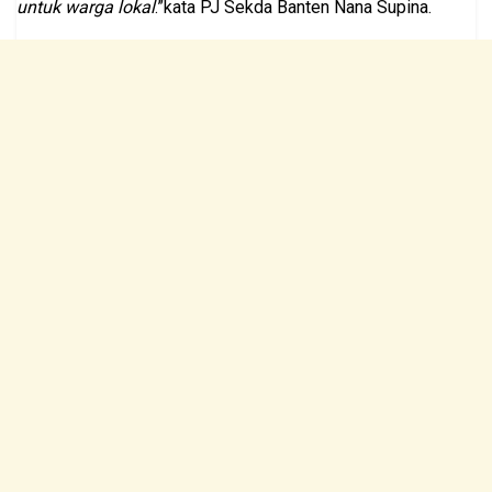
untuk warga lokal
.”kata PJ Sekda Banten Nana Supina.