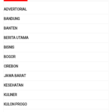
ADVERTORIAL
BANDUNG
BANTEN
BERITA UTAMA
BISNIS
BOGOR
CIREBON
JAWA BARAT
KESEHATAN
KULINER
KULON PROGO