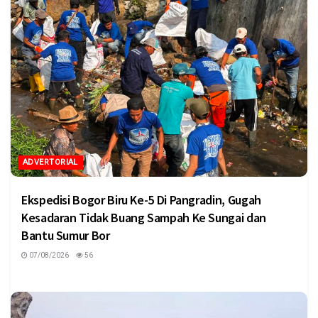
ADVERTORIAL
Ekspedisi Bogor Biru Ke-5 Di Pangradin, Gugah
Kesadaran Tidak Buang Sampah Ke Sungai dan
Bantu Sumur Bor
07/08/2026
56