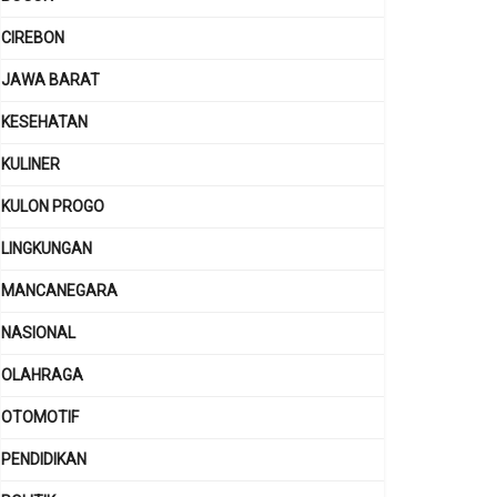
CIREBON
JAWA BARAT
KESEHATAN
KULINER
KULON PROGO
LINGKUNGAN
MANCANEGARA
NASIONAL
OLAHRAGA
OTOMOTIF
PENDIDIKAN