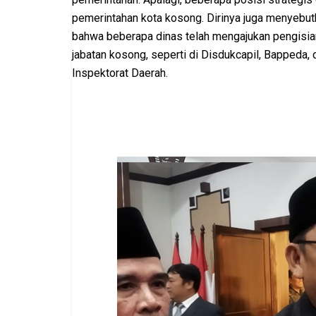
pemerintahan kota kosong. Dirinya juga menyebut
bahwa beberapa dinas telah mengajukan pengisia
jabatan kosong, seperti di Disdukcapil, Bappeda, 
Inspektorat Daerah.