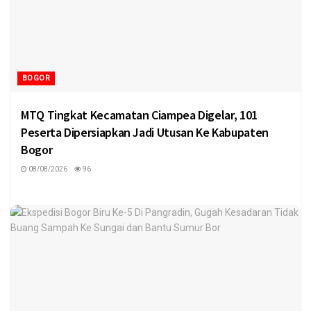
BOGOR
MTQ Tingkat Kecamatan Ciampea Digelar, 101
Peserta Dipersiapkan Jadi Utusan Ke Kabupaten
Bogor
08/08/2026
96