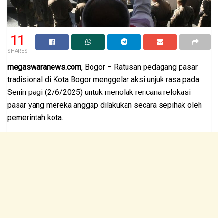
11
SHARES
megaswaranews.com
, Bogor – Ratusan pedagang pasar
tradisional di Kota Bogor menggelar aksi unjuk rasa pada
Senin pagi (2/6/2025) untuk menolak rencana relokasi
pasar yang mereka anggap dilakukan secara sepihak oleh
pemerintah kota.