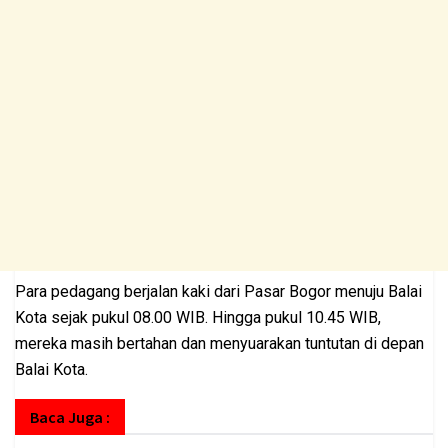
Para pedagang berjalan kaki dari Pasar Bogor menuju Balai
Kota sejak pukul 08.00 WIB. Hingga pukul 10.45 WIB,
mereka masih bertahan dan menyuarakan tuntutan di depan
Balai Kota.
Baca Juga :