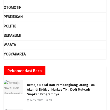
OTOMOTIF
PENDIDIKAN
POLITIK
SUKABUMI
WISATA
YOGYAKARTA
Rekomendasi Baca
Remaja Nakal Dan Pembangkang Orang Tua
Akan di Didik di Markas TNI, Dedi Mulyadi
Siapkan Programnya
24/04/2025
63