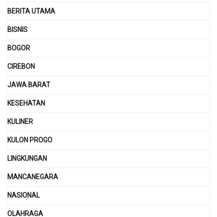
BERITA UTAMA
BISNIS
BOGOR
CIREBON
JAWA BARAT
KESEHATAN
KULINER
KULON PROGO
LINGKUNGAN
MANCANEGARA
NASIONAL
OLAHRAGA