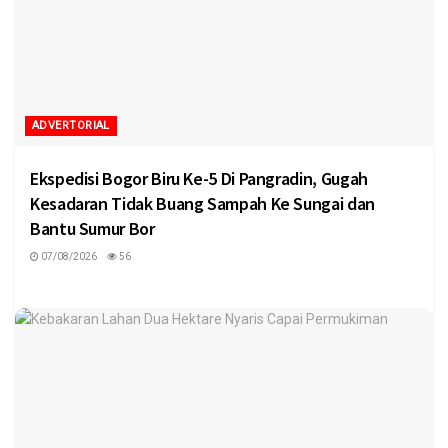
ADVERTORIAL
Ekspedisi Bogor Biru Ke-5 Di Pangradin, Gugah
Kesadaran Tidak Buang Sampah Ke Sungai dan
Bantu Sumur Bor
07/08/2026
56