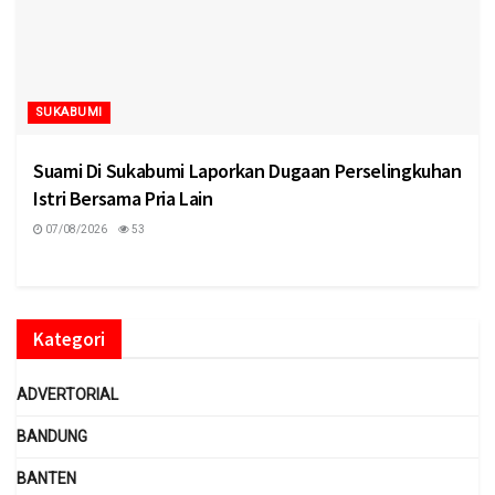
SUKABUMI
Suami Di Sukabumi Laporkan Dugaan Perselingkuhan
Istri Bersama Pria Lain
07/08/2026
53
Kategori
ADVERTORIAL
BANDUNG
BANTEN