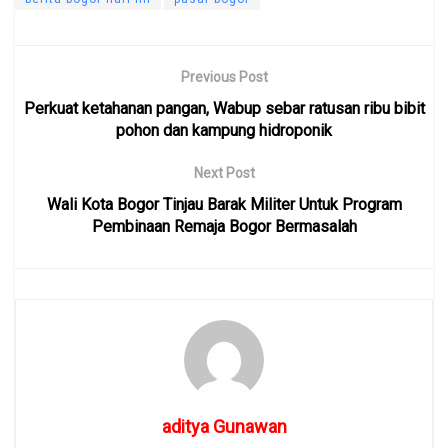
Previous Post
Perkuat ketahanan pangan, Wabup sebar ratusan ribu bibit
pohon dan kampung hidroponik
Next Post
Wali Kota Bogor Tinjau Barak Militer Untuk Program
Pembinaan Remaja Bogor Bermasalah
aditya Gunawan