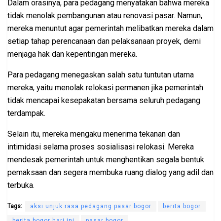
Dalam orasinya, para pedagang menyatakan bahwa mereka
tidak menolak pembangunan atau renovasi pasar. Namun,
mereka menuntut agar pemerintah melibatkan mereka dalam
setiap tahap perencanaan dan pelaksanaan proyek, demi
menjaga hak dan kepentingan mereka.
Para pedagang menegaskan salah satu tuntutan utama
mereka, yaitu menolak relokasi permanen jika pemerintah
tidak mencapai kesepakatan bersama seluruh pedagang
terdampak.
Selain itu, mereka mengaku menerima tekanan dan
intimidasi selama proses sosialisasi relokasi. Mereka
mendesak pemerintah untuk menghentikan segala bentuk
pemaksaan dan segera membuka ruang dialog yang adil dan
terbuka.
Tags:
aksi unjuk rasa pedagang pasar bogor
berita bogor
berita bogor hari ini
pasar bogor