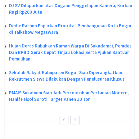
DJ SV Dilaporkan atas Dugaan Penggelapan Kamera, Korban
Rugi Rp200 Juta
Dedie Rachim Paparkan Prioritas Pembangunan Kota Bogor
di Talkshow Megaswara
Hujan Deras Rubuhkan Rumah Warga Di Sukadamai, Pemdes
Dan BPBD Gerak Cepat Tinjau Lokasi Serta Ajukan Bantuan
Pemulihan
Sekolah Rakyat Kabupaten Bogor Siap Diperangkatkan,
Rekrutmen Siswa Dilakukan Dengan Penelusuran Khusus
PMAIS Sukabumi Siap Jadi Percontohan Pertanian Modern,
Hanif Faisol Soroti Target Panen 10 Ton