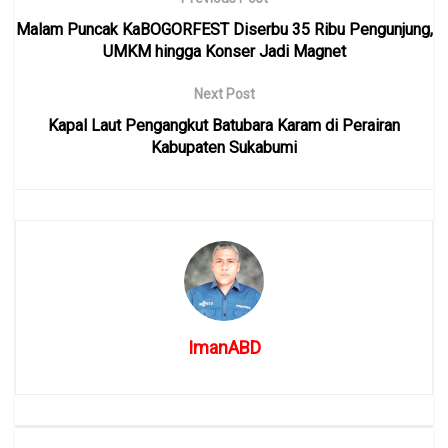
Malam Puncak KaBOGORFEST Diserbu 35 Ribu Pengunjung,
UMKM hingga Konser Jadi Magnet
Next Post
Kapal Laut Pengangkut Batubara Karam di Perairan
Kabupaten Sukabumi
ImanABD