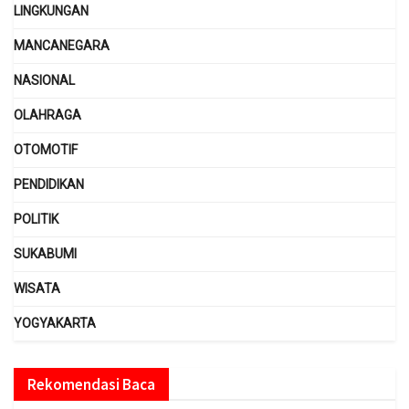
LINGKUNGAN
MANCANEGARA
NASIONAL
OLAHRAGA
OTOMOTIF
PENDIDIKAN
POLITIK
SUKABUMI
WISATA
YOGYAKARTA
Rekomendasi Baca