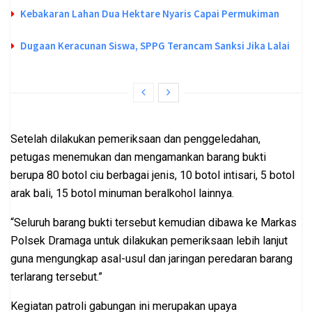
Kebakaran Lahan Dua Hektare Nyaris Capai Permukiman
Dugaan Keracunan Siswa, SPPG Terancam Sanksi Jika Lalai
Setelah dilakukan pemeriksaan dan penggeledahan,
petugas menemukan dan mengamankan barang bukti
berupa 80 botol ciu berbagai jenis, 10 botol intisari, 5 botol
arak bali, 15 botol minuman beralkohol lainnya.
“Seluruh barang bukti tersebut kemudian dibawa ke Markas
Polsek Dramaga untuk dilakukan pemeriksaan lebih lanjut
guna mengungkap asal-usul dan jaringan peredaran barang
terlarang tersebut.”
Kegiatan patroli gabungan ini merupakan upaya