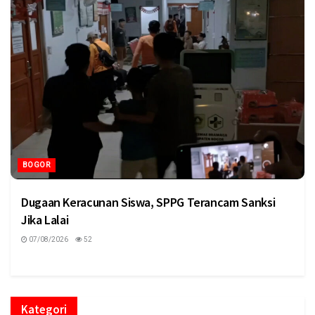
BOGOR
Dugaan Keracunan Siswa, SPPG Terancam Sanksi
Jika Lalai
07/08/2026
52
Kategori