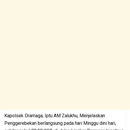
Kapolsek Dramaga, Iptu AM Zalukhu, Menjelaskan
Penggerebekan berlangsung pada hari Minggu dini hari,