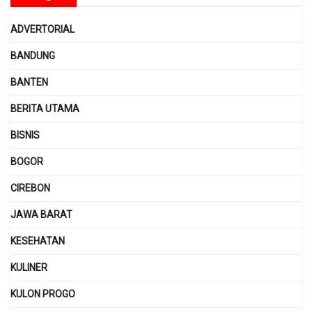
ADVERTORIAL
BANDUNG
BANTEN
BERITA UTAMA
BISNIS
BOGOR
CIREBON
JAWA BARAT
KESEHATAN
KULINER
KULON PROGO