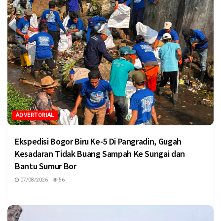
ADVERTORIAL
Ekspedisi Bogor Biru Ke-5 Di Pangradin, Gugah
Kesadaran Tidak Buang Sampah Ke Sungai dan
Bantu Sumur Bor
07/08/2026
56