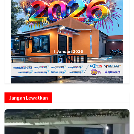
Jangan Lewatkan