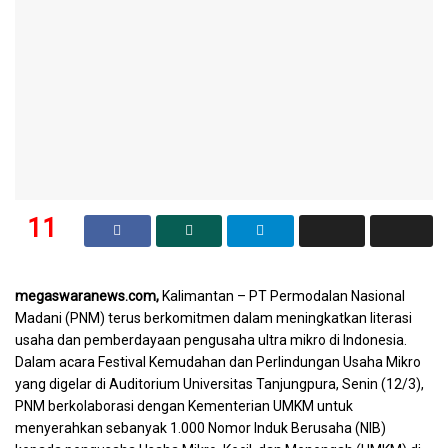
11
SHARES
megaswaranews.com,
Kalimantan – PT Permodalan Nasional
Madani (PNM) terus berkomitmen dalam meningkatkan literasi
usaha dan pemberdayaan pengusaha ultra mikro di Indonesia.
Dalam acara Festival Kemudahan dan Perlindungan Usaha Mikro
yang digelar di Auditorium Universitas Tanjungpura, Senin (12/3),
PNM berkolaborasi dengan Kementerian UMKM untuk
menyerahkan sebanyak 1.000 Nomor Induk Berusaha (NIB)