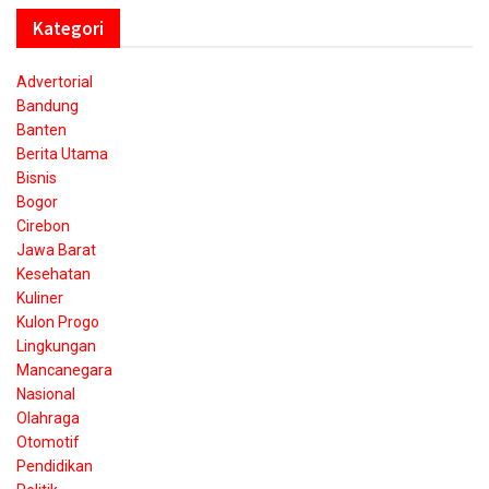
Kategori
Advertorial
Bandung
Banten
Berita Utama
Bisnis
Bogor
Cirebon
Jawa Barat
Kesehatan
Kuliner
Kulon Progo
Lingkungan
Mancanegara
Nasional
Olahraga
Otomotif
Pendidikan