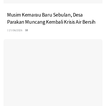
Musim Kemarau Baru Sebulan, Desa
Parakan Muncang Kembali Krisis Air Bersih
21/06/2026
58