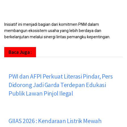
Inisiatif ini menjadi bagian dari komitmen PNM dalam
membangun ekosistem usaha yang lebih berdaya dan
berkelanjutan melalui sinergi lintas pemangku kepentingan.
Baca Juga :
PWI dan AFPI Perkuat Literasi Pindar, Pers
Didorong Jadi Garda Terdepan Edukasi
Publik Lawan Pinjol Ilegal
GIIAS 2026 : Kendaraan Listrik Mewah