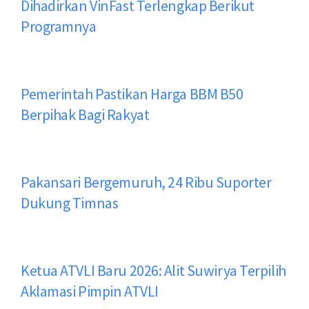
Dihadirkan VinFast Terlengkap Berikut
Programnya
Pemerintah Pastikan Harga BBM B50
Berpihak Bagi Rakyat
Pakansari Bergemuruh, 24 Ribu Suporter
Dukung Timnas
Ketua ATVLI Baru 2026: Alit Suwirya Terpilih
Aklamasi Pimpin ATVLI