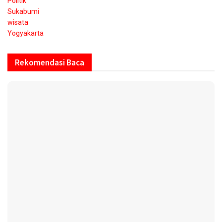
Politik
Sukabumi
wisata
Yogyakarta
Rekomendasi Baca