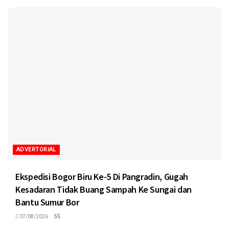
ADVERTORIAL
Ekspedisi Bogor Biru Ke-5 Di Pangradin, Gugah
Kesadaran Tidak Buang Sampah Ke Sungai dan
Bantu Sumur Bor
07/08/2026
55