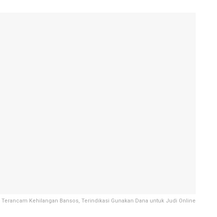
 Terancam Kehilangan Bansos, Terindikasi Gunakan Dana untuk Judi Online