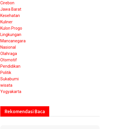
Cirebon
Jawa Barat
Kesehatan
Kuliner
Kulon Progo
Lingkungan
Mancanegara
Nasional
Olahraga
Otomotif
Pendidikan
Politik
Sukabumi
wisata
Yogyakarta
Rekomendasi Baca