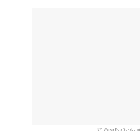
571 Warga Kota Sukabumi