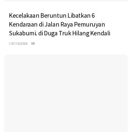
Kecelakaan Beruntun Libatkan 6
Kendaraan di Jalan Raya Pemuruyan
Sukabumi. di Duga Truk Hilang Kendali
07/10/2025
59