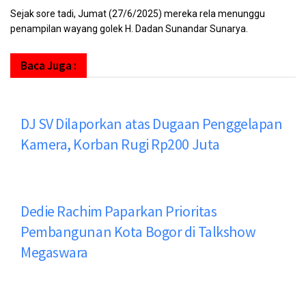
Sejak sore tadi, Jumat (27/6/2025) mereka rela menunggu
penampilan wayang golek H. Dadan Sunandar Sunarya.
Baca Juga :
DJ SV Dilaporkan atas Dugaan Penggelapan
Kamera, Korban Rugi Rp200 Juta
Dedie Rachim Paparkan Prioritas
Pembangunan Kota Bogor di Talkshow
Megaswara