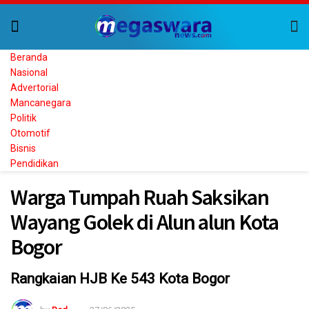
Beranda
Nasional
Advertorial
Mancanegara
Politik
Otomotif
Bisnis
Pendidikan
Warga Tumpah Ruah Saksikan
Wayang Golek di Alun alun Kota
Bogor
Rangkaian HJB Ke 543 Kota Bogor