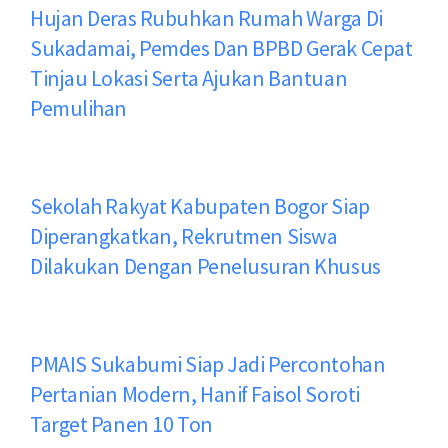
Hujan Deras Rubuhkan Rumah Warga Di
Sukadamai, Pemdes Dan BPBD Gerak Cepat
Tinjau Lokasi Serta Ajukan Bantuan
Pemulihan
Sekolah Rakyat Kabupaten Bogor Siap
Diperangkatkan, Rekrutmen Siswa
Dilakukan Dengan Penelusuran Khusus
PMAIS Sukabumi Siap Jadi Percontohan
Pertanian Modern, Hanif Faisol Soroti
Target Panen 10 Ton