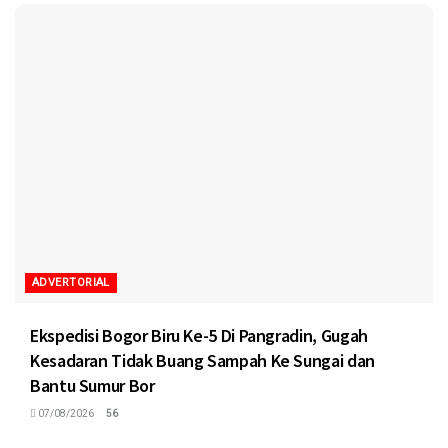
ADVERTORIAL
Ekspedisi Bogor Biru Ke-5 Di Pangradin, Gugah
Kesadaran Tidak Buang Sampah Ke Sungai dan
Bantu Sumur Bor
07/08/2026
56