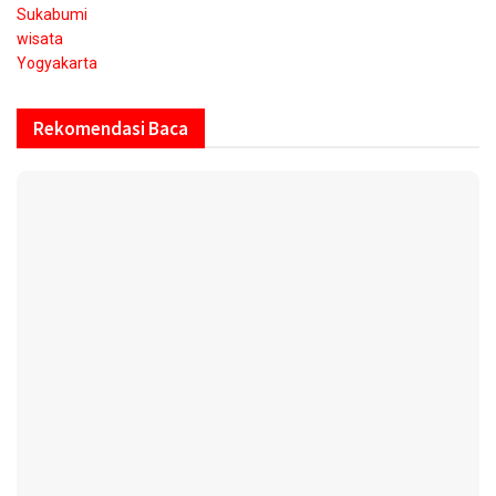
Sukabumi
wisata
Yogyakarta
Rekomendasi Baca