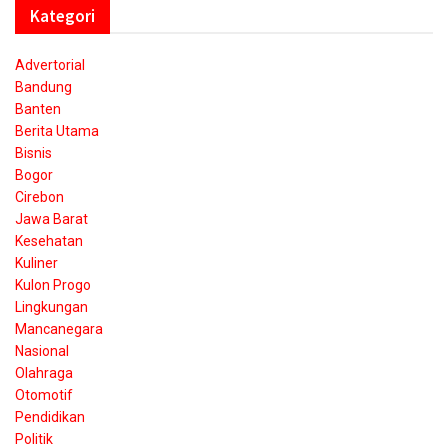
Kategori
Advertorial
Bandung
Banten
Berita Utama
Bisnis
Bogor
Cirebon
Jawa Barat
Kesehatan
Kuliner
Kulon Progo
Lingkungan
Mancanegara
Nasional
Olahraga
Otomotif
Pendidikan
Politik