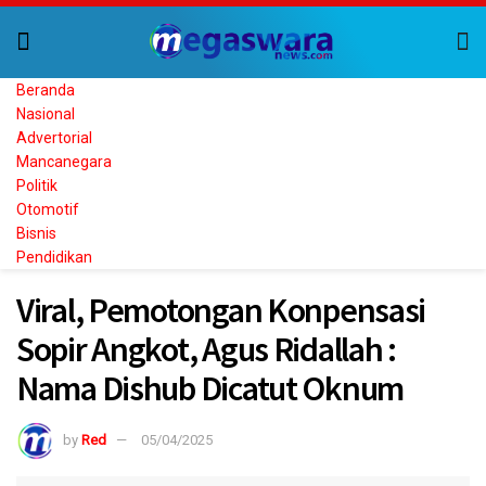
Beranda
Nasional
Advertorial
Mancanegara
Politik
Otomotif
Bisnis
Pendidikan
Viral, Pemotongan Konpensasi
Sopir Angkot, Agus Ridallah :
Nama Dishub Dicatut Oknum
by
Red
05/04/2025