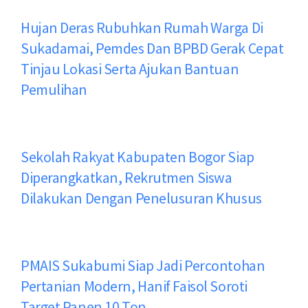
Hujan Deras Rubuhkan Rumah Warga Di
Sukadamai, Pemdes Dan BPBD Gerak Cepat
Tinjau Lokasi Serta Ajukan Bantuan
Pemulihan
Sekolah Rakyat Kabupaten Bogor Siap
Diperangkatkan, Rekrutmen Siswa
Dilakukan Dengan Penelusuran Khusus
PMAIS Sukabumi Siap Jadi Percontohan
Pertanian Modern, Hanif Faisol Soroti
Target Panen 10 Ton