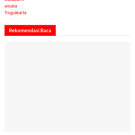
wisata
Yogyakarta
Rekomendasi Baca