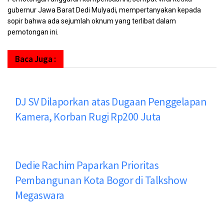
gubernur Jawa Barat Dedi Mulyadi, mempertanyakan kepada
sopir bahwa ada sejumlah oknum yang terlibat dalam
pemotongan ini.
Baca Juga :
DJ SV Dilaporkan atas Dugaan Penggelapan
Kamera, Korban Rugi Rp200 Juta
Dedie Rachim Paparkan Prioritas
Pembangunan Kota Bogor di Talkshow
Megaswara