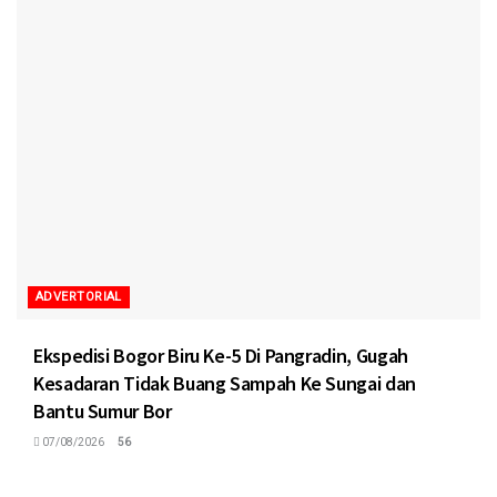
ADVERTORIAL
Ekspedisi Bogor Biru Ke-5 Di Pangradin, Gugah
Kesadaran Tidak Buang Sampah Ke Sungai dan
Bantu Sumur Bor
07/08/2026
56