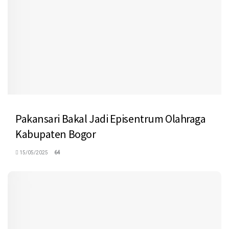
Pakansari Bakal Jadi Episentrum Olahraga
Kabupaten Bogor
15/05/2025
64