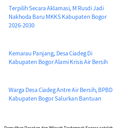
Terpilih Secara Aklamasi, M Rusdi Jadi
Nakhoda Baru MKKS Kabupaten Bogor
2026-2030
Kemarau Panjang, Desa Ciadeg Di
Kabupaten Bogor Alami Krisis Air Bersih
Warga Desa Ciadeg Antre Air Bersih, BPBD
Kabupaten Bogor Salurkan Bantuan
Pemulihan Pasokan dan Wilayah Terdampak Segera setelah