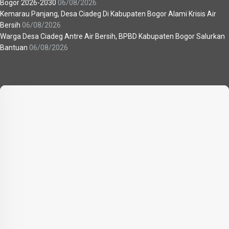
Bogor 2026-2030
06/08/2026
Kemarau Panjang, Desa Ciadeg Di Kabupaten Bogor Alami Krisis Air
Bersih
06/08/2026
Warga Desa Ciadeg Antre Air Bersih, BPBD Kabupaten Bogor Salurkan
Bantuan
06/08/2026
Recent News