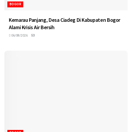
BOGOR
Kemarau Panjang, Desa Ciadeg Di Kabupaten Bogor
Alami Krisis Air Bersih
06/08/2026
53