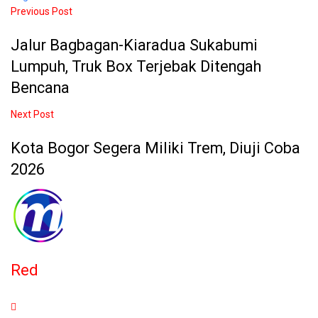
Previous Post
Jalur Bagbagan-Kiaradua Sukabumi
Lumpuh, Truk Box Terjebak Ditengah
Bencana
Next Post
Kota Bogor Segera Miliki Trem, Diuji Coba
2026
Red