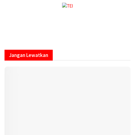
Jangan Lewatkan