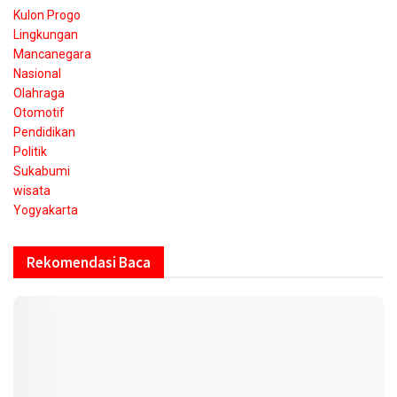
Kulon Progo
Lingkungan
Mancanegara
Nasional
Olahraga
Otomotif
Pendidikan
Politik
Sukabumi
wisata
Yogyakarta
Rekomendasi Baca