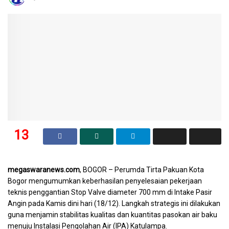
13
SHARES
megaswaranews.com
, BOGOR – Perumda Tirta Pakuan Kota
Bogor mengumumkan keberhasilan penyelesaian pekerjaan
teknis penggantian Stop Valve diameter 700 mm di Intake Pasir
Angin pada Kamis dini hari (18/12). Langkah strategis ini dilakukan
guna menjamin stabilitas kualitas dan kuantitas pasokan air baku
menuju Instalasi Pengolahan Air (IPA) Katulampa.