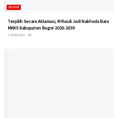
BOGOR
Terpilih Secara Aklamasi, M Rusdi Jadi Nakhoda Baru
MKKS Kabupaten Bogor 2026-2030
06/08/2026
53