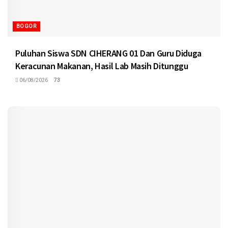
BOGOR
Puluhan Siswa SDN CIHERANG 01 Dan Guru Diduga
Keracunan Makanan, Hasil Lab Masih Ditunggu
06/08/2026
73