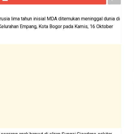
usia lima tahun inisial MDA ditemukan meninggal dunia di
Kelurahan Empang, Kota Bogor pada Kamis, 16 Oktober