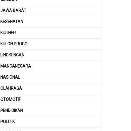
JAWA BARAT
KESEHATAN
KULINER
KULON PROGO
LINGKUNGAN
MANCANEGARA
NASIONAL
OLAHRAGA
OTOMOTIF
PENDIDIKAN
POLITIK