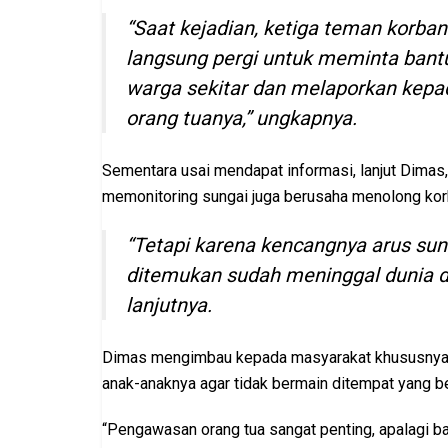
“Saat kejadian, ketiga teman korban
langsung pergi untuk meminta bant
warga sekitar dan melaporkan kepa
orang tuanya,” ungkapnya.
Sementara usai mendapat informasi, lanjut Dimas
memonitoring sungai juga berusaha menolong kor
“Tetapi karena kencangnya arus sun
ditemukan sudah meninggal dunia de
lanjutnya.
Dimas mengimbau kepada masyarakat khususnya y
anak-anaknya agar tidak bermain ditempat yang b
“Pengawasan orang tua sangat penting, apalagi b