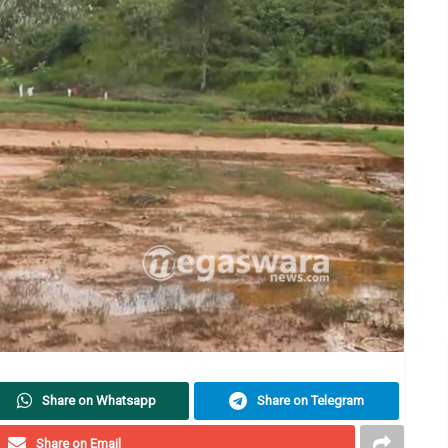
Share on Whatsapp
Share on Telegram
Share on Email