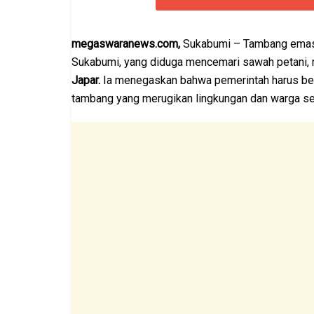
megaswaranews.com,
Sukabumi – Tambang emas 
Sukabumi, yang diduga mencemari sawah petani, 
Japar.
Ia menegaskan bahwa pemerintah harus ber
tambang yang merugikan lingkungan dan warga sek