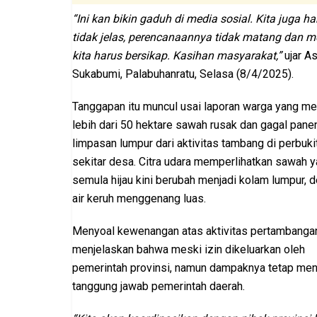
“Ini kan bikin gaduh di media sosial. Kita juga
tidak jelas, perencanaannya tidak matang dan 
kita harus bersikap. Kasihan masyarakat,”
ujar As
Sukabumi, Palabuhanratu, Selasa (8/4/2025).
Tanggapan itu muncul usai laporan warga yang m
lebih dari 50 hektare sawah rusak dan gagal pane
limpasan lumpur dari aktivitas tambang di perbuki
sekitar desa. Citra udara memperlihatkan sawah 
semula hijau kini berubah menjadi kolam lumpur, 
air keruh menggenang luas.
Menyoal kewenangan atas aktivitas pertambangan
menjelaskan bahwa meski izin dikeluarkan oleh
pemerintah provinsi, namun dampaknya tetap men
tanggung jawab pemerintah daerah.