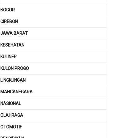
BOGOR
CIREBON
JAWA BARAT
KESEHATAN
KULINER
KULON PROGO
LINGKUNGAN
MANCANEGARA
NASIONAL
OLAHRAGA
OTOMOTIF