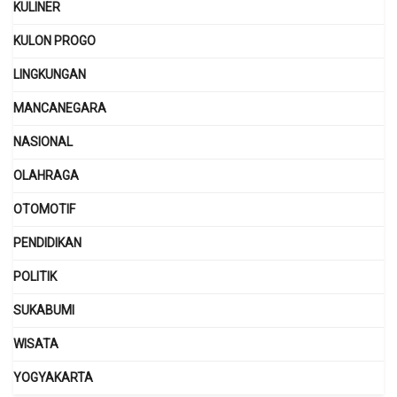
KULINER
KULON PROGO
LINGKUNGAN
MANCANEGARA
NASIONAL
OLAHRAGA
OTOMOTIF
PENDIDIKAN
POLITIK
SUKABUMI
WISATA
YOGYAKARTA