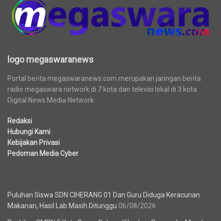
logo megaswaranews
Portal berita megaswaranews.com merupakan jaringan berita
radio megaswara network di 7 kota dan televisi lokal di 3 kota.
Digital News Media Network
Redaksi
Hubungi Kami
Kebijakan Privasi
Pedoman Media Cyber
Berita Terbaru
Puluhan Siswa SDN CIHERANG 01 Dan Guru Diduga Keracunan
Makanan, Hasil Lab Masih Ditunggu
06/08/2026