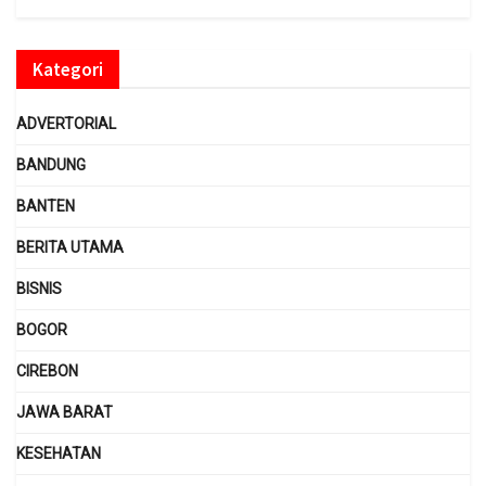
Kategori
ADVERTORIAL
BANDUNG
BANTEN
BERITA UTAMA
BISNIS
BOGOR
CIREBON
JAWA BARAT
KESEHATAN