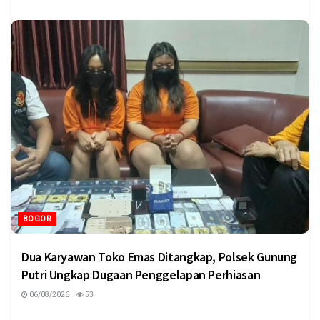
BOGOR
Dua Karyawan Toko Emas Ditangkap, Polsek Gunung
Putri Ungkap Dugaan Penggelapan Perhiasan
06/08/2026
53