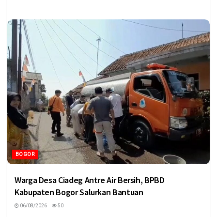
BOGOR
Warga Desa Ciadeg Antre Air Bersih, BPBD
Kabupaten Bogor Salurkan Bantuan
06/08/2026
50