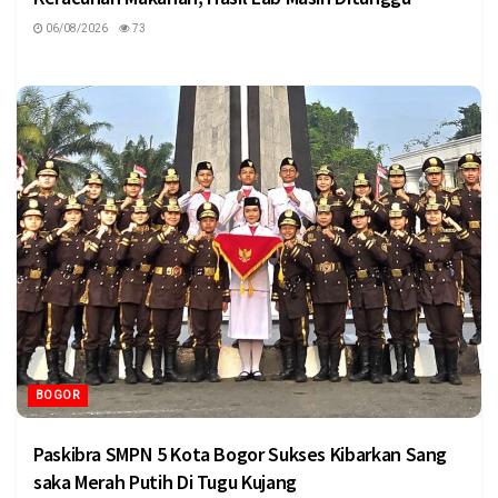
06/08/2026
73
BOGOR
Paskibra SMPN 5 Kota Bogor Sukses Kibarkan Sang
saka Merah Putih Di Tugu Kujang