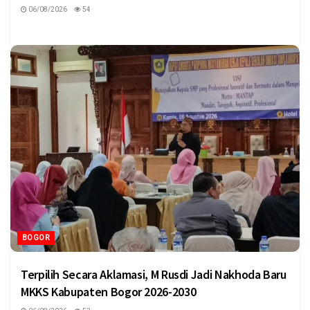
06/08/2026
54
BOGOR
Terpilih Secara Aklamasi, M Rusdi Jadi Nakhoda Baru
MKKS Kabupaten Bogor 2026-2030