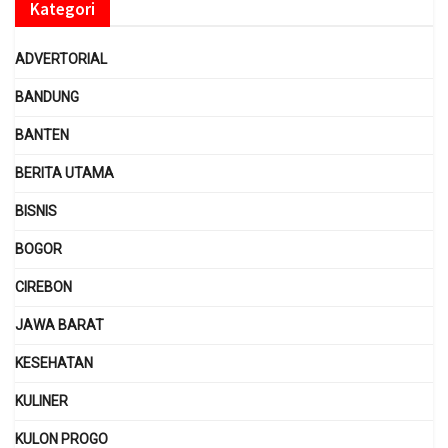
Kategori
ADVERTORIAL
BANDUNG
BANTEN
BERITA UTAMA
BISNIS
BOGOR
CIREBON
JAWA BARAT
KESEHATAN
KULINER
KULON PROGO