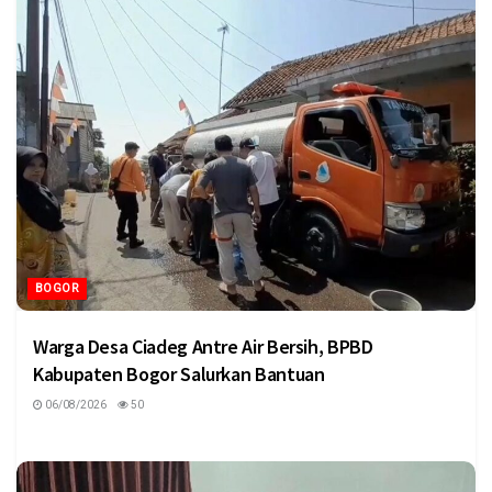
BOGOR
Warga Desa Ciadeg Antre Air Bersih, BPBD
Kabupaten Bogor Salurkan Bantuan
06/08/2026
50