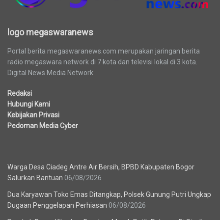
logo megaswaranews
Portal berita megaswaranews.com merupakan jaringan berita
radio megaswara network di 7 kota dan televisi lokal di 3 kota.
Digital News Media Network
Redaksi
Hubungi Kami
Kebijakan Privasi
Pedoman Media Cyber
Berita Terbaru
Warga Desa Ciadeg Antre Air Bersih, BPBD Kabupaten Bogor
Salurkan Bantuan
06/08/2026
Dua Karyawan Toko Emas Ditangkap, Polsek Gunung Putri Ungkap
Dugaan Penggelapan Perhiasan
06/08/2026