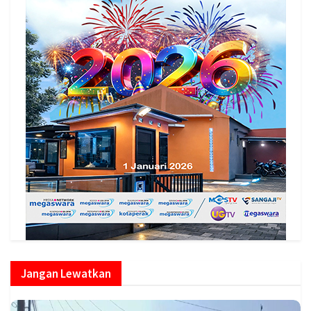
Jangan Lewatkan