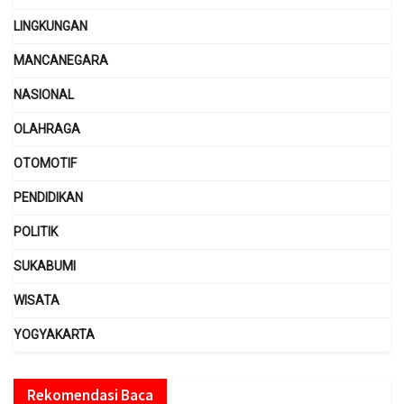
LINGKUNGAN
MANCANEGARA
NASIONAL
OLAHRAGA
OTOMOTIF
PENDIDIKAN
POLITIK
SUKABUMI
WISATA
YOGYAKARTA
Rekomendasi Baca