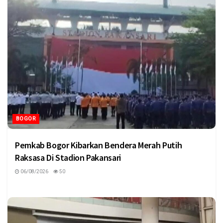
BOGOR
Pemkab Bogor Kibarkan Bendera Merah Putih
Raksasa Di Stadion Pakansari
06/08/2026
50