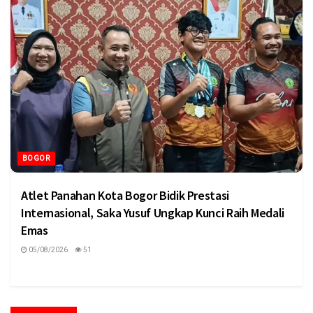
BOGOR
Atlet Panahan Kota Bogor Bidik Prestasi
Internasional, Saka Yusuf Ungkap Kunci Raih Medali
Emas
05/08/2026
51