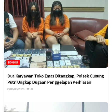
BOGOR
Dua Karyawan Toko Emas Ditangkap, Polsek Gunung
Putri Ungkap Dugaan Penggelapan Perhiasan
06/08/2026
50