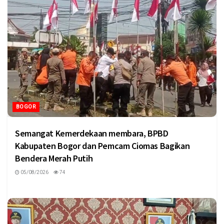
BOGOR
Semangat Kemerdekaan membara, BPBD
Kabupaten Bogor dan Pemcam Ciomas Bagikan
Bendera Merah Putih
05/08/2026
74