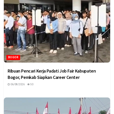
BOGOR
Ribuan Pencari Kerja Padati Job Fair Kabupaten
Bogor, Pemkab Siapkan Career Center
06/08/2026
50