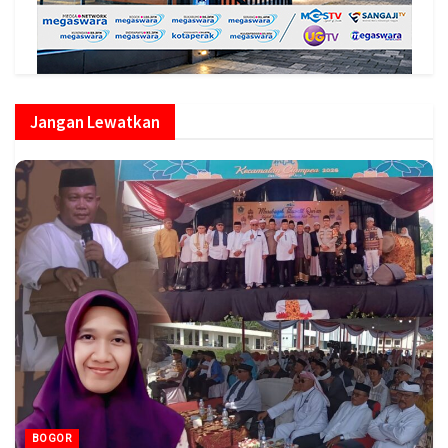
Jangan Lewatkan
BOGOR