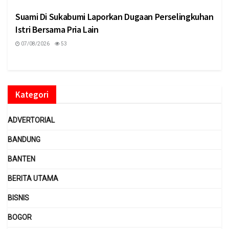
Suami Di Sukabumi Laporkan Dugaan Perselingkuhan
Istri Bersama Pria Lain
07/08/2026
53
Kategori
ADVERTORIAL
BANDUNG
BANTEN
BERITA UTAMA
BISNIS
BOGOR