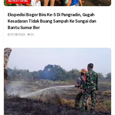
ADVERTORIAL
Ekspedisi Bogor Biru Ke-5 Di Pangradin, Gugah
Kesadaran Tidak Buang Sampah Ke Sungai dan
Bantu Sumur Bor
07/08/2026
55