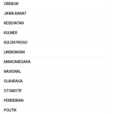
CIREBON
JAWA BARAT
KESEHATAN
KULINER
KULON PROGO
LINGKUNGAN
MANCANEGARA
NASIONAL
OLAHRAGA
OTOMOTIF
PENDIDIKAN
POLITIK