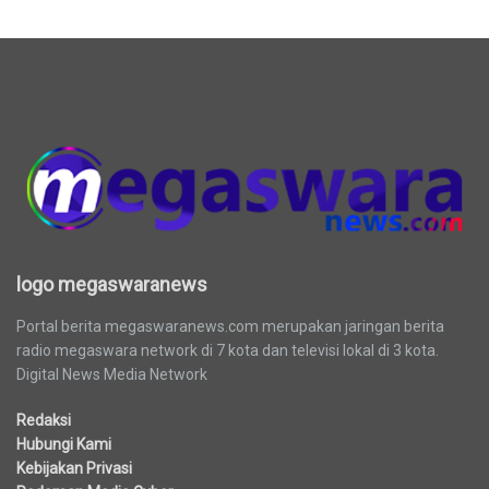
logo megaswaranews
logo megaswaranews
Portal berita megaswaranews.com merupakan jaringan berita
radio megaswara network di 7 kota dan televisi lokal di 3 kota.
Digital News Media Network
Redaksi
Hubungi Kami
Kebijakan Privasi