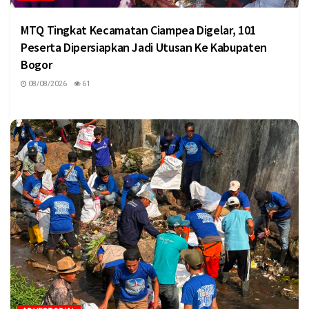
MTQ Tingkat Kecamatan Ciampea Digelar, 101
Peserta Dipersiapkan Jadi Utusan Ke Kabupaten
Bogor
08/08/2026
61