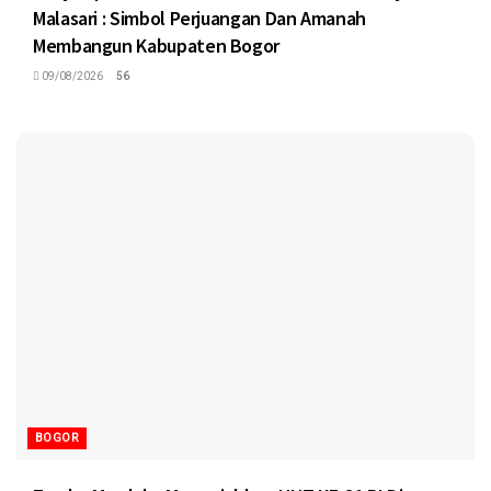
Malasari : Simbol Perjuangan Dan Amanah
Membangun Kabupaten Bogor
09/08/2026
56
BOGOR