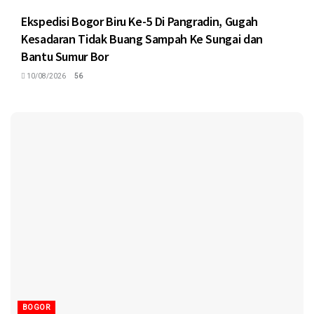
Ekspedisi Bogor Biru Ke-5 Di Pangradin, Gugah
Kesadaran Tidak Buang Sampah Ke Sungai dan
Bantu Sumur Bor
10/08/2026
56
BOGOR