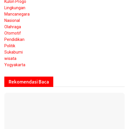
Kulon Progo
Lingkungan
Mancanegara
Nasional
Olahraga
Otomotif
Pendidikan
Politik
Sukabumi
wisata
Yogyakarta
Rekomendasi Baca