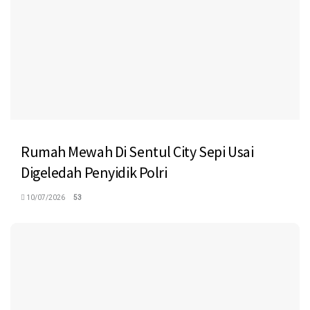
Rumah Mewah Di Sentul City Sepi Usai
Digeledah Penyidik Polri
10/07/2026
53