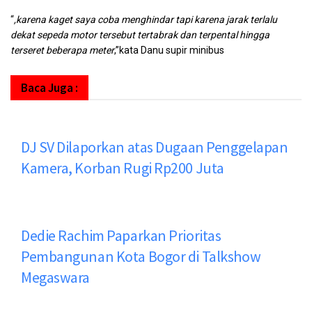
“
,karena kaget saya coba menghindar tapi karena jarak terlalu
dekat sepeda motor tersebut tertabrak dan terpental hingga
terseret beberapa meter
,”kata Danu supir minibus
Baca Juga :
DJ SV Dilaporkan atas Dugaan Penggelapan
Kamera, Korban Rugi Rp200 Juta
Dedie Rachim Paparkan Prioritas
Pembangunan Kota Bogor di Talkshow
Megaswara