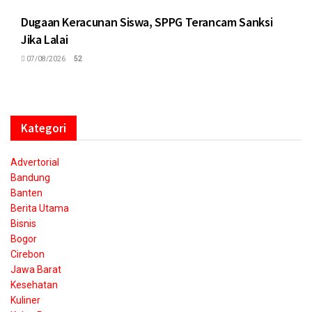
Dugaan Keracunan Siswa, SPPG Terancam Sanksi
Jika Lalai
07/08/2026
52
Kategori
Advertorial
Bandung
Banten
Berita Utama
Bisnis
Bogor
Cirebon
Jawa Barat
Kesehatan
Kuliner