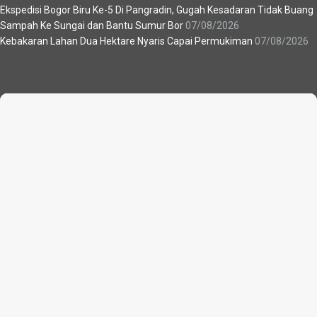
Ekspedisi Bogor Biru Ke-5 Di Pangradin, Gugah Kesadaran Tidak Buang
Sampah Ke Sungai dan Bantu Sumur Bor
07/08/2026
Kebakaran Lahan Dua Hektare Nyaris Capai Permukiman
07/08/2026
Recent News