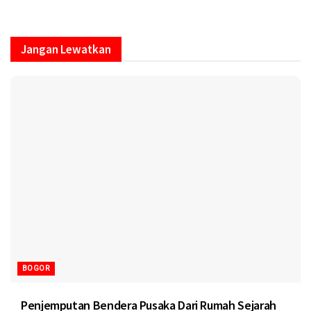
Jangan Lewatkan
BOGOR
Penjemputan Bendera Pusaka Dari Rumah Sejarah