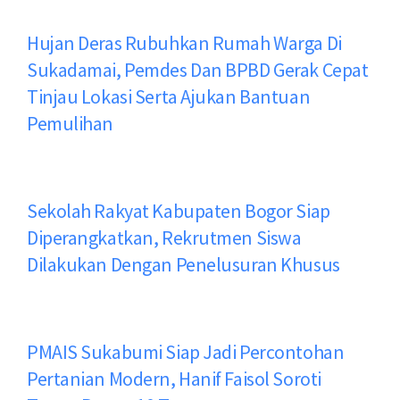
Hujan Deras Rubuhkan Rumah Warga Di
Sukadamai, Pemdes Dan BPBD Gerak Cepat
Tinjau Lokasi Serta Ajukan Bantuan
Pemulihan
Sekolah Rakyat Kabupaten Bogor Siap
Diperangkatkan, Rekrutmen Siswa
Dilakukan Dengan Penelusuran Khusus
PMAIS Sukabumi Siap Jadi Percontohan
Pertanian Modern, Hanif Faisol Soroti