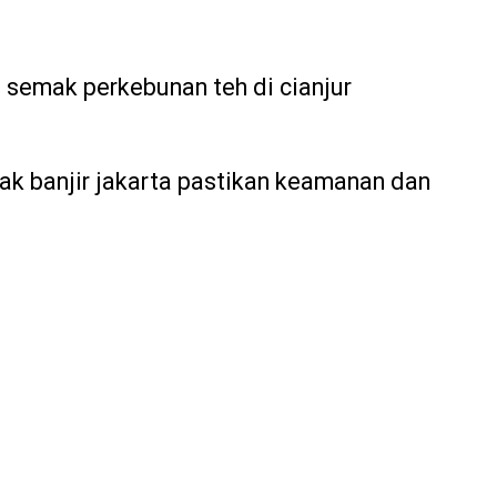
 semak perkebunan teh di cianjur
ak banjir jakarta pastikan keamanan dan