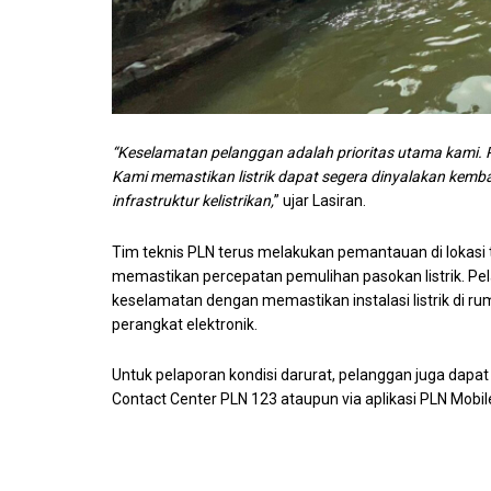
“Keselamatan pelanggan adalah prioritas utama kami. P
Kami memastikan listrik dapat segera dinyalakan kemba
infrastruktur kelistrikan,
” ujar Lasiran.
Tim teknis PLN terus melakukan pemantauan di lokasi 
memastikan percepatan pemulihan pasokan listrik. 
keselamatan dengan memastikan instalasi listrik di r
perangkat elektronik.
Untuk pelaporan kondisi darurat, pelanggan juga dap
Contact Center PLN 123 ataupun via aplikasi PLN Mobil