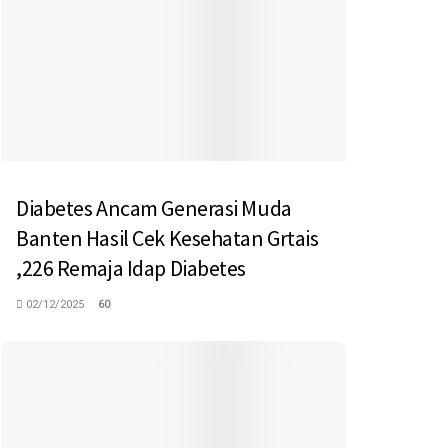
Diabetes Ancam Generasi Muda
Banten Hasil Cek Kesehatan Grtais
,226 Remaja Idap Diabetes
02/12/2025
60