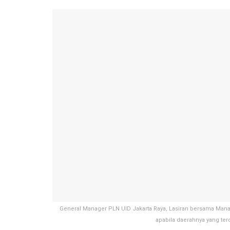
General Manager PLN UID Jakarta Raya, Lasiran bersama Ma
apabila daerahnya yang te