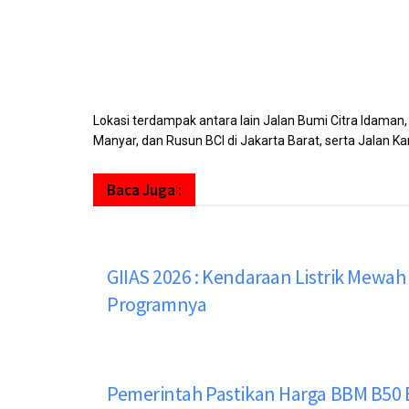
Lokasi terdampak antara lain Jalan Bumi Citra Idaman
Manyar, dan Rusun BCI di Jakarta Barat, serta Jalan 
Baca Juga :
GIIAS 2026 : Kendaraan Listrik Mewah
Programnya
Pemerintah Pastikan Harga BBM B50 