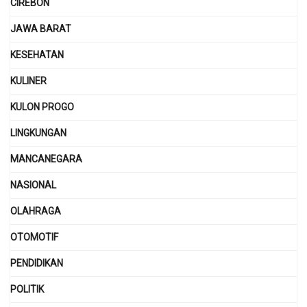
CIREBON
JAWA BARAT
KESEHATAN
KULINER
KULON PROGO
LINGKUNGAN
MANCANEGARA
NASIONAL
OLAHRAGA
OTOMOTIF
PENDIDIKAN
POLITIK