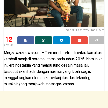
mengutif dari www.fimela.com
12
SHARES
Megaswaranews.com
– Tren mode retro diperkirakan akan
kembali menjadi sorotan utama pada tahun 2025. Namun kali
ini, era nostalgia yang mengusung desain masa lalu
tersebut akan hadir dengan nuansa yang lebih segar,
menggabungkan elemen keberlanjutan dan teknologi
mutakhir yang menjawab tantangan zaman.