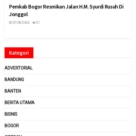
Pemkab Bogor Resmikan Jalan H.M. Syurdi Rusuh Di
Jonggol
07/08/2026
51
Kategori
ADVERTORIAL
BANDUNG
BANTEN
BERITA UTAMA
BISNIS
BOGOR