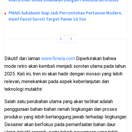
PMAIS Sukabumi Siap Jadi Percontohan Pertanian Modern,
Hanif Faisol Soroti Target Panen 10 Ton
Dikutif dari laman
www.fimela.com
Diperkirakan bahwa
mode retro akan kembali menjadi sorotan utama pada tahun
2025. Kali ini, tren ini akan hadir dengan inovasi yang lebih
relevan, menekankan pada aspek keberlanjutan dan
teknologi mutakhir.
Salah satu perubahan utama yang akan terlihat adalah
penggunaan bahan-bahan ramah lingkungan dan proses
produksi yang lebih bertanggung jawab terhadap lingkungan.
Desainer akan berfokus pada pemanfaatan bahan daur