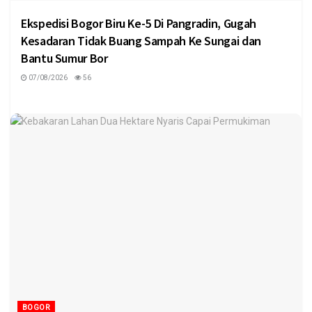
Ekspedisi Bogor Biru Ke-5 Di Pangradin, Gugah
Kesadaran Tidak Buang Sampah Ke Sungai dan
Bantu Sumur Bor
07/08/2026
56
BOGOR