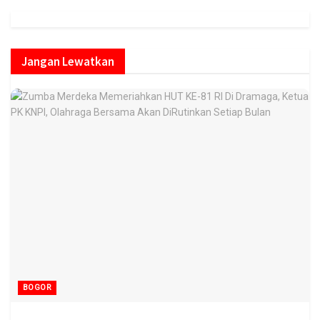
Jangan Lewatkan
BOGOR