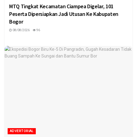
MTQ Tingkat Kecamatan Ciampea Digelar, 101
Peserta Dipersiapkan Jadi Utusan Ke Kabupaten
Bogor
08/08/2026
96
ADVERTORIAL