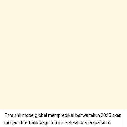
Para ahli mode global memprediksi bahwa tahun 2025 akan
menjadi titik balik bagi tren ini. Setelah beberapa tahun