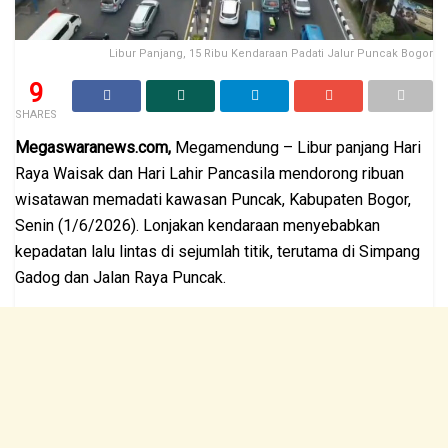
Libur Panjang, 15 Ribu Kendaraan Padati Jalur Puncak Bogor
9
SHARES
Megaswaranews.com,
Megamendung – Libur panjang Hari
Raya Waisak dan Hari Lahir Pancasila mendorong ribuan
wisatawan memadati kawasan Puncak, Kabupaten Bogor,
Senin (1/6/2026). Lonjakan kendaraan menyebabkan
kepadatan lalu lintas di sejumlah titik, terutama di Simpang
Gadog dan Jalan Raya Puncak.