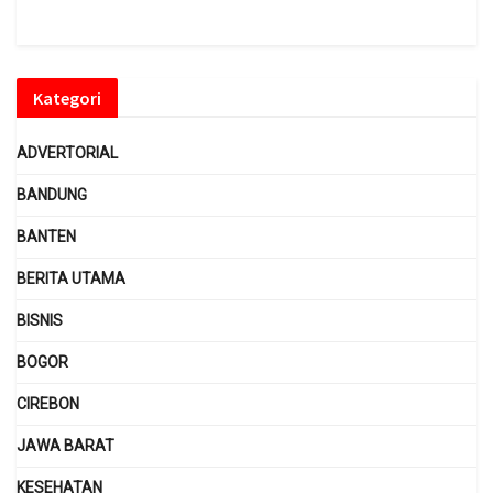
Kategori
ADVERTORIAL
BANDUNG
BANTEN
BERITA UTAMA
BISNIS
BOGOR
CIREBON
JAWA BARAT
KESEHATAN