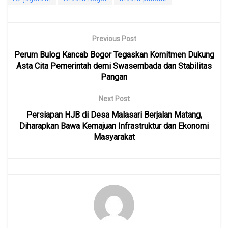
Previous Post
Perum Bulog Kancab Bogor Tegaskan Komitmen Dukung
Asta Cita Pemerintah demi Swasembada dan Stabilitas
Pangan
Next Post
Persiapan HJB di Desa Malasari Berjalan Matang,
Diharapkan Bawa Kemajuan Infrastruktur dan Ekonomi
Masyarakat