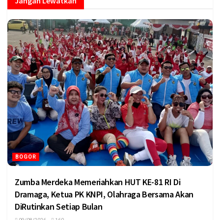
Jangan Lewatkan
BOGOR
Zumba Merdeka Memeriahkan HUT KE-81 RI Di
Dramaga, Ketua PK KNPI, Olahraga Bersama Akan
DiRutinkan Setiap Bulan