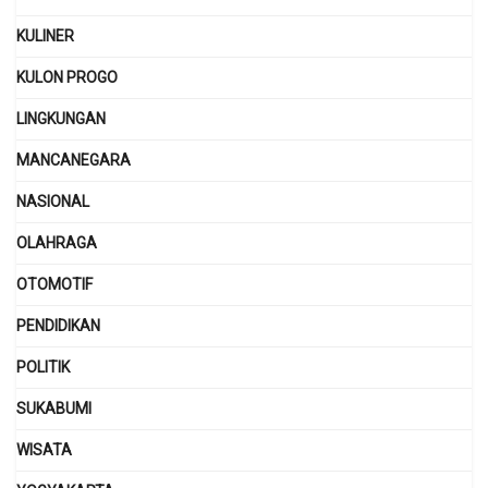
KULINER
KULON PROGO
LINGKUNGAN
MANCANEGARA
NASIONAL
OLAHRAGA
OTOMOTIF
PENDIDIKAN
POLITIK
SUKABUMI
WISATA