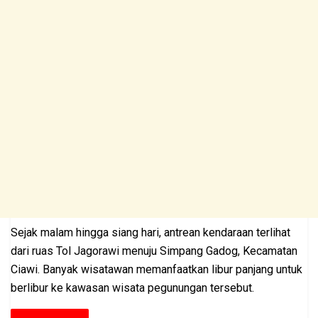
Sejak malam hingga siang hari, antrean kendaraan terlihat
dari ruas Tol Jagorawi menuju Simpang Gadog, Kecamatan
Ciawi. Banyak wisatawan memanfaatkan libur panjang untuk
berlibur ke kawasan wisata pegunungan tersebut.