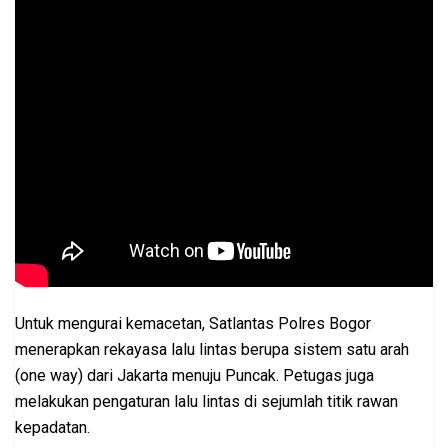
Untuk mengurai kemacetan, Satlantas Polres Bogor
menerapkan rekayasa lalu lintas berupa sistem satu arah
(one way) dari Jakarta menuju Puncak. Petugas juga
melakukan pengaturan lalu lintas di sejumlah titik rawan
kepadatan.