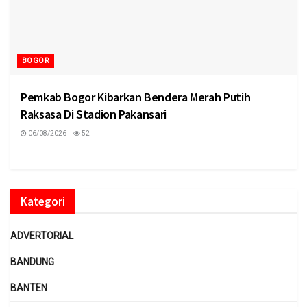
BOGOR
Pemkab Bogor Kibarkan Bendera Merah Putih
Raksasa Di Stadion Pakansari
06/08/2026
52
Kategori
ADVERTORIAL
BANDUNG
BANTEN