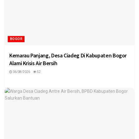
BOGOR
Kemarau Panjang, Desa Ciadeg Di Kabupaten Bogor
Alami Krisis Air Bersih
06/08/2026
52