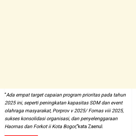
“
Ada empat target capaian program prioritas pada tahun
2025 ini, seperti peningkatan kapasitas SDM dan event
olahraga masyarakat, Porprov v 2025/ Fornas viii 2025,
sukses konsolidasi organisasi, dan penyelenggaraan
Haornas dan Forkot ii Kota Bogor,
“kata Zaenul.