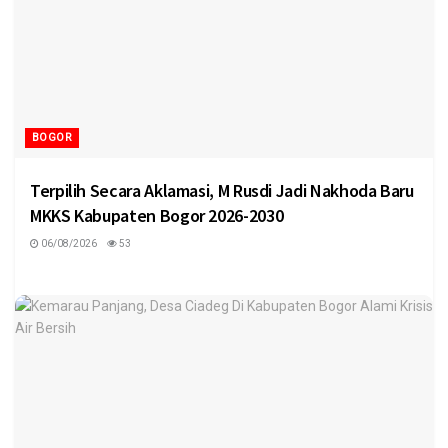
BOGOR
Terpilih Secara Aklamasi, M Rusdi Jadi Nakhoda Baru
MKKS Kabupaten Bogor 2026-2030
06/08/2026
53