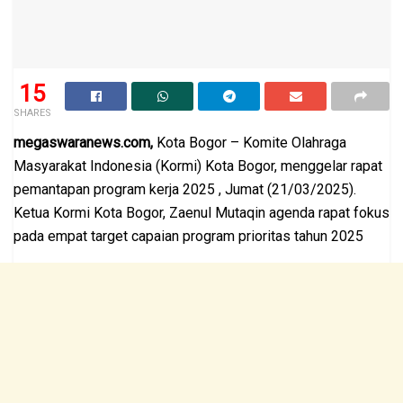
15
SHARES
megaswaranews.com,
Kota Bogor – Komite Olahraga
Masyarakat Indonesia (Kormi) Kota Bogor, menggelar rapat
pemantapan program kerja 2025 , Jumat (21/03/2025).
Ketua Kormi Kota Bogor, Zaenul Mutaqin agenda rapat fokus
pada empat target capaian program prioritas tahun 2025