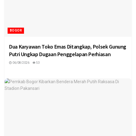
BOGOR
Dua Karyawan Toko Emas Ditangkap, Polsek Gunung
Putri Ungkap Dugaan Penggelapan Perhiasan
06/08/2026
53