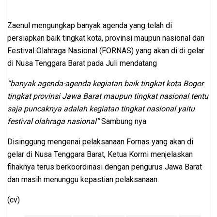
Zaenul mengungkap banyak agenda yang telah di
persiapkan baik tingkat kota, provinsi maupun nasional dan
Festival Olahraga Nasional (FORNAS) yang akan di di gelar
di Nusa Tenggara Barat pada Juli mendatang
“banyak agenda-agenda kegiatan baik tingkat kota Bogor
tingkat provinsi Jawa Barat maupun tingkat nasional tentu
saja puncaknya adalah kegiatan tingkat nasional yaitu
festival olahraga nasional”
Sambung nya
Disinggung mengenai pelaksanaan Fornas yang akan di
gelar di Nusa Tenggara Barat, Ketua Kormi menjelaskan
fihaknya terus berkoordinasi dengan pengurus Jawa Barat
dan masih menunggu kepastian pelaksanaan.
(cv)