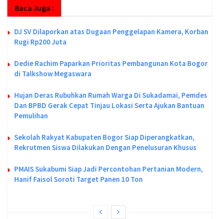
Baca Juga :
DJ SV Dilaporkan atas Dugaan Penggelapan Kamera, Korban
Rugi Rp200 Juta
Dedie Rachim Paparkan Prioritas Pembangunan Kota Bogor
di Talkshow Megaswara
Hujan Deras Rubuhkan Rumah Warga Di Sukadamai, Pemdes
Dan BPBD Gerak Cepat Tinjau Lokasi Serta Ajukan Bantuan
Pemulihan
Sekolah Rakyat Kabupaten Bogor Siap Diperangkatkan,
Rekrutmen Siswa Dilakukan Dengan Penelusuran Khusus
PMAIS Sukabumi Siap Jadi Percontohan Pertanian Modern,
Hanif Faisol Soroti Target Panen 10 Ton