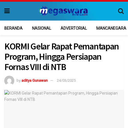
BERANDA
NASIONAL
ADVERTORIAL
MANCANEGARA
KORMI Gelar Rapat Pemantapan
Program, Hingga Persiapan
Fornas VIII di NTB
by
aditya Gunawan
24/03/2025