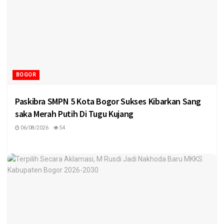
BOGOR
Paskibra SMPN 5 Kota Bogor Sukses Kibarkan Sang
saka Merah Putih Di Tugu Kujang
06/08/2026
54