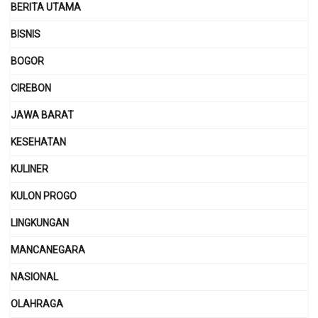
BERITA UTAMA
BISNIS
BOGOR
CIREBON
JAWA BARAT
KESEHATAN
KULINER
KULON PROGO
LINGKUNGAN
MANCANEGARA
NASIONAL
OLAHRAGA