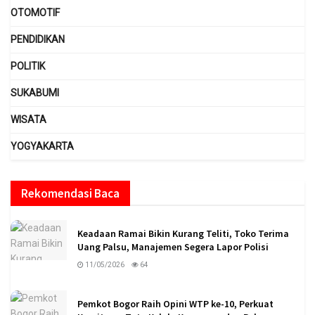
OTOMOTIF
PENDIDIKAN
POLITIK
SUKABUMI
WISATA
YOGYAKARTA
Rekomendasi Baca
Keadaan Ramai Bikin Kurang Teliti, Toko Terima
Uang Palsu, Manajemen Segera Lapor Polisi
11/05/2026
64
Pemkot Bogor Raih Opini WTP ke-10, Perkuat