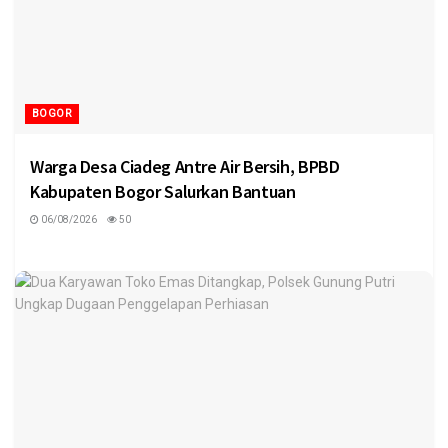
BOGOR
Warga Desa Ciadeg Antre Air Bersih, BPBD
Kabupaten Bogor Salurkan Bantuan
06/08/2026
50