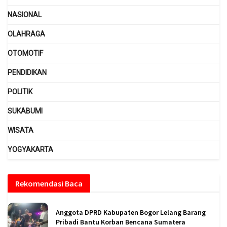
NASIONAL
OLAHRAGA
OTOMOTIF
PENDIDIKAN
POLITIK
SUKABUMI
WISATA
YOGYAKARTA
Rekomendasi Baca
Anggota DPRD Kabupaten Bogor Lelang Barang
Pribadi Bantu Korban Bencana Sumatera