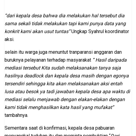
“dari kepala desa bahwa dia melakukan hal tersebut dia
sama sekali tidak melakukan tapi kami punya data yang
konkrit kami akan usut tuntas”
Ungkap Syahrul koordinator
aksi.
selain itu warga juga menuntut tranparansi anggaran dan
buruknya pelayanan terhadap masyarakat
” Hasil daripada
mediasi tersebut Kita sudah melaksanakan tanya saja
hasilnya deadlock dan kepala desa masih dengan egonya
tersendiri sehingga kita akan melaksanakan aksi entah
lusa atau besok ya tadi jawaban kepala desa apa waktu di
mediasi selalu menjawab dengan elakan-elakan dengan
kami tidak menghasilkan kata hasil yang mufakat”
tambahnya.
Sementara saat di konfirmasi, kepala desa pabuaran
menyangkal tuduhan itu dan meminta pembuktian “
Dari