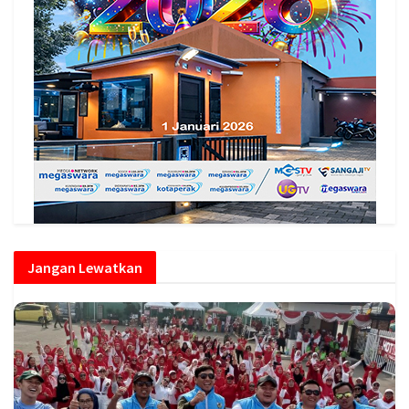
Jangan Lewatkan