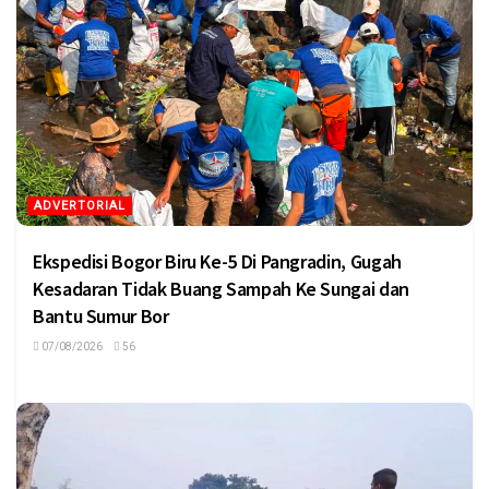
ADVERTORIAL
Ekspedisi Bogor Biru Ke-5 Di Pangradin, Gugah
Kesadaran Tidak Buang Sampah Ke Sungai dan
Bantu Sumur Bor
07/08/2026
56