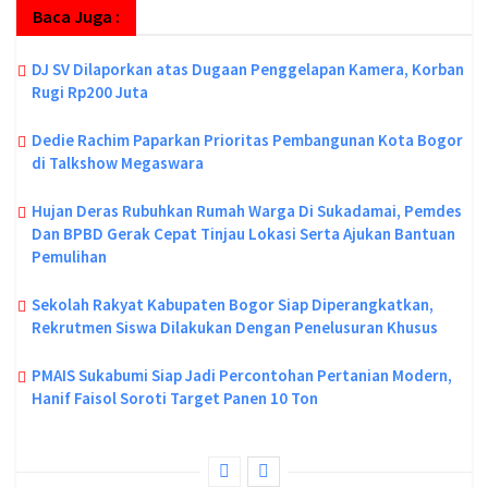
Baca Juga :
DJ SV Dilaporkan atas Dugaan Penggelapan Kamera, Korban
Rugi Rp200 Juta
Dedie Rachim Paparkan Prioritas Pembangunan Kota Bogor
di Talkshow Megaswara
Hujan Deras Rubuhkan Rumah Warga Di Sukadamai, Pemdes
Dan BPBD Gerak Cepat Tinjau Lokasi Serta Ajukan Bantuan
Pemulihan
Sekolah Rakyat Kabupaten Bogor Siap Diperangkatkan,
Rekrutmen Siswa Dilakukan Dengan Penelusuran Khusus
PMAIS Sukabumi Siap Jadi Percontohan Pertanian Modern,
Hanif Faisol Soroti Target Panen 10 Ton