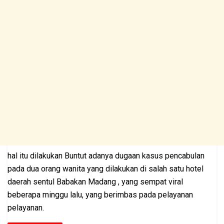
hal itu dilakukan Buntut adanya dugaan kasus pencabulan
pada dua orang wanita yang dilakukan di salah satu hotel
daerah sentul Babakan Madang , yang sempat viral
beberapa minggu lalu, yang berimbas pada pelayanan
pelayanan.