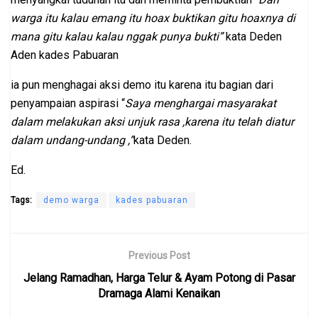
warga itu kalau emang itu hoax buktikan gitu hoaxnya di
mana gitu kalau kalau nggak punya bukti”
kata Deden
Aden kades Pabuaran
ia pun menghagai aksi demo itu karena itu bagian dari
penyampaian aspirasi “
Saya menghargai masyarakat
dalam melakukan aksi unjuk rasa ,karena itu telah diatur
dalam undang-undang ,”
kata Deden.
Ed.
Tags:
demo warga
kades pabuaran
Previous Post
Jelang Ramadhan, Harga Telur & Ayam Potong di Pasar
Dramaga Alami Kenaikan