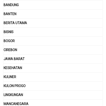
BANDUNG
BANTEN
BERITA UTAMA
BISNIS
BOGOR
CIREBON
JAWA BARAT
KESEHATAN
KULINER
KULON PROGO
LINGKUNGAN
MANCANEGARA