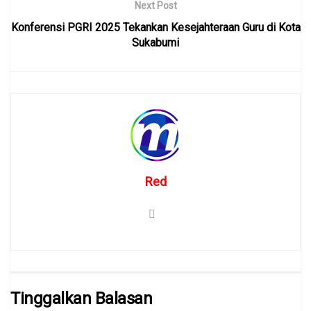
Next Post
Konferensi PGRI 2025 Tekankan Kesejahteraan Guru di Kota
Sukabumi
Red
Tinggalkan Balasan