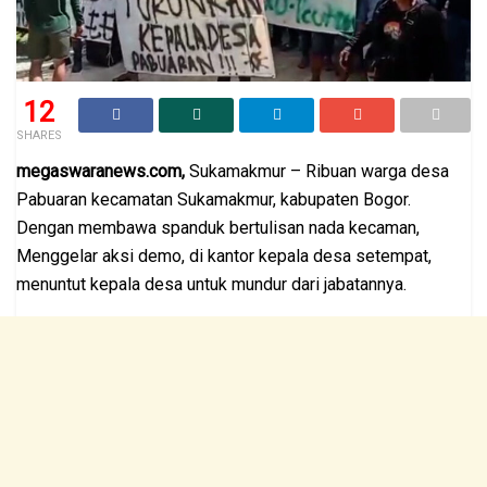
12
SHARES
megaswaranews.com,
Sukamakmur – Ribuan warga desa
Pabuaran kecamatan Sukamakmur, kabupaten Bogor.
Dengan membawa spanduk bertulisan nada kecaman,
Menggelar aksi demo, di kantor kepala desa setempat,
menuntut kepala desa untuk mundur dari jabatannya.