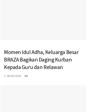
Momen Idul Adha, Keluarga Besar
BRAZA Bagikan Daging Kurban
Kepada Guru dan Relawan
28/05/2026
64