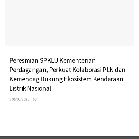
Peresmian SPKLU Kementerian
Perdagangan, Perkuat Kolaborasi PLN dan
Kemendag Dukung Ekosistem Kendaraan
Listrik Nasional
06/03/2026
58