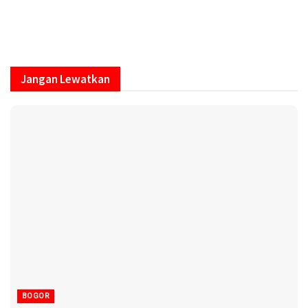
Jangan Lewatkan
BOGOR