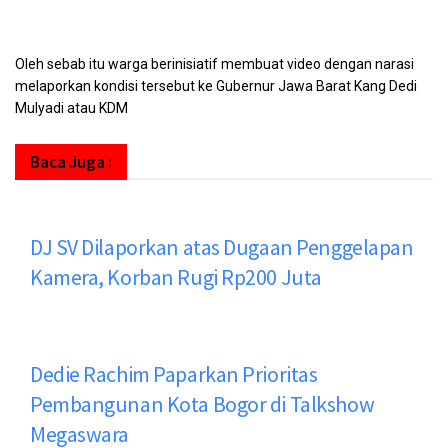
Oleh sebab itu warga berinisiatif membuat video dengan narasi
melaporkan kondisi tersebut ke Gubernur Jawa Barat Kang Dedi
Mulyadi atau KDM
Baca Juga :
DJ SV Dilaporkan atas Dugaan Penggelapan
Kamera, Korban Rugi Rp200 Juta
Dedie Rachim Paparkan Prioritas
Pembangunan Kota Bogor di Talkshow
Megaswara