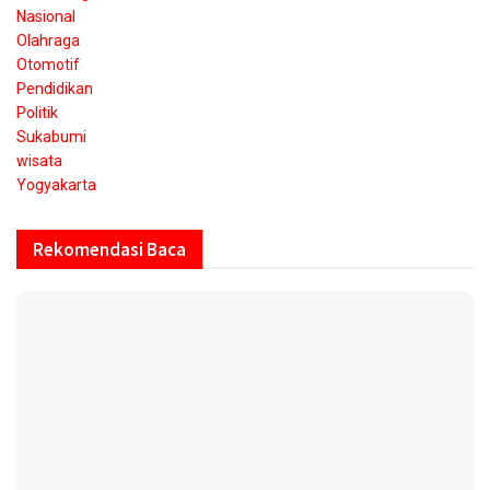
Nasional
Olahraga
Otomotif
Pendidikan
Politik
Sukabumi
wisata
Yogyakarta
Rekomendasi Baca