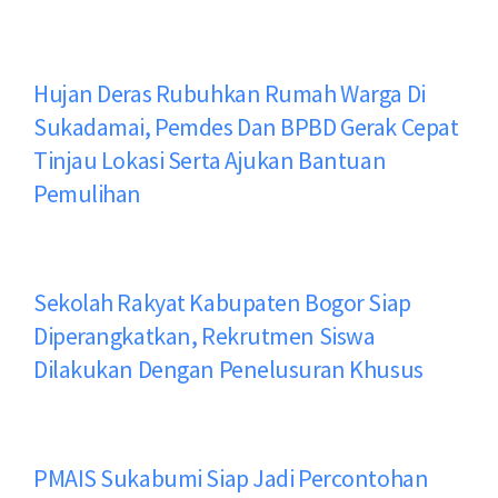
Hujan Deras Rubuhkan Rumah Warga Di
Sukadamai, Pemdes Dan BPBD Gerak Cepat
Tinjau Lokasi Serta Ajukan Bantuan
Pemulihan
Sekolah Rakyat Kabupaten Bogor Siap
Diperangkatkan, Rekrutmen Siswa
Dilakukan Dengan Penelusuran Khusus
PMAIS Sukabumi Siap Jadi Percontohan