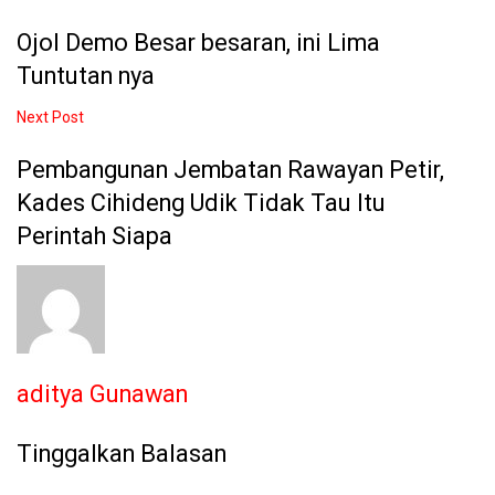
Ojol Demo Besar besaran, ini Lima
Tuntutan nya
Next Post
Pembangunan Jembatan Rawayan Petir,
Kades Cihideng Udik Tidak Tau Itu
Perintah Siapa
aditya Gunawan
Tinggalkan Balasan