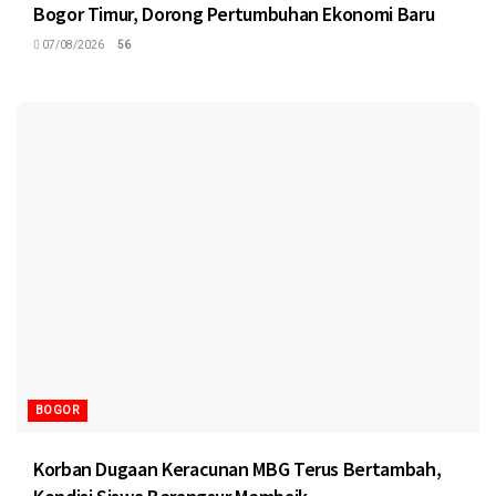
Bogor Timur, Dorong Pertumbuhan Ekonomi Baru
07/08/2026
56
BOGOR
Korban Dugaan Keracunan MBG Terus Bertambah,