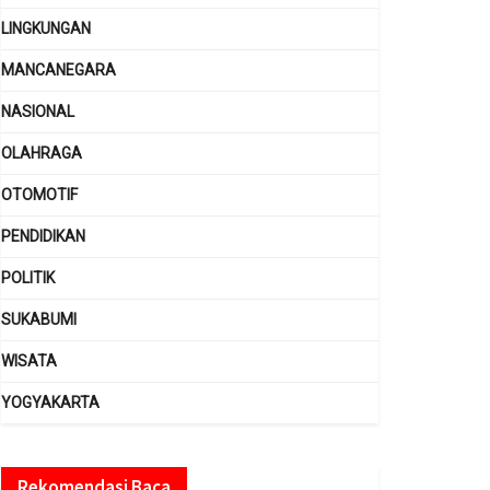
LINGKUNGAN
MANCANEGARA
NASIONAL
OLAHRAGA
OTOMOTIF
PENDIDIKAN
POLITIK
SUKABUMI
WISATA
YOGYAKARTA
Rekomendasi Baca