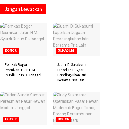
Jangan Lewatkan
BOGOR
SUKABUMI
Pemkab Bogor
Suami Di Sukabumi
Resmikan Jalan H.M.
Laporkan Dugaan
Syurdi Rusuh Di Jonggol
Perselingkuhan Istri
Bersama Pria Lain
BOGOR
BOGOR