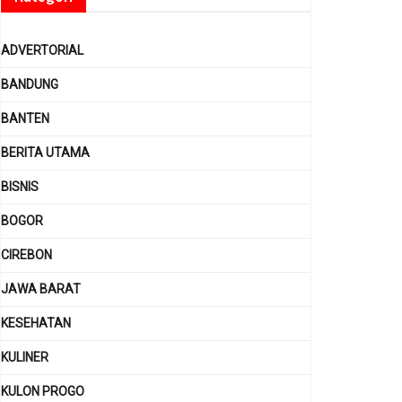
ADVERTORIAL
BANDUNG
BANTEN
BERITA UTAMA
BISNIS
BOGOR
CIREBON
JAWA BARAT
KESEHATAN
KULINER
KULON PROGO