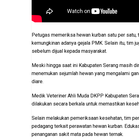
Petugas memeriksa hewan kurban satu per satu, 
kemungkinan adanya gejala PMK. Selain itu, tim 
sebelum dijual kepada masyarakat.
Meski hingga saat ini Kabupaten Serang masih di
menemukan sejumlah hewan yang mengalami ganggu
diare.
Medik Veteriner Ahli Muda DKPP Kabupaten Sera
dilakukan secara berkala untuk memastikan keseh
Selain melakukan pemeriksaan kesehatan, tim p
pedagang terkait perawatan hewan kurban. Edukasi
penanganan sakit mata pada hewan ternak.