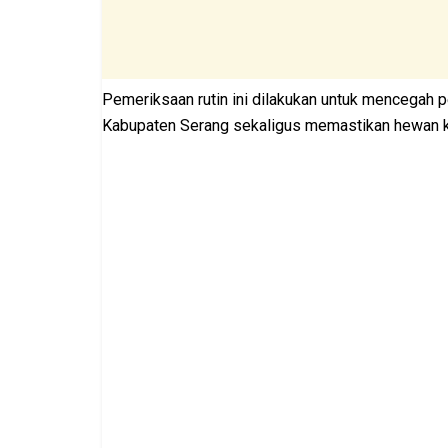
Pemeriksaan rutin ini dilakukan untuk mencegah 
Kabupaten Serang sekaligus memastikan hewan ku