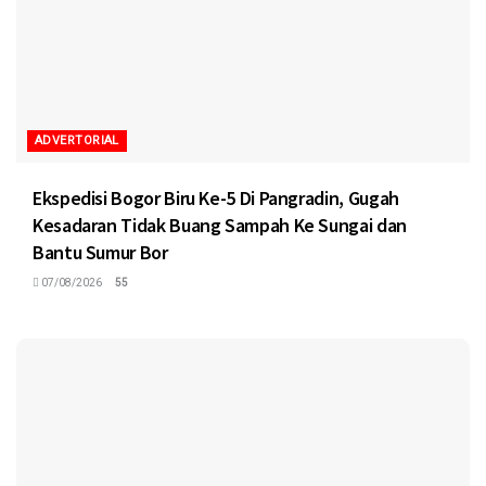
ADVERTORIAL
Ekspedisi Bogor Biru Ke-5 Di Pangradin, Gugah
Kesadaran Tidak Buang Sampah Ke Sungai dan
Bantu Sumur Bor
07/08/2026
55