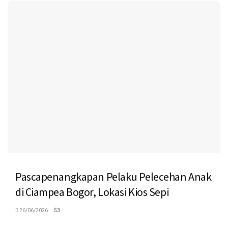
Pascapenangkapan Pelaku Pelecehan Anak
di Ciampea Bogor, Lokasi Kios Sepi
26/06/2026
53