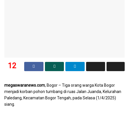
12
SHARES
megaswaranews.com
, Bogor – Tiga orang warga Kota Bogor
menjadi korban pohon tumbang di ruas Jalan Juanda, Kelurahan
Paledang, Kecamatan Bogor Tengah, pada Selasa (1/4/2025)
siang.