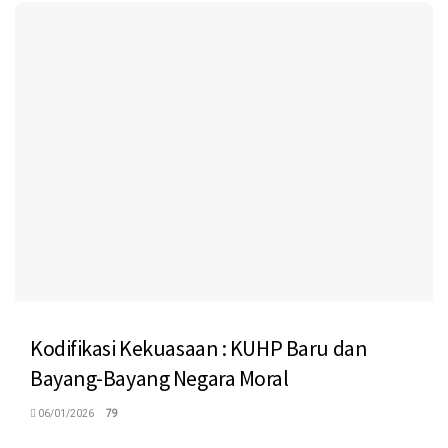
Kodifikasi Kekuasaan : KUHP Baru dan
Bayang-Bayang Negara Moral
06/01/2026
79