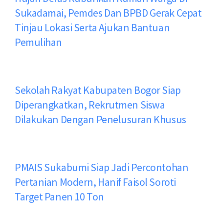
Sukadamai, Pemdes Dan BPBD Gerak Cepat
Tinjau Lokasi Serta Ajukan Bantuan
Pemulihan
Sekolah Rakyat Kabupaten Bogor Siap
Diperangkatkan, Rekrutmen Siswa
Dilakukan Dengan Penelusuran Khusus
PMAIS Sukabumi Siap Jadi Percontohan
Pertanian Modern, Hanif Faisol Soroti
Target Panen 10 Ton